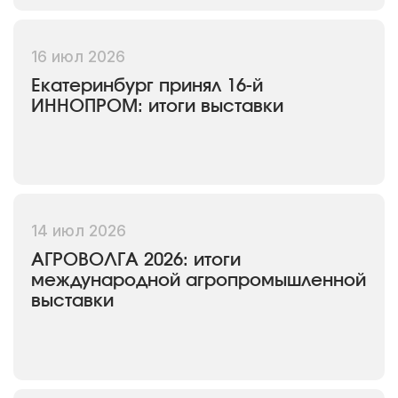
16 июл 2026
Екатеринбург принял 16-й
ИННОПРОМ: итоги выставки
14 июл 2026
АГРОВОЛГА 2026: итоги
международной агропромышленной
выставки