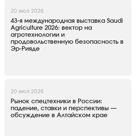
20 июл 2026
43-я международная выставка Saudi
Agriculture 2026: вектор на
агротехнологии и
продовольственную безопасность в
Эр-Рияде
20 июл 2026
Рынок спецтехники в России:
падение, ставки и перспективы —
обсуждение в Алтайском крае