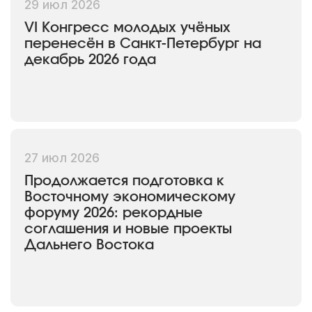
29 июл 2026
VI Конгресс молодых учёных
перенесён в Санкт-Петербург на
декабрь 2026 года
27 июл 2026
Продолжается подготовка к
Восточному экономическому
форуму 2026: рекордные
соглашения и новые проекты
Дальнего Востока