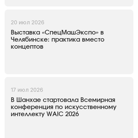
20 июл 2026
Выставка «СпецМашЭкспо» в
Челябинске: практика вместо
концептов
17 июл 2026
В Шанхае стартовала Всемирная
конференция по искусственному
интеллекту WAIC 2026