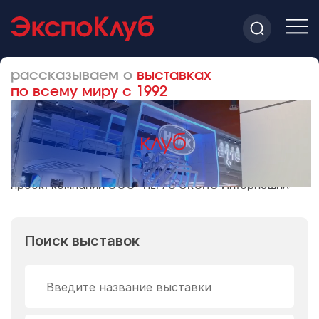
рассказываем о
выставках
по всему миру с 1992
проект компании ООО «НЕГУС ЭКСПО Интернэшнл»
Поиск выставок
Введите название выставки