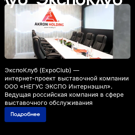
ЭкспоКлуб (ExpoClub) —
интернет-проект
выставочной компании
ООО «НЕГУС ЭКСПО Интернэшнл».
Ведущая российская компания в сфере
выставочного обслуживания
Подробнее