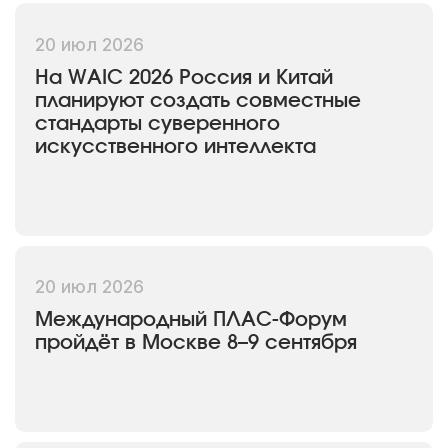
20 июл 2026
На WAIC 2026 Россия и Китай
планируют создать совместные
стандарты суверенного
искусственного интеллекта
20 июл 2026
Международный ПЛАС-Форум
пройдёт в Москве 8–9 сентября