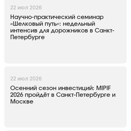
22 июл 2026
Научно-практический семинар
«Шелковый путь»: недельный
интенсив для дорожников в Санкт-
Петербурге
22 июл 2026
Осенний сезон инвестиций: MIPIF
2026 пройдёт в Санкт-Петербурге и
Москве