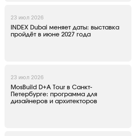
23 июл 2026
INDEX Dubai меняет даты: выставка
пройдёт в июне 2027 года
23 июл 2026
MosBuild D+A Tour в Санкт-
Петербурге: программа для
дизайнеров и архитекторов