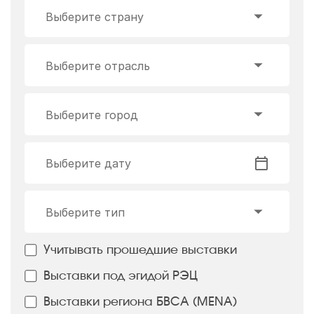
Выберите страну
Выберите отрасль
Выберите город
Выберите дату
Выберите тип
Учитывать прошедшие выставки
Выставки под эгидой РЭЦ
Выставки региона БВСА (MENA)