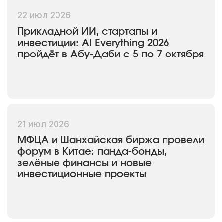
22 июл 2026
Прикладной ИИ, стартапы и
инвестиции: AI Everything 2026
пройдёт в Абу-Даби с 5 по 7 октября
21 июл 2026
МФЦА и Шанхайская биржа провели
форум в Китае: панда-бонды,
зелёные финансы и новые
инвестиционные проекты