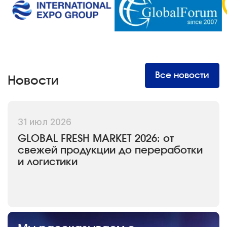
Все новости
Новости
31 июл 2026
GLOBAL FRESH MARKET 2026: от
свежей продукции до переработки
и логистики