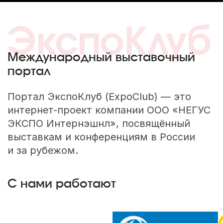
Международный выставочный
портал
Портал ЭкспоКлуб (ExpoClub) — это
интернет-проект компании ООО «НЕГУС
ЭКСПО Интернэшнл», посвящённый
выставкам и конференциям в России
и за рубежом.
С нами работают