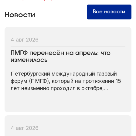
Все новости
Новости
4 авг 2026
ПМГФ перенесён на апрель: что
изменилось
Петербургский международный газовый
форум (ПМГФ), который на протяжении 15
лет неизменно проходил в октябре,
впервые меняет даты проведения.
4 авг 2026