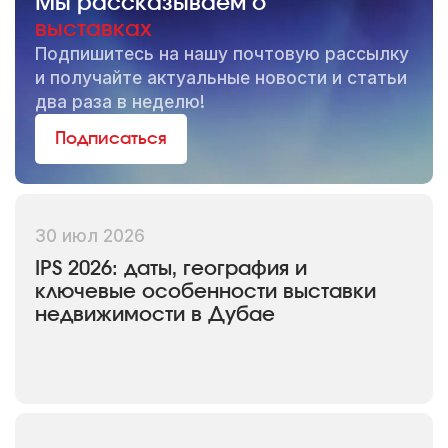
Мы рассказываем о
выставках
Подпишитесь на нашу почтовую рассылку
и получайте актуальные новости и статьи
два раза в неделю!
Подписаться
30 июл 2026
IPS 2026: даты, география и
ключевые особенности выставки
недвижимости в Дубае