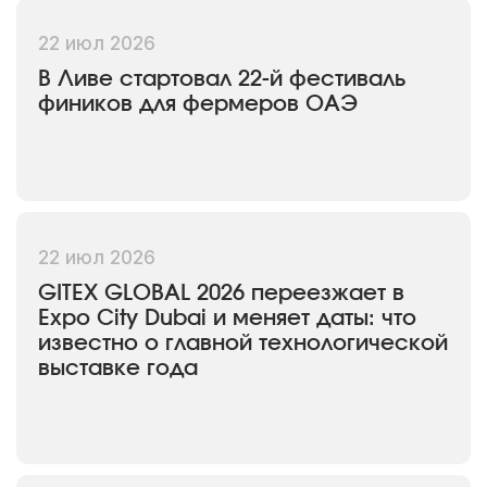
22 июл 2026
В Ливе стартовал 22-й фестиваль
фиников для фермеров ОАЭ
22 июл 2026
GITEX GLOBAL 2026 переезжает в
Expo City Dubai и меняет даты: что
известно о главной технологической
выставке года