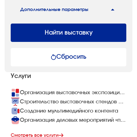
Дополнительные параметры
Найти выставку
Сбросить
Услуги
Организация выставочных экспозиций «под ключ»
Строительство выставочных стендов по всему миру
Создание мультимедийного контента
Организация деловых мероприятий «под ключ»
Смотреть все услуги