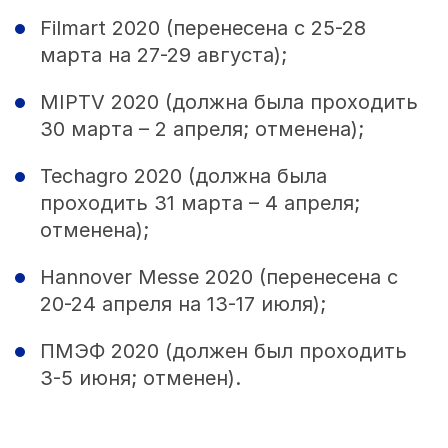
Filmart 2020 (перенесена с 25-28
марта на 27-29 августа);
MIPTV 2020 (должна была проходить
30 марта – 2 апреля; отменена);
Techagro 2020 (должна была
проходить 31 марта – 4 апреля;
отменена);
Hannover Messe 2020 (перенесена с
20-24 апреля на 13-17 июля);
ПМЭФ 2020 (должен был проходить
3-5 июня; отменен).