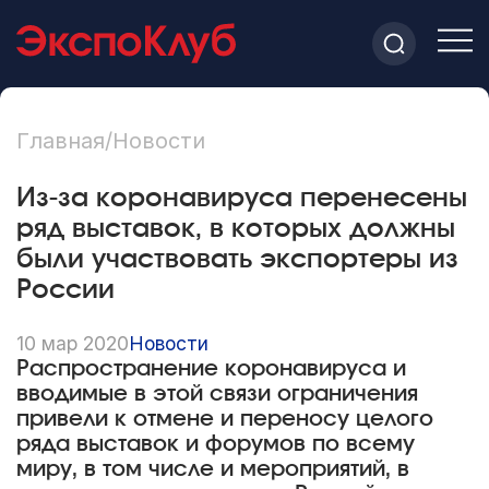
Главная
/
Новости
Из-за коронавируса перенесены
ряд выставок, в которых должны
были участвовать экспортеры из
России
10 мар 2020
Новости
Распространение коронавируса и
вводимые в этой связи ограничения
привели к отмене и переносу целого
ряда выставок и форумов по всему
миру, в том числе и мероприятий, в