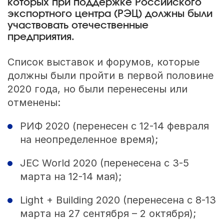
которых при поддержке Российского
экспортного центра (РЭЦ) должны были
участвовать отечественные
предприятия.
Список выставок и форумов, которые
должны были пройти в первой половине
2020 года, но были перенесены или
отменены:
РИФ 2020 (перенесен с 12-14 февраля
на неопределенное время);
JEC World 2020 (перенесена с 3-5
марта на 12-14 мая);
Light + Building 2020 (перенесена с 8-13
марта на 27 сентября – 2 октября);