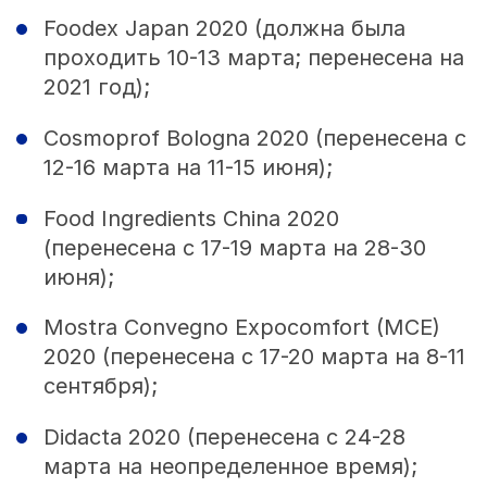
Foodex Japan 2020 (должна была
проходить 10-13 марта; перенесена на
2021 год);
Cosmoprof Bologna 2020 (перенесена с
12-16 марта на 11-15 июня);
Food Ingredients China 2020
(перенесена с 17-19 марта на 28-30
июня);
Mostra Convegno Expocomfort (MCE)
2020 (перенесена с 17-20 марта на 8-11
сентября);
Didacta 2020 (перенесена с 24-28
марта на неопределенное время);