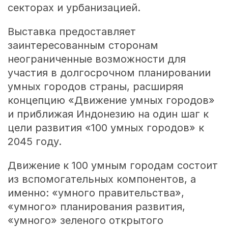
секторах и урбанизацией.
Выставка предоставляет
заинтересованным сторонам
неограниченные возможности для
участия в долгосрочном планировании
умных городов страны, расширяя
концепцию «Движение умных городов»
и приближая Индонезию на один шаг к
цели развития «100 умных городов» к
2045 году.
Движение к 100 умным городам состоит
из вспомогательных компонентов, а
именно: «умного правительства»,
«умного» планирования развития,
«умного» зеленого открытого