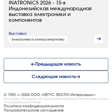
INATRONiCS 2026 - 15-я
Индонезийская международная
выставка электроники и
компонентов
Выставка
Электроника и электроэнергетика
Предыдущая новость
Следующая новость
© 1992 — 2026 ООО «НЕГУС ЭКСПО Интернэшнл»
Все права защищены. Использование материалов возможно только
со ссылкой на источник.
Политика конфиденциальности
Пользовательское соглашение