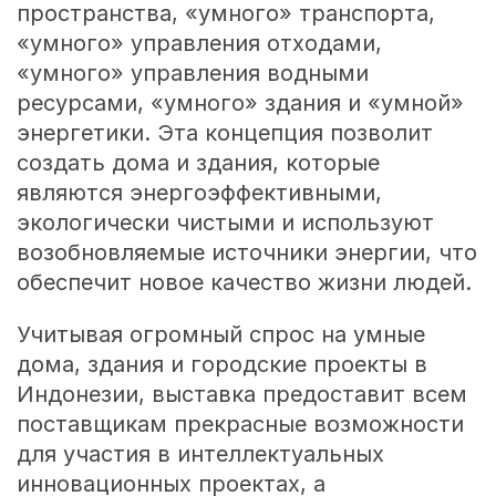
пространства, «умного» транспорта,
«умного» управления отходами,
«умного» управления водными
ресурсами, «умного» здания и «умной»
энергетики. Эта концепция позволит
создать дома и здания, которые
являются энергоэффективными,
экологически чистыми и используют
возобновляемые источники энергии, что
обеспечит новое качество жизни людей.
Учитывая огромный спрос на умные
дома, здания и городские проекты в
Индонезии, выставка предоставит всем
поставщикам прекрасные возможности
для участия в интеллектуальных
инновационных проектах, а