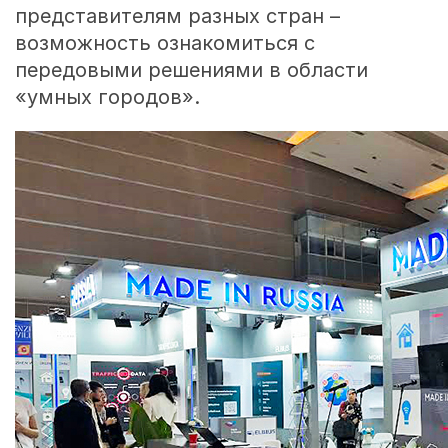
представителям разных стран –
возможность ознакомиться с
передовыми решениями в области
«умных городов».