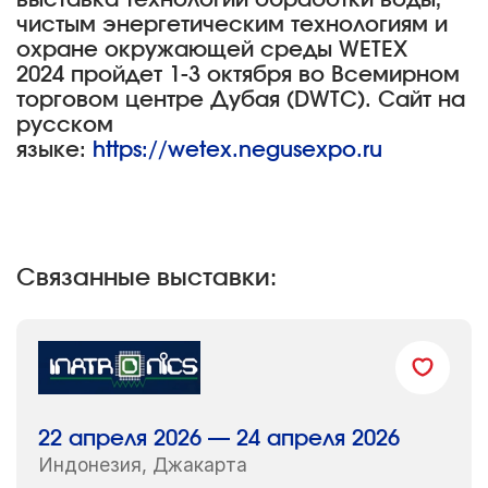
выставка технологий обработки воды,
чистым энергетическим технологиям и
охране окружающей среды WETEX
2024 пройдет 1-3 октября во Всемирном
торговом центре Дубая (DWTC). Сайт на
русском
языке:
https://wetex.negusexpo.ru
Связанные выставки:
22 апреля 2026 — 24 апреля 2026
Индонезия, Джакарта