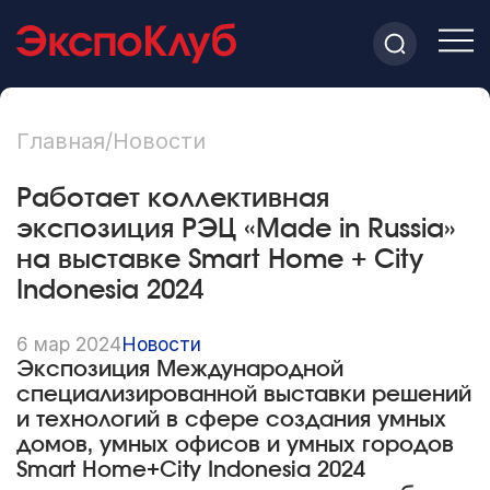
Главная
/
Новости
Работает коллективная
экспозиция РЭЦ «Made in Russia»
на выставке Smart Home + City
Indonesia 2024
6 мар 2024
Новости
Экспозиция Международной
специализированной выставки решений
и технологий в сфере создания умных
домов, умных офисов и умных городов
Smart Home+City Indonesia 2024