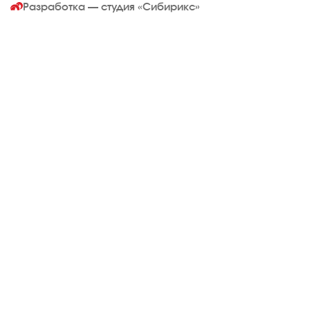
Разработка — студия
«Сибирикс»