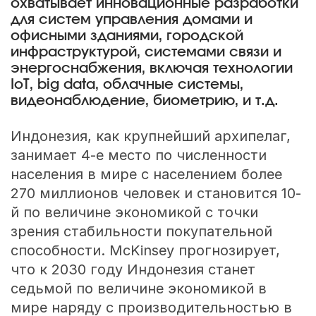
охватывает инновационные разработки
для систем управления домами и
офисными зданиями, городской
инфраструктурой, системами связи и
энергоснабжения, включая технологии
IoT, big data, облачные системы,
видеонаблюдение, биометрию, и т.д.
Индонезия, как крупнейший архипелаг,
занимает 4-е место по численности
населения в мире с населением более
270 миллионов человек и становится 10-
й по величине экономикой с точки
зрения стабильности покупательной
способности. McKinsey прогнозирует,
что к 2030 году Индонезия станет
седьмой по величине экономикой в
мире наряду с производительностью в