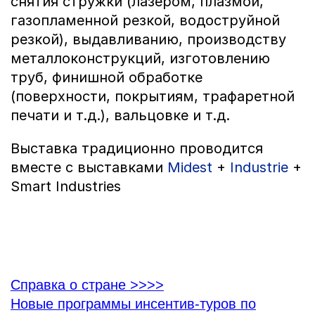
снятия стружки (лазером, плазмой,
газопламенной резкой, водоструйной
резкой), выдавливанию, производству
металлоконструкций, изготовлению
труб, финишной обработке
(поверхности, покрытиям, трафаретной
печати и т.д.), вальцовке и т.д.
Выставка традиционно проводится
вместе с выставками
Midest
+
Industrie
+
Smart Industries
Справка о стране >>>>
Новые программы инсентив-туров по