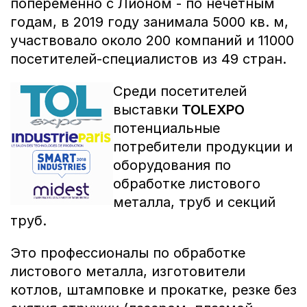
попеременно с Лионом - по нечетным
годам, в 2019 году занимала 5000 кв. м,
участвовало около 200 компаний и 11000
посетителей-специалистов из 49 стран.
Среди посетителей
выставки
TOLEXPO
потенциальные
потребители продукции и
оборудования по
обработке листового
металла, труб и секций
труб.
Это профессионалы по обработке
листового металла, изготовители
котлов, штамповке и прокатке, резке без