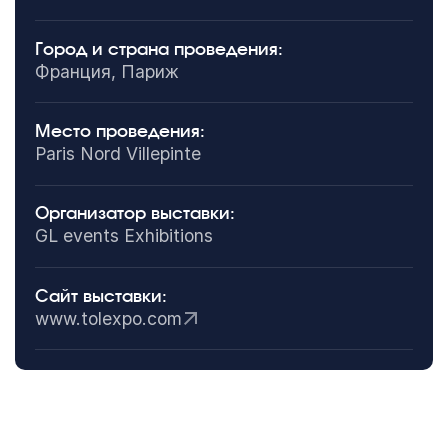
Город и страна проведения:
Франция, Париж
Место проведения:
Paris Nord Villepinte
Организатор выставки:
GL events Exhibitions
Сайт выставки:
www.tolexpo.com