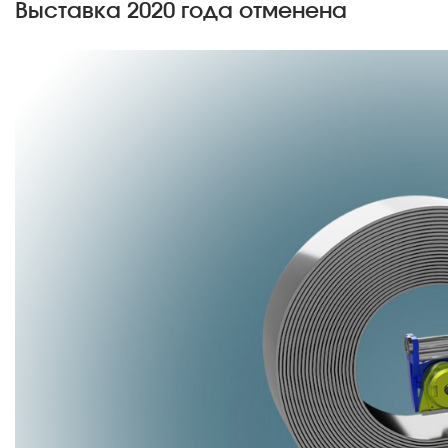
Выставка 2020 года отменена