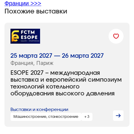
Франции >>>
Похожие выставки
25 марта 2027 — 26 марта 2027
Франция, Париж
ESOPE 2027 – международная
выставка и европейский симпозиум
технологий котельного
оборудования высокого давления
Выставки и конференции
Машиностроение, станкостроение
+ 3