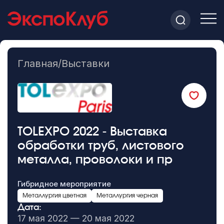
Главная
/
Выставки
TOLEXPO 2022 - Выставка
обработки труб, листового
металла, проволоки и пр
Гибридное мероприятие
Металлургия цветная
Металлургия черная
Дата:
17 мая 2022 — 20 мая 2022