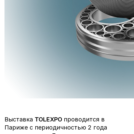
Выставка
TOLEXPO
проводится в
Париже с периодичностью 2 года