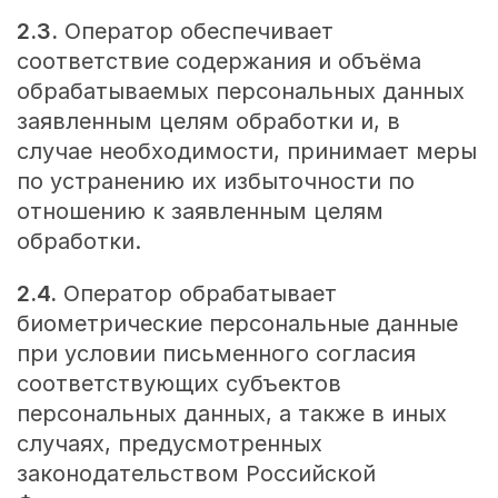
2.3.
Оператор обеспечивает
соответствие содержания и объёма
обрабатываемых персональных данных
заявленным целям обработки и, в
случае необходимости, принимает меры
по устранению их избыточности по
отношению к заявленным целям
обработки.
2.4.
Оператор обрабатывает
биометрические персональные данные
при условии письменного согласия
соответствующих субъектов
персональных данных, а также в иных
случаях, предусмотренных
законодательством Российской