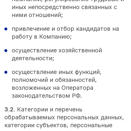
иных непосредственно связанных с
ними отношений;
привлечение и отбор кандидатов на
работу в Компанию;
осуществление хозяйственной
деятельности;
осуществление иных функций,
полномочий и обязанностей,
возложенных на Оператора
законодательством РФ.
3.2.
Категории и перечень
обрабатываемых персональных данных,
категории субъектов, персональные