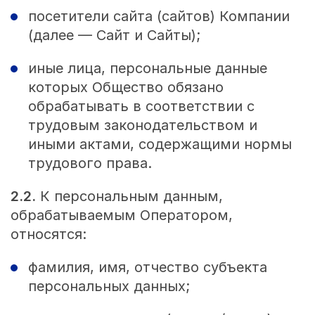
посетители сайта (сайтов) Компании
(далее — Сайт и Сайты);
иные лица, персональные данные
которых Общество обязано
обрабатывать в соответствии с
трудовым законодательством и
иными актами, содержащими нормы
трудового права.
2.2.
К персональным данным,
обрабатываемым Оператором,
относятся:
фамилия, имя, отчество субъекта
персональных данных;