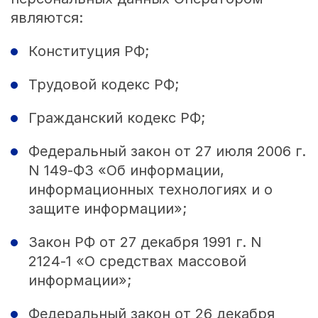
являются:
Конституция РФ;
Трудовой кодекс РФ;
Гражданский кодекс РФ;
Федеральный закон от 27 июля 2006 г.
N 149‑ФЗ «Об информации,
информационных технологиях и о
защите информации»;
Закон РФ от 27 декабря 1991 г. N
2124‑1 «О средствах массовой
информации»;
Федеральный закон от 26 декабря