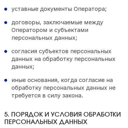
уставные документы Оператора;
договоры, заключаемые между
Оператором и субъектами
персональных данных;
согласия субъектов персональных
данных на обработку персональных
данных;
иные основания, когда согласие на
обработку персональных данных не
требуется в силу закона.
5. ПОРЯДОК И УСЛОВИЯ ОБРАБОТКИ
ПЕРСОНАЛЬНЫХ ДАННЫХ