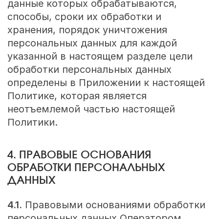
данные которых обрабатываются,
способы, сроки их обработки и
хранения, порядок уничтожения
персональных данных для каждой
указанной в настоящем разделе цели
обработки персональных данных
определены в Приложении к настоящей
Политике, которая является
неотъемлемой частью настоящей
Политики.
4. ПРАВОВЫЕ ОСНОВАНИЯ
ОБРАБОТКИ ПЕРСОНАЛЬНЫХ
ДАННЫХ
4.1.
Правовыми основаниями обработки
персональных данных Оператором