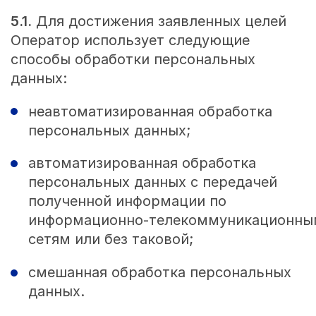
5.1.
Для достижения заявленных целей
Оператор использует следующие
способы обработки персональных
данных:
неавтоматизированная обработка
персональных данных;
автоматизированная обработка
персональных данных с передачей
полученной информации по
информационно‑телекоммуникационны
сетям или без таковой;
смешанная обработка персональных
данных.