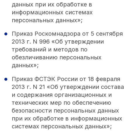
данных при их обработке в
информационных системах
персональных данных»;
Приказ Роскомнадзора от 5 сентября
2013 г. N 996 «Об утверждении
требований и методов по
обезличиванию персональных
данных»;
Приказ ФСТЭК России от 18 февраля
2013 г. N 21 «Об утверждении состава
и содержания организационных и
технических мер по обеспечению
безопасности персональных данных
при их обработке в информационных
системах персональных данных»;