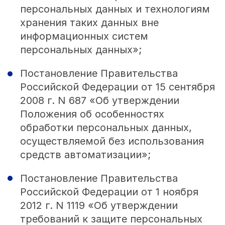
персональных данных и технологиям
хранения таких данных вне
информационных систем
персональных данных»;
Постановление Правительства
Российской Федерации от 15 сентября
2008 г. N 687 «Об утверждении
Положения об особенностях
обработки персональных данных,
осуществляемой без использования
средств автоматизации»;
Постановление Правительства
Российской Федерации от 1 ноября
2012 г. N 1119 «Об утверждении
требований к защите персональных