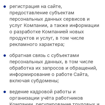
регистрация на сайте,
предоставление субъектам
персональных данных сервисов и
услуг Компании, а также информации
о разработке Компанией новых
продуктов и услуг, в том числе
рекламного характера;
обратная связь с субъектами
персональных данных, в том числе
обработка их запросов и обращений,
информирование о работе Сайта,
включая субдомены;
ведение кадровой работы и
организации учёта работников
Компании, регулирование трудовых и