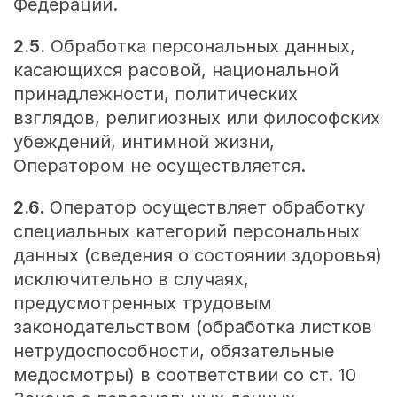
Федерации.
2.5.
Обработка персональных данных,
касающихся расовой, национальной
принадлежности, политических
взглядов, религиозных или философских
убеждений, интимной жизни,
Оператором не осуществляется.
2.6.
Оператор осуществляет обработку
специальных категорий персональных
данных (сведения о состоянии здоровья)
исключительно в случаях,
предусмотренных трудовым
законодательством (обработка листков
нетрудоспособности, обязательные
медосмотры) в соответствии со ст. 10