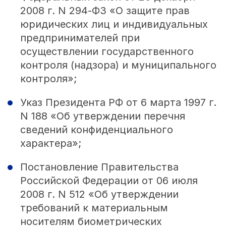
2008 г. N 294‑ФЗ «О защите прав
юридических лиц и индивидуальных
предпринимателей при
осуществлении государственного
контроля (надзора) и муниципального
контроля»;
Указ Президента РФ от 6 марта 1997 г.
N 188 «Об утверждении перечня
сведений конфиденциального
характера»;
Постановление Правительства
Российской Федерации от 06 июля
2008 г. N 512 «Об утверждении
требований к материальным
носителям биометрических