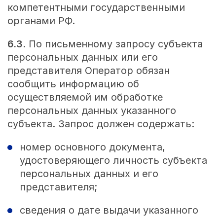
компетентными государственными
органами РФ.
6.3.
По письменному запросу субъекта
персональных данных или его
представителя Оператор обязан
сообщить информацию об
осуществляемой им обработке
персональных данных указанного
субъекта. Запрос должен содержать:
номер основного документа,
удостоверяющего личность субъекта
персональных данных и его
представителя;
сведения о дате выдачи указанного