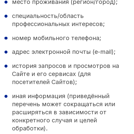
место проживания (регион/город);
специальность/область
профессиональных интересов;
номер мобильного телефона;
адрес электронной почты (e‑mail);
история запросов и просмотров на
Сайте и его сервисах (для
посетителей Сайтов);
иная информация (приведённый
перечень может сокращаться или
расширяться в зависимости от
конкретного случая и целей
обработки).