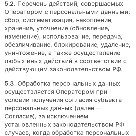
5.2.
Перечень действий, совершаемых
Оператором с персональными данными:
сбор, систематизация, накопление,
хранение, уточнение (обновление,
изменение), использование, передача,
обезличивание, блокирование, удаление,
уничтожение, а также осуществление
любых иных действий в соответствии с
действующим законодательством РФ.
5.3.
Обработка персональных данных
осуществляется Оператором при
условии получения согласия субъекта
персональных данных (далее —
Согласие), за исключением
установленных законодательством РФ
случаев, когда обработка персональных