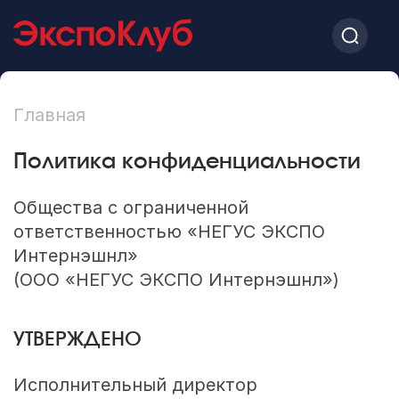
Главная
Политика конфиденциальности
Общества с ограниченной
ответственностью «НЕГУС ЭКСПО
Интернэшнл»
(ООО «НЕГУС ЭКСПО Интернэшнл»)
УТВЕРЖДЕНО
Исполнительный директор