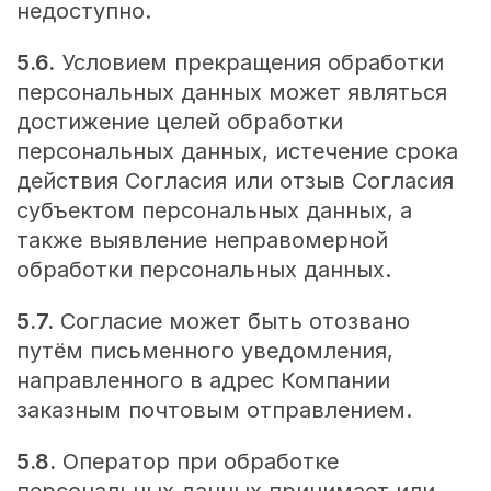
недоступно.
5.6.
Условием прекращения обработки
персональных данных может являться
достижение целей обработки
персональных данных, истечение срока
действия Согласия или отзыв Согласия
субъектом персональных данных, а
также выявление неправомерной
обработки персональных данных.
5.7.
Согласие может быть отозвано
путём письменного уведомления,
направленного в адрес Компании
заказным почтовым отправлением.
5.8.
Оператор при обработке
персональных данных принимает или