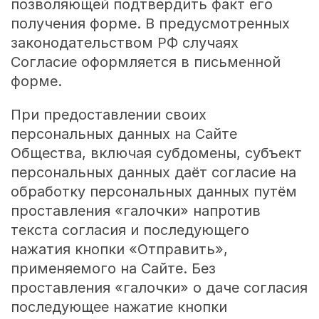
позволяющей подтвердить факт его
получения форме. В предусмотренных
законодательством РФ случаях
Согласие оформляется в письменной
форме.
При предоставлении своих
персональных данных на Сайте
Общества, включая субдомены, субъект
персональных данных даёт согласие на
обработку персональных данных путём
проставления «галочки» напротив
текста согласия и последующего
нажатия кнопки «Отправить»,
применяемого на Сайте. Без
проставления «галочки» о даче согласия
последующее нажатие кнопки