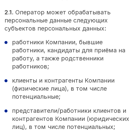
2.1.
Оператор может обрабатывать
персональные данные следующих
субъектов персональных данных:
работники Компании, бывшие
работники, кандидаты для приёма на
работу, а также родственники
работников;
клиенты и контрагенты Компании
(физические лица), в том числе
потенциальные;
представители/работники клиентов и
контрагентов Компании (юридических
лиц), в том числе потенциальных;