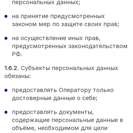
персональных данных;
на принятие предусмотренных
законом мер по защите своих прав;
на осуществление иных прав,
предусмотренных законодательством
РФ.
1.6.2.
Субъекты персональных данных
обязаны:
предоставлять Оператору только
достоверные данные о себе;
предоставлять документы,
содержащие персональные данные в
объёме, необходимом для цели