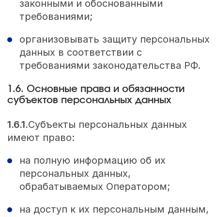
законными и обоснованными
требованиями;
организовывать защиту персональных
данных в соответствии с
требованиями законодательства РФ.
1.6. Основные права и обязанности
субъектов персональных данных
1.6.1.
Субъекты персональных данных
имеют право:
на полную информацию об их
персональных данных,
обрабатываемых Оператором;
на доступ к их персональным данным,