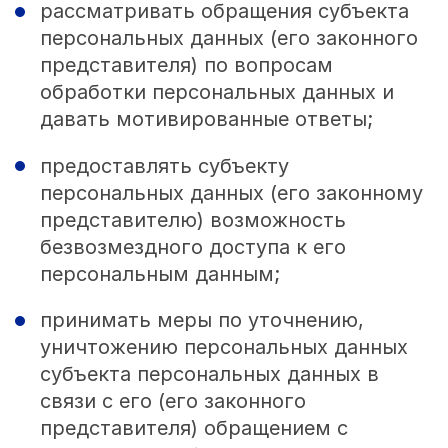
рассматривать обращения субъекта
персональных данных (его законного
представителя) по вопросам
обработки персональных данных и
давать мотивированные ответы;
предоставлять субъекту
персональных данных (его законному
представителю) возможность
безвозмездного доступа к его
персональным данным;
принимать меры по уточнению,
уничтожению персональных данных
субъекта персональных данных в
связи с его (его законного
представителя) обращением с