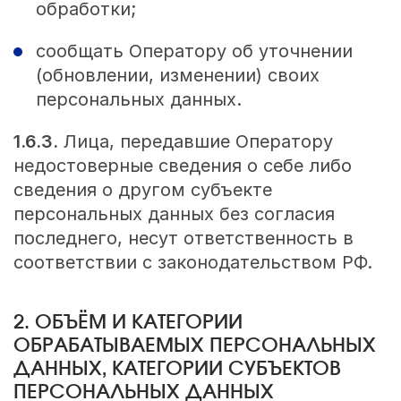
обработки;
сообщать Оператору об уточнении
(обновлении, изменении) своих
персональных данных.
1.6.3.
Лица, передавшие Оператору
недостоверные сведения о себе либо
сведения о другом субъекте
персональных данных без согласия
последнего, несут ответственность в
соответствии с законодательством РФ.
2. ОБЪЁМ И КАТЕГОРИИ
ОБРАБАТЫВАЕМЫХ ПЕРСОНАЛЬНЫХ
ДАННЫХ, КАТЕГОРИИ СУБЪЕКТОВ
ПЕРСОНАЛЬНЫХ ДАННЫХ