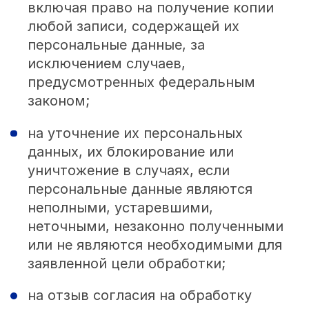
включая право на получение копии
любой записи, содержащей их
персональные данные, за
исключением случаев,
предусмотренных федеральным
законом;
на уточнение их персональных
данных, их блокирование или
уничтожение в случаях, если
персональные данные являются
неполными, устаревшими,
неточными, незаконно полученными
или не являются необходимыми для
заявленной цели обработки;
на отзыв согласия на обработку