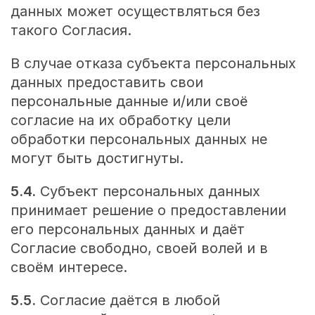
данных может осуществляться без
такого Согласия.
В случае отказа субъекта персональных
данных предоставить свои
персональные данные и/или своё
согласие на их обработку цели
обработки персональных данных не
могут быть достигнуты.
5.4.
Субъект персональных данных
принимает решение о предоставлении
его персональных данных и даёт
Согласие свободно, своей волей и в
своём интересе.
5.5.
Согласие даётся в любой