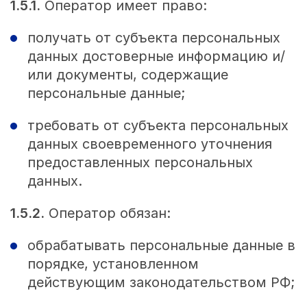
1.5.1.
Оператор имеет право:
получать от субъекта персональных
данных достоверные информацию и/
или документы, содержащие
персональные данные;
требовать от субъекта персональных
данных своевременного уточнения
предоставленных персональных
данных.
1.5.2.
Оператор обязан:
обрабатывать персональные данные в
порядке, установленном
действующим законодательством РФ;