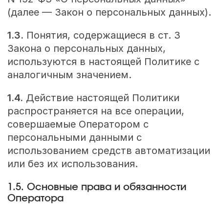
(далее — Закон о персональных данных).
1.3.
Понятия, содержащиеся в ст. 3
Закона о персональных данных,
используются в настоящей Политике с
аналогичным значением.
1.4.
Действие настоящей Политики
распространяется на все операции,
совершаемые Оператором с
персональными данными с
использованием средств автоматизации
или без их использования.
1.5. Основные права и обязанности
Оператора