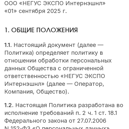
ООО «НЕГУС ЭКСПО Интернэшнл»
«01» сентября 2025 г.
1. ОБЩИЕ ПОЛОЖЕНИЯ
1.1.
Настоящий документ (далее —
Политика) определяет политику в
отношении обработки персональных
данных Общества с ограниченной
ответственностью «НЕГУС ЭКСПО
Интернэшнл» (далее — Оператор,
Компания, Общество).
1.2.
Настоящая Политика разработана во
исполнение требований п. 2 ч. 1 ст. 18.1
Федерального закона от 27.07.2006
N 152‑ФЗ «О персональных данных»