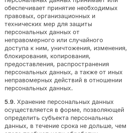
обеспечивает принятие необходимых
правовых, организационных и
технических мер для защиты
персональных данных от
неправомерного или случайного
доступа к ним, уничтожения, изменения,
блокирования, копирования,
предоставления, распространения
персональных данных, а также от иных
неправомерных действий в отношении
персональных данных.
5.9.
Хранение персональных данных
осуществляется в форме, позволяющей
определить субъекта персональных
данных, в течение срока не дольше, чем