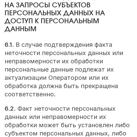
НА ЗАПРОСЫ СУБЪЕКТОВ
ПЕРСОНАЛЬНЫХ ДАННЫХ НА
ДОСТУП К ПЕРСОНАЛЬНЫМ
ДАННЫМ
6.1.
В случае подтверждения факта
неточности персональных данных или
неправомерности их обработки
персональные данные подлежат их
актуализации Оператором или их
обработка должна быть прекращена
соответственно.
6.2.
Факт неточности персональных
данных или неправомерности их
обработки может быть установлен либо
субъектом персональных данных, либо