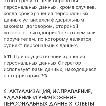
этого требуют цели обработки
персональных данных, кроме случаев,
когда срок хранения персональных
данных установлен федеральным
законом, договором, стороной
которого, выгодоприобретателем или
поручителем, по которому является
субъект персональных данных.
5.11.
При осуществлении хранения
персональных данных Оператор
использует базы данных, находящиеся
на территории РФ.
6. АКТУАЛИЗАЦИЯ, ИСПРАВЛЕНИЕ,
УДАЛЕНИЕ И УНИЧТОЖЕНИЕ
ПЕРСОНАЛЬНЫХ ДАННЫХ, ОТВЕТЫ