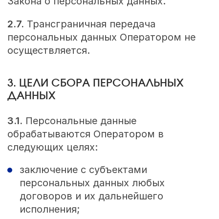
Закона о персональных данных.
2.7.
Трансграничная передача
персональных данных Оператором не
осуществляется.
3. ЦЕЛИ СБОРА ПЕРСОНАЛЬНЫХ
ДАННЫХ
3.1.
Персональные данные
обрабатываются Оператором в
следующих целях:
заключение с субъектами
персональных данных любых
договоров и их дальнейшего
исполнения;