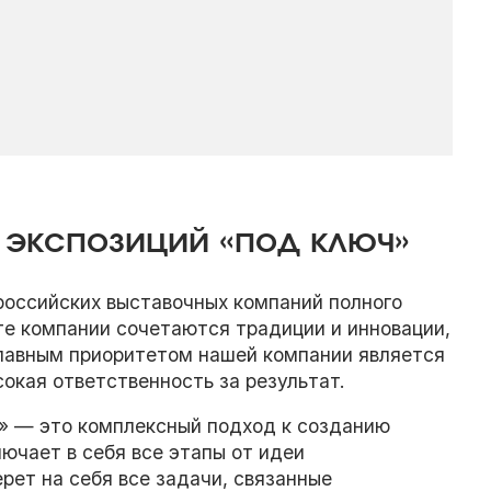
 экспозиций «под ключ»
оссийских выставочных компаний полного
оте компании сочетаются традиции и инновации,
Главным приоритетом нашей компании является
окая ответственность за результат.
» — это комплексный подход к созданию
лючает в себя все этапы от идеи
рет на себя все задачи, связанные