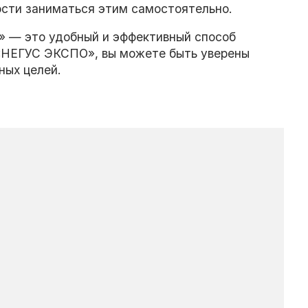
ости заниматься этим самостоятельно.
» — это удобный и эффективный способ
 «НЕГУС ЭКСПО», вы можете быть уверены
ных целей.