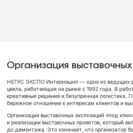
Организация выставочных
НЕГУС ЭКСПО Интернэшнл — одна из ведущих р
цикла, работающая на рынке с 1992 года. В раб
креативные решения и безупречная логистика. 
бережное отношение к интересам клиентов и выс
Организация выставочных экспозиций «под ключ
и реализации выставочных проектов, который вк
до демонтажа. Это означает, что организатор бе