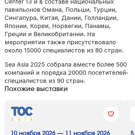
Center 13 и в составе национальных
павильонов Омана, Польши, Турции,
Сингапура, Китая, Дании, Голландии,
Японии, Кореи, Норвегии, Панамы,
Греции и Великобритании. На
мероприятии также присутствовало
около 15000 специалистов из 80 стран.
Sea Asia 2025 собрала вместе более 500
компаний и порядка 20000 посетителей-
специалистов из 90 стран.
Похожие выставки
10 ноября 2026 — 11 ноября 2026
5