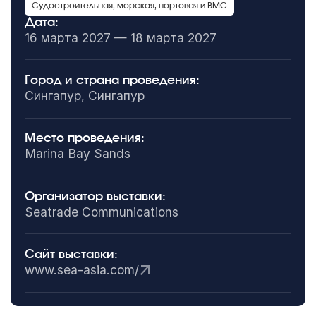
Судостроительная, морская, портовая и ВМС
Дата:
16 марта 2027 — 18 марта 2027
Город и страна проведения:
Сингапур, Сингапур
Место проведения:
Marina Bay Sands
Организатор выставки:
Seatrade Communications
Сайт выставки:
www.sea-asia.com/