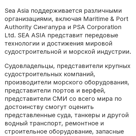
Sea Asia поддерживается различными
организациями, включая Maritime & Port
Authority Сингапура и PSA Corporation
Ltd. SEA ASIA представит передовые
технологии и достижения мировой
судостроительной и морской индустрии.
Судовладельцы, представители крупных
судостроительных компаний,
производители морского оборудования,
представители портов и верфей,
представители СМИ со всего мира по
достоинству смогут оценить
представленные суда, танкеры и другой
водный транспорт, ремонтное и
строительное оборудование, запасные