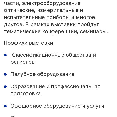
части, электрооборудование,
оптические, измерительные и
испытательные приборы и многое
другое. В рамках выставки пройдут
тематические конференции, семинары.
Профили выставки:
Классификационные общества и
регистры
Палубное оборудование
Образование и профессиональная
подготовка
Оффшорное оборудование и услуги