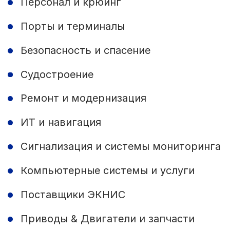
Персонал и крюинг
Порты и терминалы
Безопасность и спасение
Судостроение
Ремонт и модернизация
ИТ и навигация
Сигнализация и системы мониторинга
Компьютерные системы и услуги
Поставщики ЭКНИС
Приводы & Двигатели и запчасти