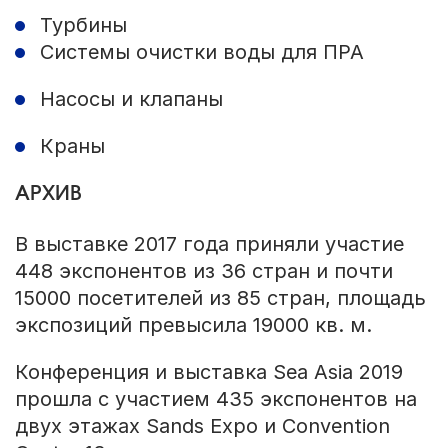
Турбины
Системы очистки воды для ПРА
Насосы и клапаны
Краны
АРХИВ
В выставке 2017 года приняли участие
448 экспонентов из 36 стран и почти
15000 посетителей из 85 стран, площадь
экспозиций превысила 19000 кв. м.
Конференция и выставка Sea Asia 2019
прошла с участием 435 экспонентов на
двух этажах Sands Expo и Convention