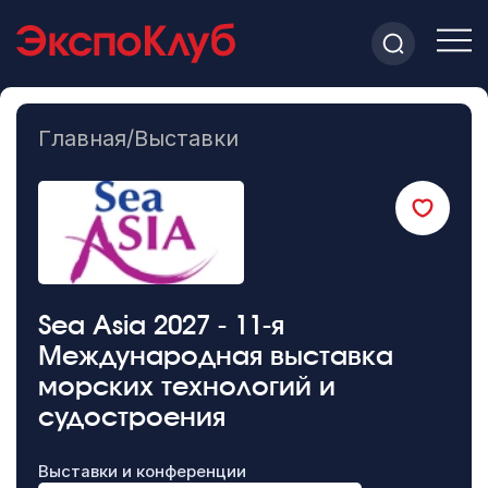
Главная
/
Выставки
Sea Asia 2027 - 11-я
Международная выставка
морских технологий и
судостроения
Выставки и конференции