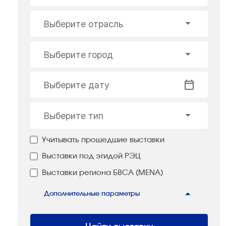
Выберите отрасль
Выберите город
Выберите дату
Выберите тип
Учитывать прошедшие выставки
Выставки под эгидой РЭЦ
Выставки региона БВСА (MENA)
Дополнительные параметры