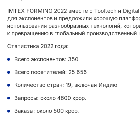
IMTEX FORMING 2022 вместе с Tooltech и Digita
для экспонентов и предложили хорошую платфо
использования разнообразных технологий, кото
к превращению в глобальный производственный 
Статистика 2022 года:
Всего экспонентов: 350
Всего посетителей: 25 656
Количество стран: 19, включая Индию
Запросы: около 4600 крор.
Заказы: около 500 крор.