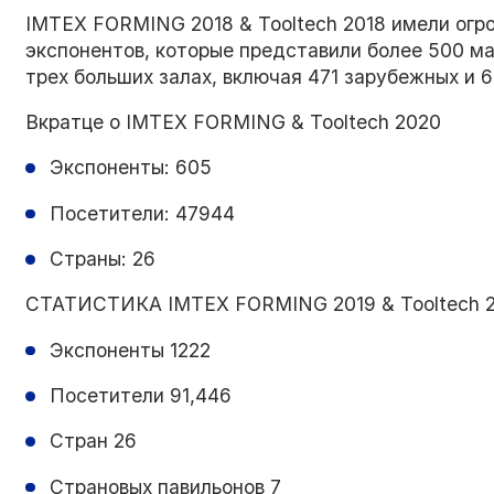
IMTEX FORMING 2018 & Tooltech 2018 имели огр
экспонентов, которые представили более 500 ма
трех больших залах, включая 471 зарубежных и 
Вкратце о IMTEX FORMING & Tooltech 2020
Экспоненты: 605
Посетители: 47944
Страны: 26
СТАТИСТИКА IMTEX FORMING 2019 & Tooltech 
Экспоненты 1222
Посетители 91,446
Стран 26
Страновых павильонов 7