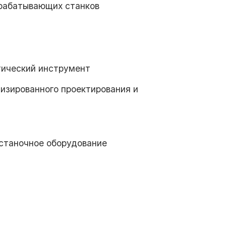
брабатывающих станков
тический инструмент
изированного проектирования и
 станочное оборудование