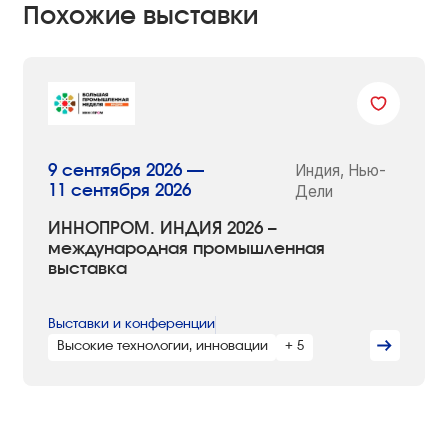
Похожие выставки
Индия, Нью-
9 сентября 2026 —
11 сентября 2026
Дели
ИННОПРОМ. ИНДИЯ 2026 –
международная промышленная
выставка
Выставки и конференции
Высокие технологии, инновации
+ 5