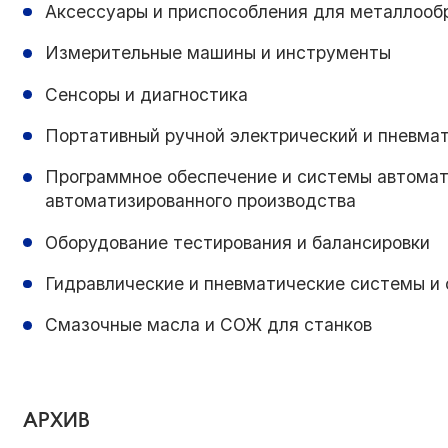
Аксессуары и приспособления для металлоо
Измерительные машины и инструменты
Сенсоры и диагностика
Портативный ручной электрический и пневма
Программное обеспечение и системы автомат
автоматизированного производства
Оборудование тестирования и балансировки
Гидравлические и пневматические системы и
Смазочные масла и СОЖ для станков
АРХИВ