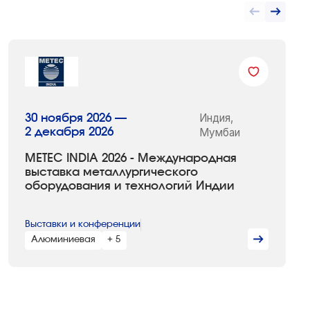
Индия,
30 ноября 2026 —
2 декабря 2026
Мумбаи
METEC INDIA 2026 - Международная
выставка металлургического
оборудования и технологий Индии
Выставки и конференции
Алюминиевая
+ 5