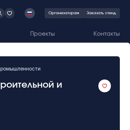
Организаторам
Заказать стенд
Проекты
Контакты
 промышленности
троительной и