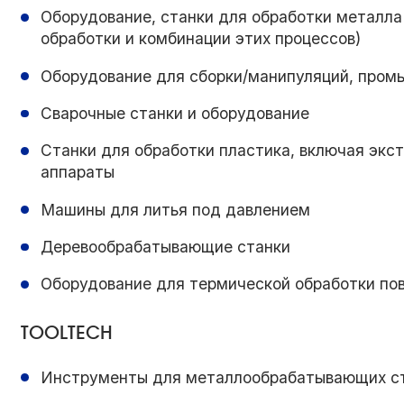
Оборудование, станки для обработки металла
обработки и комбинации этих процессов)
Оборудование для сборки/манипуляций, пром
Сварочные станки и оборудование
Станки для обработки пластика, включая экс
аппараты
Машины для литья под давлением
Деревообрабатывающие станки
Оборудование для термической обработки по
TOOLTECH
Инструменты для металлообрабатывающих ст