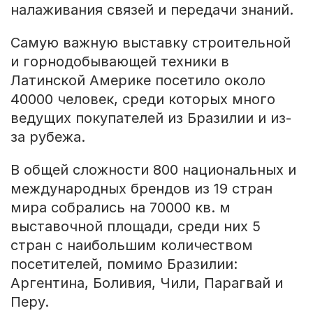
налаживания связей и передачи знаний.
Самую важную выставку строительной
и горнодобывающей техники в
Латинской Америке посетило около
40000 человек, среди которых много
ведущих покупателей из Бразилии и из-
за рубежа.
В общей сложности 800 национальных и
международных брендов из 19 стран
мира собрались на 70000 кв. м
выставочной площади, среди них 5
стран с наибольшим количеством
посетителей, помимо Бразилии:
Аргентина, Боливия, Чили, Парагвай и
Перу.