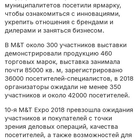
муниципалитетов посетили ярмарку,
чтобы ознакомиться с инновациями,
укрепить отношения с брендами и
дилерами и заняться бизнесом.
В M&T около 300 участников выставки
демонстрировали продукцию 460
торговых марок, выставка занимала
почти 85000 кв. м, зарегистрировано
36000 посетителей-специалистов, в 2018
организаторы ожидали не менее 350
участников и около 42000 посетителей.
10-я M&T Expo 2018 превзошла ожидания
участников и покупателей с точки
зрения деловых операций, качества
посетителей, а также возможностей для