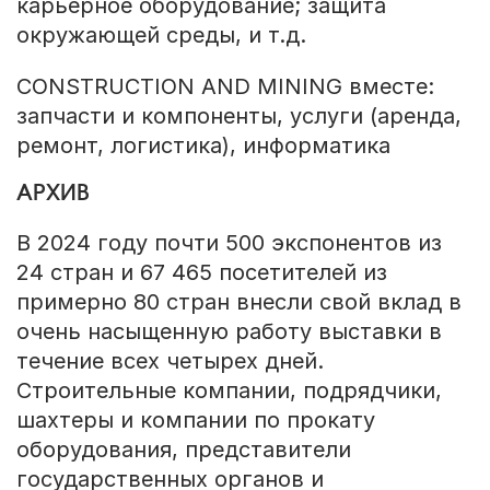
карьерное оборудование; защита
окружающей среды, и т.д.
CONSTRUCTION AND MINING вместе:
запчасти и компоненты, услуги (аренда,
ремонт, логистика), информатика
АРХИВ
В 2024 году почти 500 экспонентов из
24 стран и 67 465 посетителей из
примерно 80 стран внесли свой вклад в
очень насыщенную работу выставки в
течение всех четырех дней.
Строительные компании, подрядчики,
шахтеры и компании по прокату
оборудования, представители
государственных органов и