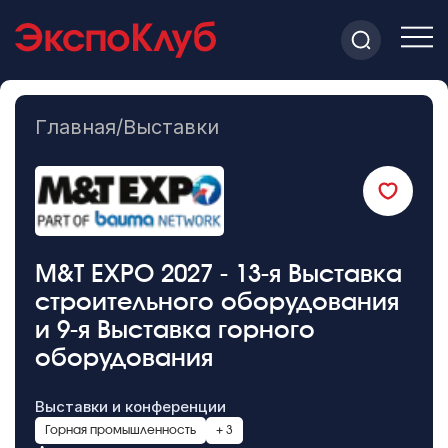
Главная
/
Выставки
M&T EXPO 2027 - 13-я Выставка
строительного оборудования
и 9-я Выставка горного
оборудования
Выставки и конференции
Горная промышленность
+ 3