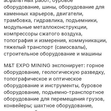
асфальтных работ, буровое
оборудование, шины, оборудование для
каменных карьеров, двигатели,
трамбовка, гидравлика, подъемники,
модульные металлоконструкции,
компрессоры сжатого воздуха,
топография и измерения, коммуникации,
тяжелый транспорт (самосвалы),
строительное оборудование и машины
M&T EXPO MINING экспонирует: горное
оборудование, геологическую разведку,
топографическое и оптическое
оборудование и инструменты, буровое
оборудование, подъемно-транспортное
оборудование для перемещения грузов,
конвейеры; шахтное оборудование,