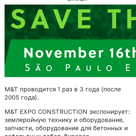
M&T проводится 1 раз в 3 года (после
2005 года).
M&T EXPO CONSTRUCTION экспонирует:
землеройную технику и оборудование,
запчасти, оборудование для бетонных и