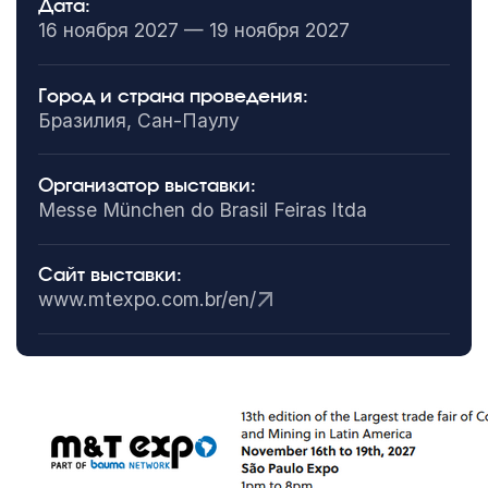
Дата:
16 ноября 2027 — 19 ноября 2027
Город и страна проведения:
Бразилия, Сан-Паулу
Организатор выставки:
Messe München do Brasil Feiras ltda
Сайт выставки:
www.mtexpo.com.br/en/