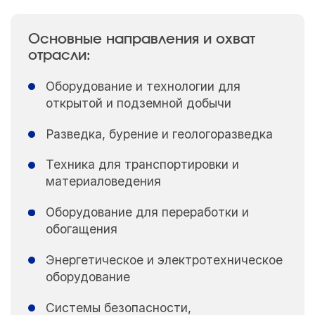
Основные направления и охват
отрасли:
Оборудование и технологии для
открытой и подземной добычи
Разведка, бурение и геологоразведка
Техника для транспортировки и
материаловедения
Оборудование для переработки и
обогащения
Энергетическое и электротехническое
оборудование
Системы безопасности,