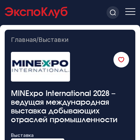
Главная
/
Выставки
MINExpo International 2028 –
ведущая международная
выставка добывающих
отраслей промышленности
Выставка