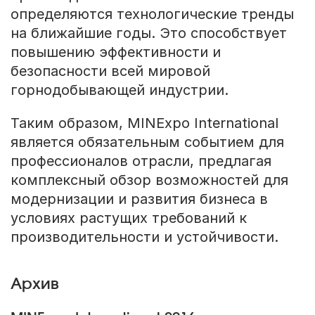
определяются технологические тренды
на ближайшие годы. Это способствует
повышению эффективности и
безопасности всей мировой
горнодобывающей индустрии.
Таким образом, MINExpo International
является обязательным событием для
профессионалов отрасли, предлагая
комплексный обзор возможностей для
модернизации и развития бизнеса в
условиях растущих требований к
производительности и устойчивости.
Архив