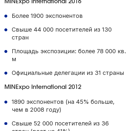
MINExpo International 2016
Более 1900 экспонентов
Свыше 44 000 посетителей из 130
стран
Площадь экспозиции: более 78 000 кв.
м
Официальные делегации из 31 страны
MINExpo International 2012
1890 экспонентов (на 45% больше,
чем в 2008 году)
Свыше 52 000 посетителей из 36