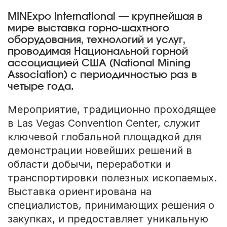
MINExpo International — крупнейшая в
мире выставка горно-шахтного
оборудования, технологий и услуг,
проводимая Национальной горной
ассоциацией США (National Mining
Association) с периодичностью раз в
четыре года.
Мероприятие, традиционно проходящее
в Las Vegas Convention Center, служит
ключевой глобальной площадкой для
демонстрации новейших решений в
области добычи, переработки и
транспортировки полезных ископаемых.
Выставка ориентирована на
специалистов, принимающих решения о
закупках, и предоставляет уникальную