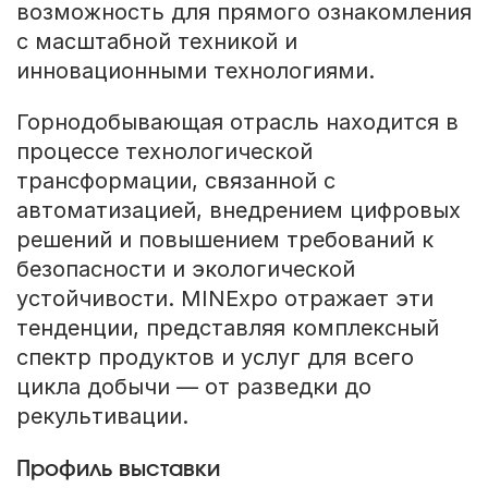
возможность для прямого ознакомления
с масштабной техникой и
инновационными технологиями.
Горнодобывающая отрасль находится в
процессе технологической
трансформации, связанной с
автоматизацией, внедрением цифровых
решений и повышением требований к
безопасности и экологической
устойчивости. MINExpo отражает эти
тенденции, представляя комплексный
спектр продуктов и услуг для всего
цикла добычи — от разведки до
рекультивации.
Профиль выставки