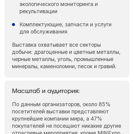
экологического мониторинга и
рекультивации
Комплектующие, запчасти и услуги
для обслуживания
Выставка охватывает все секторы
добычи: драгоценные и цветные металлы,
черные металлы, уголь, промышленные
минералы, каменоломни, песок и гравий.
Масштаб и аудитория:
По данным организаторов, около 85%
посетителей выставки представляют
крупнейшие компании мира, а 47%
покупателей не посещают никакие другие
отраслевые мероприятия, кроме MINExpo.