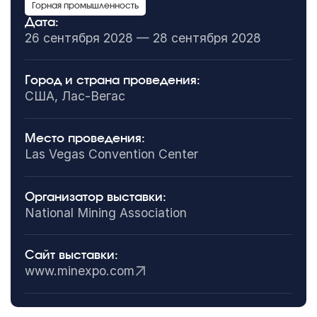
Горная промышленность
Дата:
26 сентября 2028 — 28 сентября 2028
Город и страна проведения:
США, Лас-Вегас
Место проведения:
Las Vegas Convention Center
Организатор выставки:
National Mining Association
Сайт выставки:
www.minexpo.com