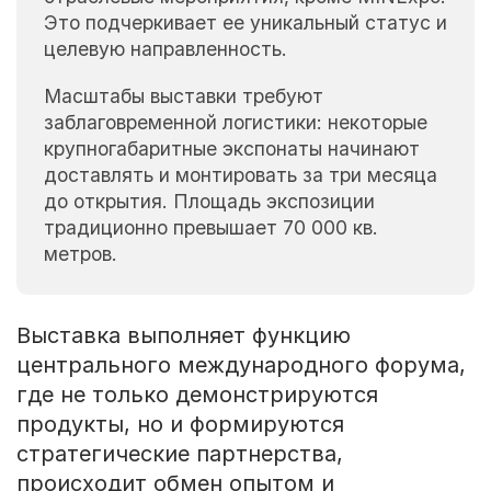
Это подчеркивает ее уникальный статус и
целевую направленность.
Масштабы выставки требуют
заблаговременной логистики: некоторые
крупногабаритные экспонаты начинают
доставлять и монтировать за три месяца
до открытия. Площадь экспозиции
традиционно превышает 70 000 кв.
метров.
Выставка выполняет функцию
центрального международного форума,
где не только демонстрируются
продукты, но и формируются
стратегические партнерства,
происходит обмен опытом и