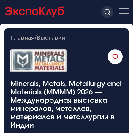
Главная
/
Выставки
Minerals, Metals, Metallurgy and
Materials (MMMM) 2026 —
Международная выставка
минералов, металлов,
материалов и металлургии в
Индии