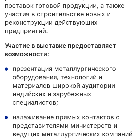
поставок готовой продукции, а также
участия в строительстве новых и
реконструкции действующих
предприятий.
Участие в выставке предоставляет
возможности:
презентация металлургического
оборудования, технологий и
материалов широкой аудитории
индийских и зарубежных
специалистов;
налаживание прямых контактов с
представителями министерств и
ведущих металлургических компаний