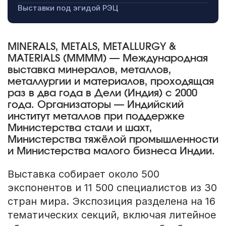
Выставки под эгидой РЭЦ
MINERALS, METALS, METALLURGY &
MATERIALS (MMMM) — Международная
выставка минералов, металлов,
металлургии и материалов, проходящая
раз в два года в Дели (Индия) с 2000
года. Организаторы — Индийский
институт металлов при поддержке
Министерства стали и шахт,
Министерства тяжёлой промышленности
и Министерства малого бизнеса Индии.
Выставка собирает около 500
экспонентов и 11 500 специалистов из 30
стран мира. Экспозиция разделена на 16
тематических секций, включая литейное