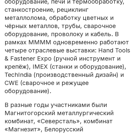
оборудование, печи и термообработку,
станкостроение, рециклинг
металлолома, обработку цветных и
чёрных металлов, трубы, сварочное
оборудование, проволоку и кабель. В
рамках MMMM одновременно работают
четыре отраслевые выставки: Hand Tools
& Fastener Expo (ручной инструмент и
крепёж), IMEX (станки и оборудование),
TechIndia (производственный дизайн) и
CWE (сварочное и режущее
оборудование).
В разные годы участниками были
Магнитогорский металлургический
комбинат, «Северсталь», комбинат
«Магнезит», Белорусский