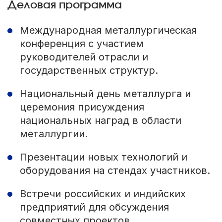
Деловая программа
Международная металлургическая
конференция с участием
руководителей отрасли и
государственных структур.
Национальный день металлурга и
церемония присуждения
национальных наград в области
металлургии.
Презентации новых технологий и
оборудования на стендах участников.
Встречи российских и индийских
предприятий для обсуждения
совместных проектов.