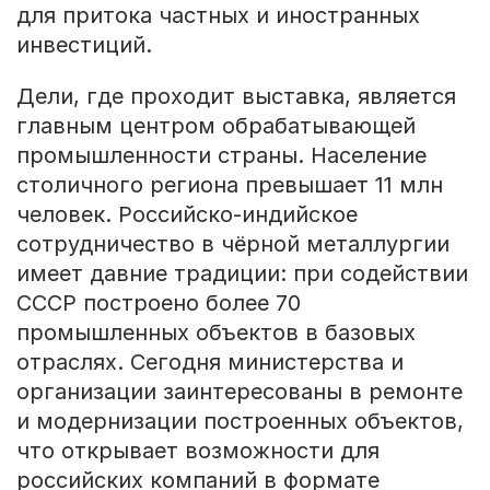
для притока частных и иностранных
инвестиций.
Дели, где проходит выставка, является
главным центром обрабатывающей
промышленности страны. Население
столичного региона превышает 11 млн
человек. Российско-индийское
сотрудничество в чёрной металлургии
имеет давние традиции: при содействии
СССР построено более 70
промышленных объектов в базовых
отраслях. Сегодня министерства и
организации заинтересованы в ремонте
и модернизации построенных объектов,
что открывает возможности для
российских компаний в формате