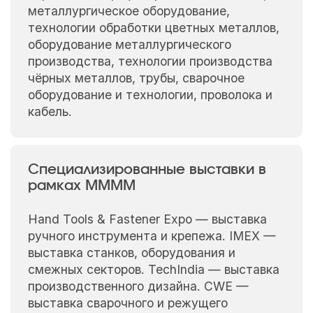
металлургическое оборудование,
технологии обработки цветных металлов,
оборудование металлургического
производства, технологии производства
чёрных металлов, трубы, сварочное
оборудование и технологии, проволока и
кабель.
Специализированные выставки в
рамках MMMM
Hand Tools & Fastener Expo — выставка
ручного инструмента и крепежа. IMEX —
выставка станков, оборудования и
смежных секторов. TechIndia — выставка
производственного дизайна. CWE —
выставка сварочного и режущего