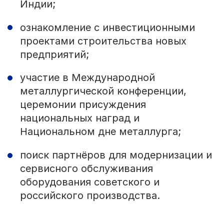
Индии;
ознакомление с инвестиционными
проектами строительства новых
предприятий;
участие в Международной
металлургической конференции,
церемонии присуждения
национальных наград и
Национальном дне металлурга;
поиск партнёров для модернизации и
сервисного обслуживания
оборудования советского и
российского производства.