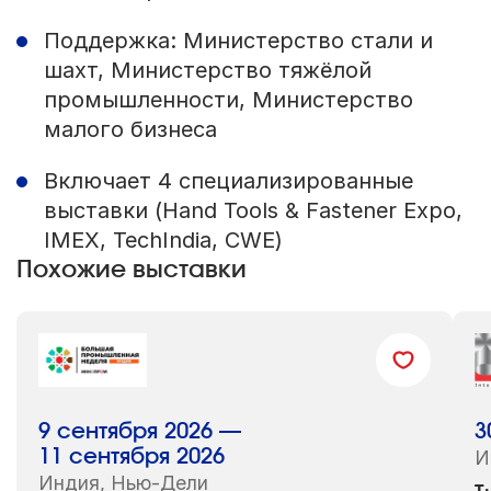
Поддержка: Министерство стали и
шахт, Министерство тяжёлой
промышленности, Министерство
малого бизнеса
Включает 4 специализированные
выставки (Hand Tools & Fastener Expo,
IMEX, TechIndia, CWE)
Похожие выставки
9 сентября 2026 —
3
11 сентября 2026
И
Индия, Нью-Дели