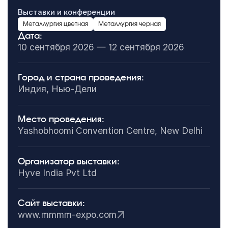
Выставки и конференции
Металлургия цветная
Металлургия черная
Дата:
10 сентября 2026 — 12 сентября 2026
Город и страна проведения:
Индия, Нью-Дели
Место проведения:
Yashobhoomi Convention Centre, New Delhi
Организатор выставки:
Hyve India Pvt Ltd
Сайт выставки:
www.mmmm-expo.com