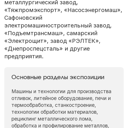
металлургический завод,
«Тяжпромэкспорт», «Насосэнергомаш»,
Сафоновский
электромашиностроительный завод,
«Подъемтрансмаш», самарский
«Электрощит», завод «РЭЛТЕК»,
«Днепроспецсталь» и другие
предприятия.
Основные разделы экспозиции
Машины и технологии для производства
отливок, литейное оборудование, печи и
термообработка, станкостроение,
технологии обработки материалов,
рециклинг металлического лома,
обработка и профилирование металлов,