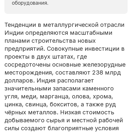
оборудования.
Тенденции в металлургической отрасли
Индии определяются масштабными
планами строительства новых
предприятий. Совокупные инвестиции в
проекты в двух штатах, где
сосредоточены основные железорудные
месторождения, составляют 238 млрд
долларов. Индия располагает
значительными запасами каменного
угля, меди, марганца, олова, хрома,
цинка, свинца, бокситов, а также руд
чёрных металлов. Низкая стоимость
добываемого сырья и местной рабочей
силы создают благоприятные условия