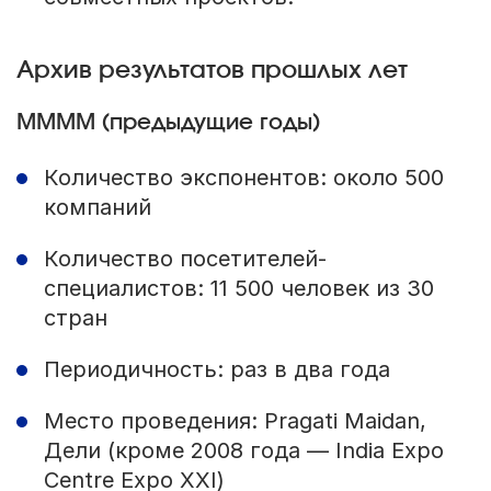
Архив результатов прошлых лет
MMMM (предыдущие годы)
Количество экспонентов: около 500
компаний
Количество посетителей-
специалистов: 11 500 человек из 30
стран
Периодичность: раз в два года
Место проведения: Pragati Maidan,
Дели (кроме 2008 года — India Expo
Centre Expo XXI)