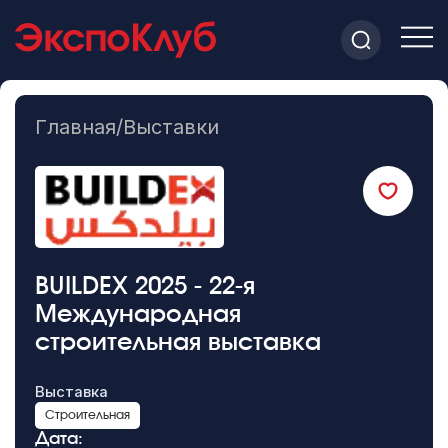
Главная
/
Выставки
BUILDEX 2025 - 22-я
Международная
строительная выставка
Выставка
Строительная
Дата: