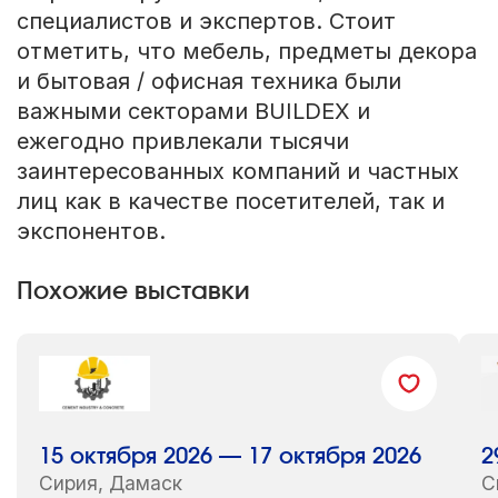
специалистов и экспертов. Стоит
отметить, что мебель, предметы декора
и бытовая / офисная техника были
важными секторами BUILDEX и
ежегодно привлекали тысячи
заинтересованных компаний и частных
лиц как в качестве посетителей, так и
экспонентов.
Похожие выставки
15 октября 2026 — 17 октября 2026
2
Сирия, Дамаск
С