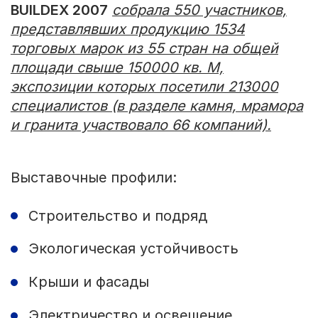
BUILDEX 2007
собрала 550 участников,
представлявших продукцию 1534
торговых марок из 55 стран на общей
площади свыше 150000 кв. М,
экспозиции которых посетили 213000
специалистов (в разделе камня, мрамора
и гранита участвовало 66 компаний).
Выставочные профили:
Строительство и подряд
Экологическая устойчивость
Крыши и фасады
Электричество и освещение