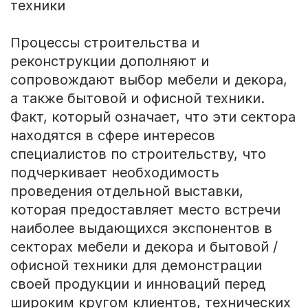
техники
Процессы строительства и
реконструкции дополняют и
сопровождают выбор мебели и декора,
а также бытовой и офисной техники.
Факт, который означает, что эти сектора
находятся в сфере интересов
специалистов по строительству, что
подчеркивает необходимость
проведения отдельной выставки,
которая предоставляет место встречи
наиболее выдающихся экспонентов в
секторах мебели и декора и бытовой /
офисной техники для демонстрации
своей продукции и инноваций перед
широким кругом клиентов, технических