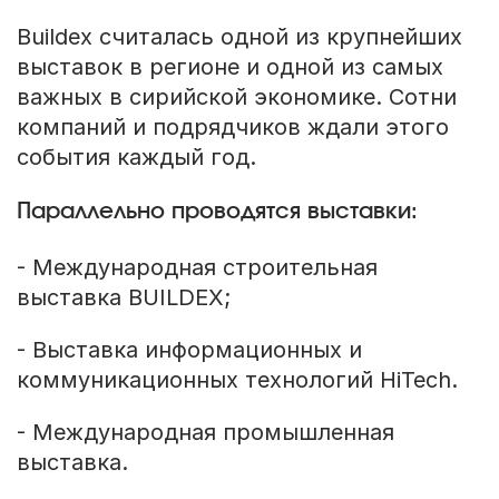
Buildex считалась одной из крупнейших
выставок в регионе и одной из самых
важных в сирийской экономике. Сотни
компаний и подрядчиков ждали этого
события каждый год.
Параллельно проводятся выставки:
- Международная строительная
выставка BUILDEX;
- Выставка информационных и
коммуникационных технологий HiTech.
- Международная промышленная
выставка.