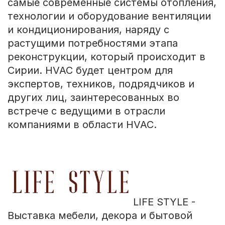
самые современные системы отопления,
технологии и оборудование вентиляции
и кондиционирования, наряду с
растущими потребностями этапа
реконструкции, который происходит в
Сирии. HVAC будет центром для
экспертов, техников, подрядчиков и
других лиц, заинтересованных во
встрече с ведущими в отрасли
компаниями в области HVAC.
LIFE STYLE -
Выставка мебели, декора и бытовой