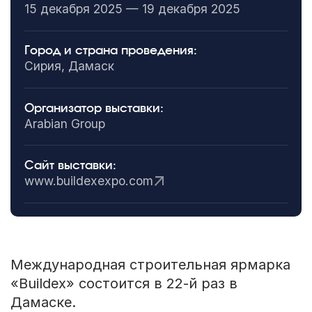
15 декабря 2025 — 19 декабря 2025
Город и страна проведения:
Сирия, Дамаск
Организатор выставки:
Arabian Group
Сайт выставки:
www.buildexexpo.com
Международная строительная ярмарка
«Buildex» состоится в 22-й раз в
Дамаске.