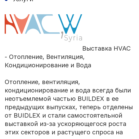
Выставка HVAC
- Отопление, Вентиляция,
Кондиционирование и Вода
Отопление, вентиляция,
кондиционирование и вода всегда были
неотъемлемой частью BUILDEX в ее
предыдущих выпусках, теперь отделены
от BUIDLEX и стали самостоятельной
выставкой из-за ускоряющегося роста
этих секторов и растущего спроса на