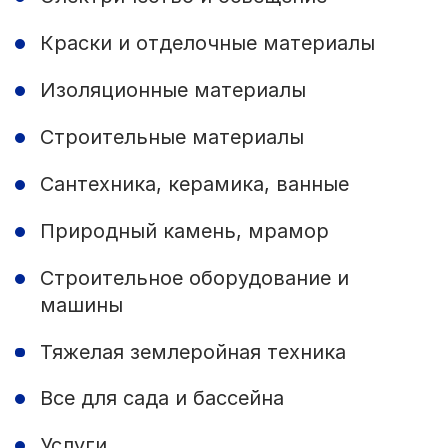
Краски и отделочные материалы
Изоляционные материалы
Строительные материалы
Сантехника, керамика, ванные
Природный камень, мрамор
Строительное оборудование и
машины
Тяжелая землеройная техника
Все для сада и бассейна
Услуги