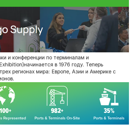
ки и конференции по терминалам и
xhibition)начинается в 1976 году. Теперь
рех регионах мира: Европе, Азии и Америке с
ионов.