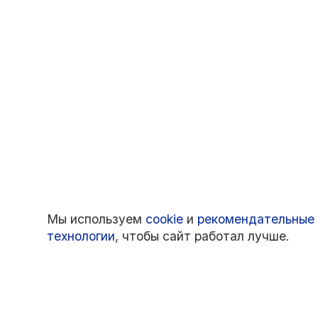
Мы используем
cookie
и
рекомендательные
технологии
, чтобы сайт работал лучше.