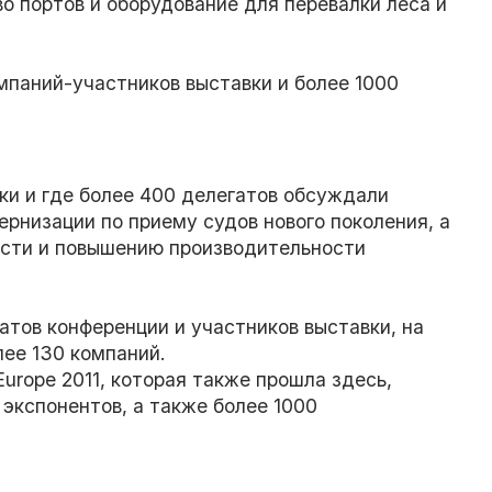
о портов и оборудование для перевалки леса и
мпаний-участников выставки и более 1000
ки и где более 400 делегатов обсуждали
ернизации по приему судов нового поколения, а
ости и повышению производительности
атов конференции и участников выставки, на
лее 130 компаний.
Europe 2011, которая также прошла здесь,
экспонентов, а также более 1000