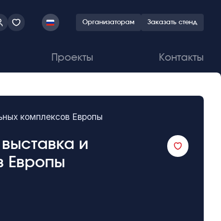
Организаторам
Заказать стенд
Проекты
Контакты
ьных комплексов Европы
 выставка и
в Европы