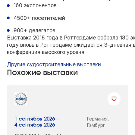
160 экспонентов
4500+ посетителей
900+ делегатов
Выставка 2018 года в Роттердаме собрала 180 э
году вновь в Роттердаме ожидается 3-дневная в
конференция высокого уровня
Другие судостроительные выставки
Похожие выставки
Германия,
1 сентября 2026 —
4 сентября 2026
Гамбург