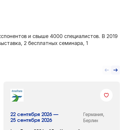
кспонентов и свыше 4000 специалистов. В 2019
ыставка, 2 бесплатных семинара, 1
Германия,
22 сентября 2026 —
25 сентября 2026
Берлин