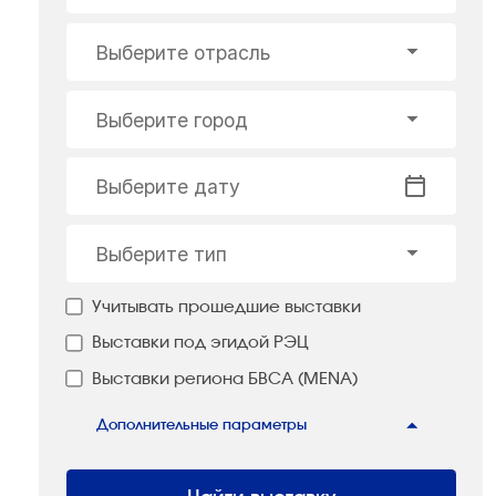
Выберите отрасль
Выберите город
Выберите дату
Выберите тип
Учитывать прошедшие выставки
Выставки под эгидой РЭЦ
Выставки региона БВСА (MENA)
Дополнительные параметры