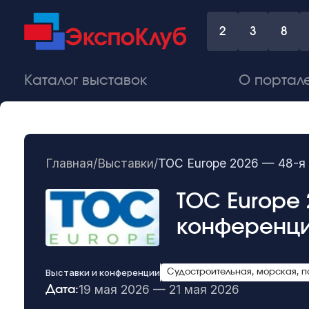
2
3
8
Каталог выставок
О портал
Главная
/
Выставки
/
TOC Europe 2026 — 48-я
TOC Europe 
конференци
Выставки и конференции
Судостроительная, морская, 
19 мая 2026 — 21 мая 2026
Дата: