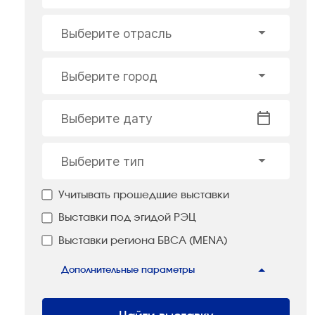
Выберите отрасль
Выберите город
Выберите дату
Выберите тип
Учитывать прошедшие выставки
Выставки под эгидой РЭЦ
Выставки региона БВСА (MENA)
Дополнительные параметры