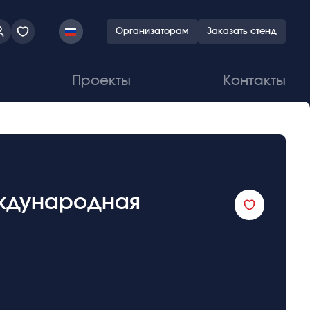
Организаторам
Заказать стенд
Проекты
Контакты
международная