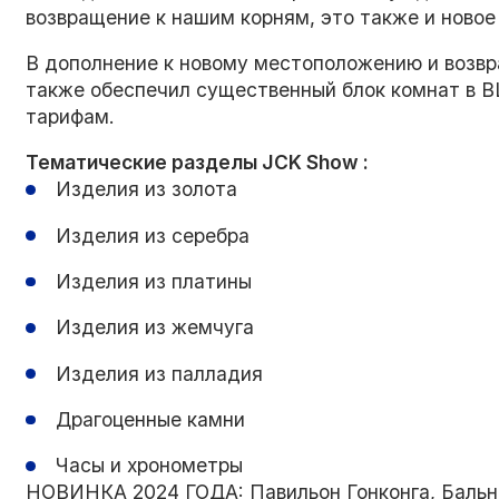
возвращение к нашим корням, это также и новое
В дополнение к новому местоположению и возв
также обеспечил существенный блок комнат в В
тарифам.
Тематические разделы JCK Show :
Изделия из золота
Изделия из серебра
Изделия из платины
Изделия из жемчуга
Изделия из палладия
Драгоценные камни
Часы и хронометры
НОВИНКА 2024 ГОДА: Павильон Гонконга, Бальны