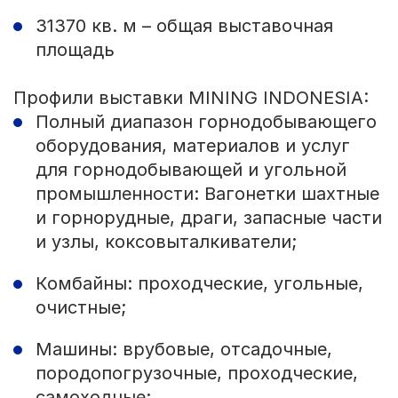
31370 кв. м – общая выставочная
площадь
Профили выставки MINING INDONESIA:
Полный диапазон горнодобывающего
оборудования, материалов и услуг
для горнодобывающей и угольной
промышленности: Вагонетки шахтные
и горнорудные, драги, запасные части
и узлы, коксовыталкиватели;
Комбайны: проходческие, угольные,
очистные;
Машины: врубовые, отсадочные,
породопогрузочные, проходческие,
самоходные;