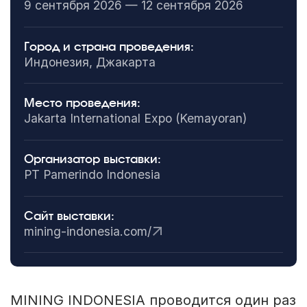
9 сентября 2026 — 12 сентября 2026
Город и страна проведения:
Индонезия, Джакарта
Место проведения:
Jakarta International Expo (Kemayoran)
Организатор выставки:
PT Pamerindo Indonesia
Сайт выставки:
mining-indonesia.com/
MINING INDONESIA проводится один раз