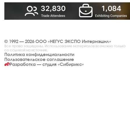
© 1992 — 2026 ООО «НЕГУС ЭКСПО Интернэшнл»
Все права защищены. Использование материалов возможно только
со ссылкой на источник.
Политика конфиденциальности
Пользовательское соглашение
Разработка — студия
«Сибирикс»