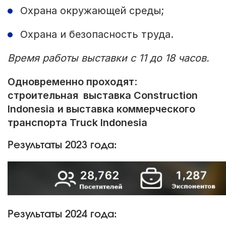
Охрана окружающей среды;
Охрана и безопасность труда.
Время работы выставки с 11 до 18 часов.
Одновременно проходят
:
строительная выставка Construction
Indonesia
и выставка коммерческого
транспорта Truck Indonesia
Результаты 2023 года:
Результаты 2024 года: