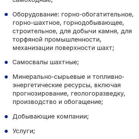
Оборудование: горно-обогатительное,
горно-шахтное, горнодобывающее,
строительное, для добычи камня, для
торфяной промышленности,
механизации поверхности шахт;
Самосвалы шахтные;
Минерально-сырьевые и топливно-
энергетические ресурсы, включая
прогнозирование, геологоразведку,
производство и обогащение;
Добывающие компании;
Услуги;