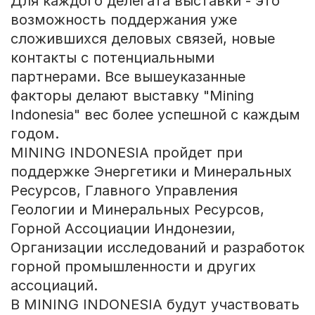
Для каждого делегата выставки - это
возможность поддержания уже
сложившихся деловых связей, новые
контакты с потенциальными
партнерами. Все вышеуказанные
факторы делают выставку "Mining
Indonesia" вес более успешной с каждым
годом.
MINING INDONESIA пройдет при
поддержке Энергетики и Минеральных
Ресурсов, Главного Управления
Геологии и Минеральных Ресурсов,
Горной Ассоциации Индонезии,
Организации исследований и разработок
горной промышленности и других
ассоциаций.
В MINING INDONESIA будут участвовать