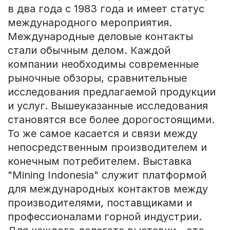
в два года с 1983 года и имеет статус
международного мероприятия.
Международные деловые контакты
стали обычным делом. Каждой
компании необходимы современные
рыночные обзоры, сравнительные
исследования предлагаемой продукции
и услуг. Вышеуказанные исследования
становятся все более дорогостоящими.
То же самое касается и связи между
непосредственным производителем и
конечным потребителем. Выставка
"Mining Indonesia" служит платформой
для международных контактов между
производителями, поставщиками и
профессионалами горной индустрии.