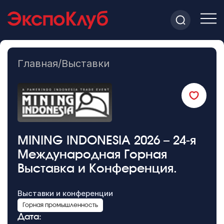
Главная
/
Выставки
MINING INDONESIA 2026 – 24-я
Международная Горная
Выставка и Конференция.
Выставки и конференции
Горная промышленность
Дата: