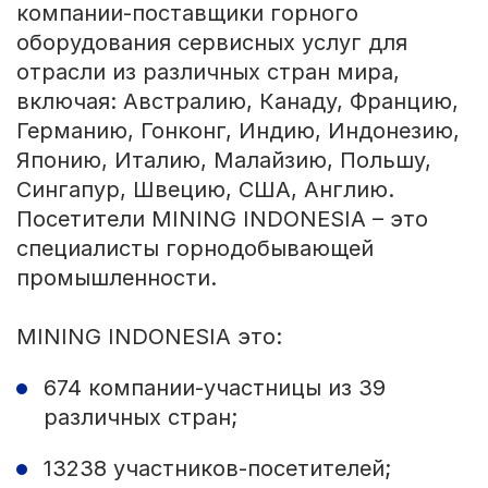
компании-поставщики горного
оборудования сервисных услуг для
отрасли из различных стран мира,
включая: Австралию, Канаду, Францию,
Германию, Гонконг, Индию, Индонезию,
Японию, Италию, Малайзию, Польшу,
Сингапур, Швецию, США, Англию.
Посетители MINING INDONESIA – это
специалисты горнодобывающей
промышленности.
MINING INDONESIA это:
674 компании-участницы из 39
различных стран;
13238 участников-посетителей;