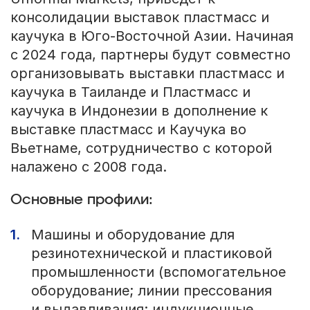
консолидации выставок пластмасс и
каучука в Юго-Восточной Азии. Начиная
с 2024 года, партнеры будут совместно
организовывать выставки пластмасс и
каучука в Таиланде и Пластмасс и
каучука в Индонезии в дополнение к
выставке пластмасс и Каучука во
Вьетнаме, сотрудничество с которой
налажено с 2008 года.
Основные профили:
Машины и оборудование для
резинотехнической и пластиковой
промышленности (вспомогательное
оборудование; линии прессования
и выдавливания; индукционные