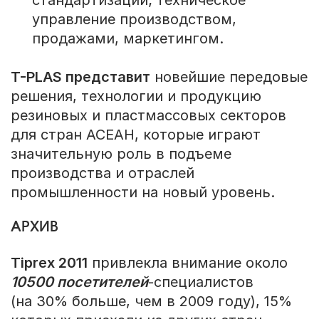
стандартизации; техническое
управление производством,
продажами, маркетингом.
T-PLAS представит
новейшие передовые
решения, технологии и продукцию
резиновых и пластмассовых секторов
для стран АСЕАН, которые играют
значительную роль в подъеме
производства и отраслей
промышленности на новый уровень.
АРХИВ
Tiprex 2011
привлекла внимание около
10500 посетителей
-специалистов
(на 30% больше, чем в 2009 году), 15%