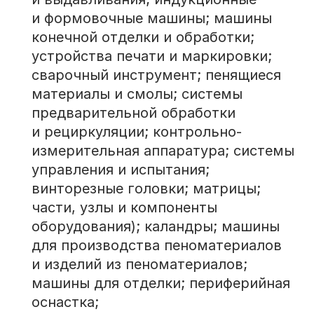
и формовочные машины; машины
конечной отделки и обработки;
устройства печати и маркировки;
сварочный инструмент; пенящиеся
материалы и смолы; системы
предварительной обработки
и рециркуляции; контрольно-
измерительная аппаратура; системы
управления и испытания;
винторезные головки; матрицы;
части, узлы и компоненты
оборудования); каландры; машины
для производства пеноматериалов
и изделий из пеноматериалов;
машины для отделки; периферийная
оснастка;