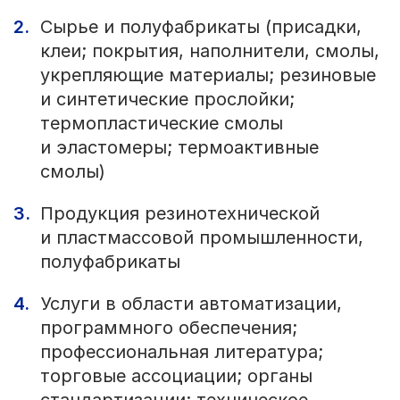
Сырье и полуфабрикаты (присадки,
клеи; покрытия, наполнители, смолы,
укрепляющие материалы; резиновые
и синтетические прослойки;
термопластические смолы
и эластомеры; термоактивные
смолы)
Продукция резинотехнической
и пластмассовой промышленности,
полуфабрикаты
Услуги в области автоматизации,
программного обеспечения;
профессиональная литература;
торговые ассоциации; органы