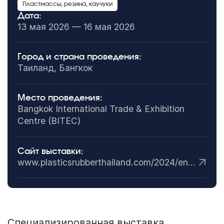
Пластмассы, резина, каучуки
Дата:
13 мая 2026 — 16 мая 2026
Город и страна проведения:
Таиланд, Бангкок
Место проведения:
Bangkok International Trade & Exhibition
Centre (BITEC)
Сайт выставки:
www.plasticsrubberthailand.com/2024/en/index.asp
Специализированная выставка