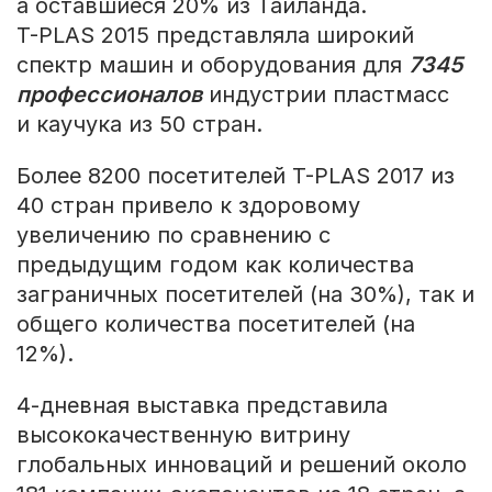
а оставшиеся 20% из Таиланда.
T-PLAS 2015 представляла широкий
спектр машин и оборудования для
7345
профессионалов
индустрии пластмасс
и каучука из 50 стран.
Более 8200 посетителей T-PLAS 2017 из
40 стран привело к здоровому
увеличению по сравнению с
предыдущим годом как количества
заграничных посетителей (на 30%), так и
общего количества посетителей (на
12%).
4-дневная выставка представила
высококачественную витрину
глобальных инноваций и решений около