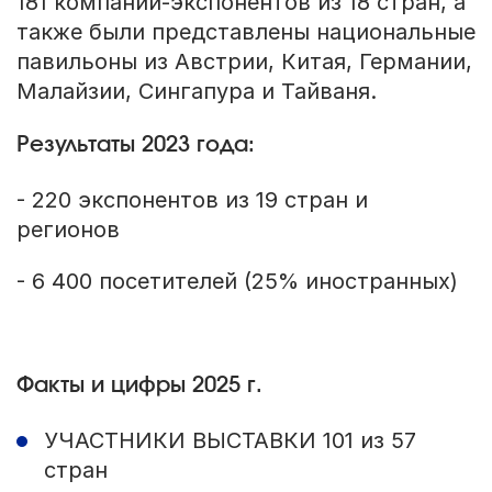
181 компании-экспонентов из 18 стран, а
также были представлены национальные
павильоны из Австрии, Китая, Германии,
Малайзии, Сингапура и Тайваня.
Результаты 2023 года:
- 220 экспонентов из 19 стран и
регионов
- 6 400 посетителей (25% иностранных)
Факты и цифры 2025 г.
УЧАСТНИКИ ВЫСТАВКИ 101 из 57
стран