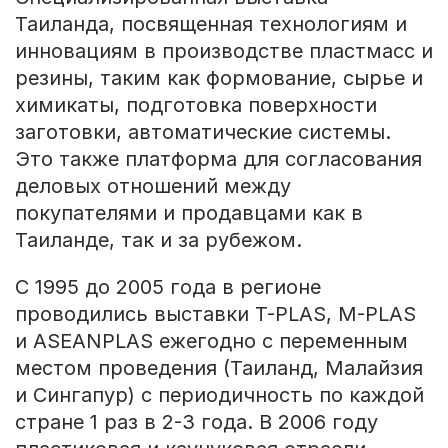
Таиланда, посвященная технологиям и
инновациям в производстве пластмасс и
резины, таким как формование, сырье и
химикаты, подготовка поверхности
заготовки, автоматические системы.
Это также платформа для согласования
деловых отношений между
покупателями и продавцами как в
Таиланде, так и за рубежом.
С 1995 до 2005 года в регионе
проводились выставки T-PLAS,
M-PLAS
и ASEANPLAS ежегодно с переменным
местом проведения (Таиланд, Малайзия
и Сингапур) с периодичность по каждой
стране 1 раз в
2-3 года. В 2006
году