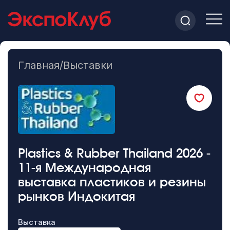
Главная
/
Выставки
Plastics & Rubber Thailand 2026 -
11-я Международная
выставка пластиков и резины
рынков Индокитая
Выставка