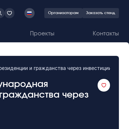
Организаторам
Заказать стенд
Проекты
Контакты
 резиденции и гражданства через инвестиции
дународная
 гражданства через