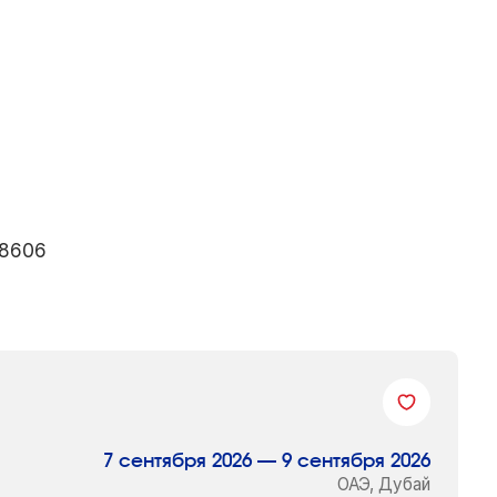
: 8606
7 сентября 2026 — 9 сентября 2026
ОАЭ, Дубай