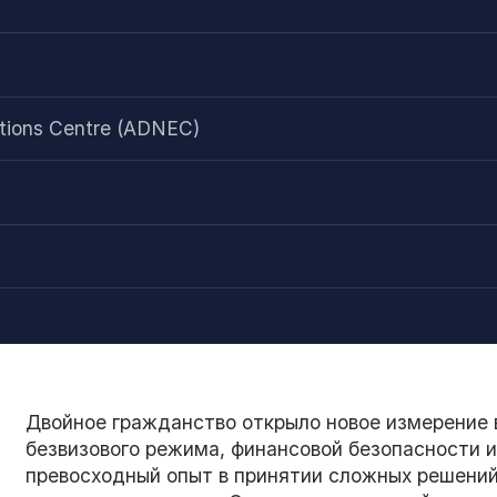
itions Centre (ADNEC)
Двойное гражданство открыло новое измерение
безвизового режима, финансовой безопасности и 
превосходный опыт в принятии сложных решений