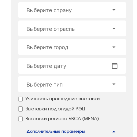
Выберите страну
Выберите отрасль
Выберите город
Выберите дату
Выберите тип
Учитывать прошедшие выставки
Выставки под эгидой РЭЦ
Выставки региона БВСА (MENA)
Дополнительные параметры