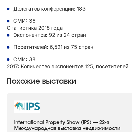
Делегатов конференции: 183
СМИ: 36
Статистика 2016 года
Экспонентов: 92 из 24 стран
Посетителей: 6,521 из 75 стран
СМИ: 38
2017: Количество экспонентов 125, посетителей
Похожие выставки
International Property Show (IPS) — 22-я
Международная выставка недвижимости