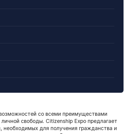
 возможностей со всеми преимуществами
личной свободы. Citizenship Expo предлагает
, необходимых для получения гражданства и