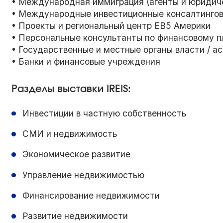
• Международная иммиграция (агенты и юридич
• Международные инвестиционные консалтинго
• Проекты и региональный центр EB5 Америки
• Персональные консультанты по финансовому 
• Государственные и местные органы власти / а
• Банки и финансовые учреждения
Разделы выставки IREIS:
Инвестиции в частную собственность
СМИ и недвижимость
Экономическое развитие
Управление недвижимостью
Финансирование недвижимости
Развитие недвижимости