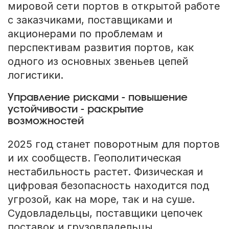
мировой сети портов в открытой работе
с заказчиками, поставщиками и
акционерами по проблемам и
перспективам развития портов, как
одного из основных звеньев цепей
логистики.
Управление рисками - повышение
устойчивости - раскрытие
возможностей
2025 год станет поворотным для портов
и их сообществ. Геополитическая
нестабильность растет. Физическая и
цифровая безопасность находится под
угрозой, как на море, так и на суше.
Судовладельцы, поставщики цепочек
поставок и грузовладельцы