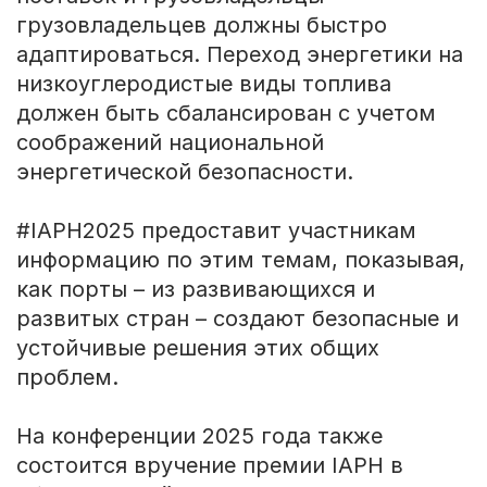
грузовладельцев должны быстро
адаптироваться. Переход энергетики на
низкоуглеродистые виды топлива
должен быть сбалансирован с учетом
соображений национальной
энергетической безопасности.
#IAPH2025 предоставит участникам
информацию по этим темам, показывая,
как порты – из развивающихся и
развитых стран – создают безопасные и
устойчивые решения этих общих
проблем.
На конференции 2025 года также
состоится вручение премии IAPH в