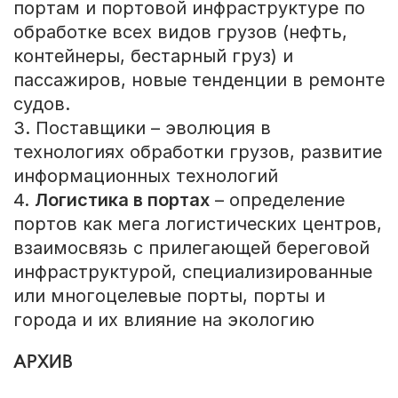
портам и портовой инфраструктуре по
обработке всех видов грузов (нефть,
контейнеры, бестарный груз) и
пассажиров, новые тенденции в ремонте
судов.
3. Поставщики – эволюция в
технологиях обработки грузов, развитие
информационных технологий
4.
Логистика в портах
– определение
портов как мега логистических центров,
взаимосвязь с прилегающей береговой
инфраструктурой, специализированные
или многоцелевые порты, порты и
города и их влияние на экологию
АРХИВ