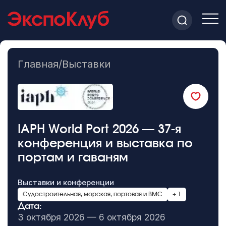
Главная
/
Выставки
IAPH World Port 2026 — 37-я
конференция и выставка по
портам и гаваням
Выставки и конференции
Судостроительная, морская, портовая и ВМС
+ 1
Дата:
3 октября 2026 — 6 октября 2026