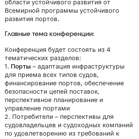
области устойчивого развития от
Всемирной программы устойчивого
развития портов.
Главные тема конференции:
Конференция будет состоять из 4
тематических разделов:
1.
Порты
– адаптация инфраструктуры
для приема всех типов судов,
финансирование портов, обеспечение
безопасности цепей поставок,
перспективное планирование и
управление портами
2. Потребители – перспективы для
судовладельцев и судоходных компаний
по удовлетворению из требований к