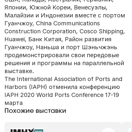
Японии, Южной Кореи, Венесуэлы,
Малайзии и Индонезии вместе с портом
Гуанчжоу, China Communications
Construction Corporation, Cosco Shipping,
Huawei, Банк Китая, Район развития
Гуанчжоу, Наньша и порт Шэньчжэнь
продемонстрировали свои передовые
решения и программы на параллельной
выставке.
The International Association of Ports and
Harbors (IAPH) отменила конференцию
IAPH 2020 World Ports Conference 17-19
марта
Похожие выставки