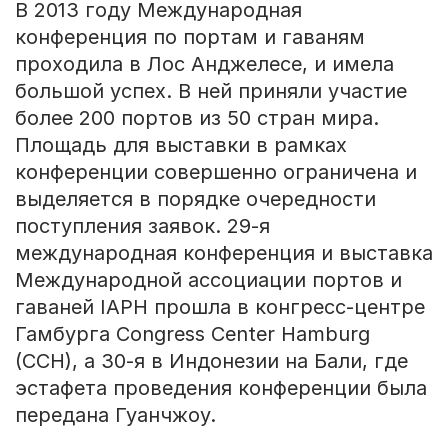
В 2013 году Международная
конференция по портам и гаваням
проходила в Лос Анджелесе, и имела
большой успех. В ней приняли участие
более 200 портов из 50 стран мира.
Площадь для выставки в рамках
конференции совершенно ограничена и
выделяется в порядке очередности
поступления заявок. 29-я
международная конференция и выставка
Международной ассоциации портов и
гаваней IAPH прошла в конгресс-центре
Гамбурга Congress Center Hamburg
(CCH), а 30-я в Индонезии на Бали, где
эстафета проведения конференции была
передана Гуанчжоу.