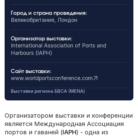
Город и страна проведения:
Великобритания, Лондон
Организатор выставки:
International Association of Ports and
Harbours (IAPH)
Сайт выставки:
www.worldportsconference.com
Выставки региона БВСА (MENA)
Организатором выставки и конференции
является Международная Ассоциация
портов и гаваней (
IAPH
) - одна из