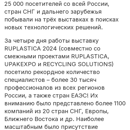
25 000 посетителей со всей России,
стран СНГ и дальнего зарубежья
побывали на трёх выставках в поисках
новых технологических решений.
За четыре дня работы выставку
RUPLASTICA 2024 (совместно со
смежными проектами RUPLASTICA,
UPAKEXPO и RECYCLING SOLUTIONS)
посетило рекордное количество
специалистов – более 30 тысяч
профессионалов из всех регионов
России, а также стран ЕАЭС! Их
вниманию было представлено более 1100
компаний из 20 стран СНГ, Европы,
Ближнего Востока и др. Наиболее
масштабным было присутствие