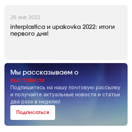
26 янв 2022
interplastica и upakovka 2022: итоги
первого дня!
Мы рассказываем о
выставках
Подпишитесь на нашу почтовую рассылку
и получайте актуальные новости и статьи
два раза в неделю!
Подписаться