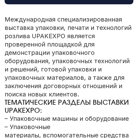
Международная специализированная
выставка упаковки, печати и технологий
розлива UPAKEXPO является
проверенной площадкой для
демонстрации упаковочного
оборудования, упаковочных технологий
и решений, готовой упаковки и
упаковочных материалов, а также для
заключения договорных отношений и
поиска новых клиентов.
ТЕМАТИЧЕСКИЕ РАЗДЕЛЫ ВЫСТАВКИ
UPAKEXPO:
– Упаковочные машины и оборудование
– Упаковочные
материалы, вспомогательные средства