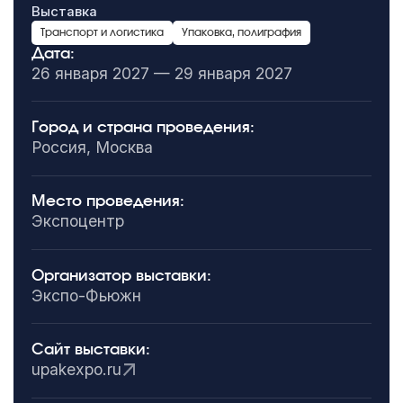
Выставка
Транспорт и логистика
Упаковка, полиграфия
Дата:
26 января 2027 — 29 января 2027
Город и страна проведения:
Россия, Москва
Место проведения:
Экспоцентр
Организатор выставки:
Экспо-Фьюжн
Сайт выставки:
upakexpo.ru