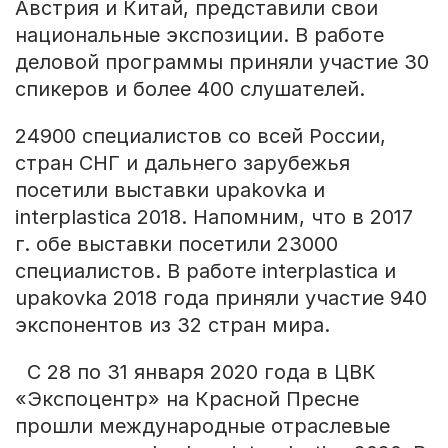
Австрия и Китай, представили свои
национальные экспозиции. В работе
деловой программы приняли участие 30
спикеров и более 400 слушателей.
24900 специалистов со всей России,
стран СНГ и дальнего зарубежья
посетили выставки upakovka и
interplastica 2018. Напомним, что в 2017
г. обе выставки посетили 23000
специалистов. В работе interplastica и
upakovka 2018 года приняли участие 940
экспонентов из 32 стран мира.
С 28 по 31 января 2020 года в ЦВК
«Экспоцентр» на Красной Пресне
прошли международные отраслевые