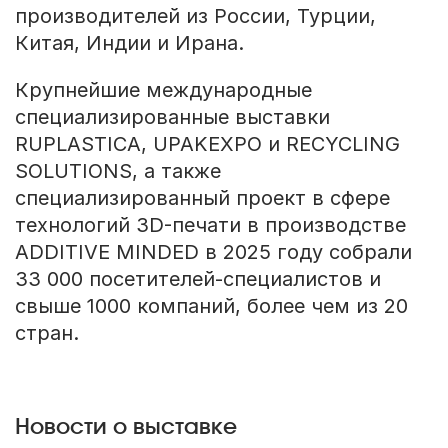
производителей из России, Турции,
Китая, Индии и Ирана.
Крупнейшие международные
специализированные выставки
RUPLASTICA, UPAKEXPO и RECYCLING
SOLUTIONS, а также
специализированный проект в сфере
технологий 3D-печати в производстве
ADDITIVE MINDED в 2025 году собрали
33 000 посетителей-специалистов и
свыше 1000 компаний, более чем из 20
стран.
Новости о выставке