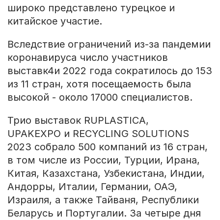
широко представлено турецкое и
китайское участие.
Вследствие ограничений из-за пандемии
коронавируса число участников
выставк4и 2022 года сократилось до 153
из 11 стран, хотя посещаемость была
высокой - около 17000 специалистов.
Трио выставок RUPLASTICA,
UPAKEXPO и RECYCLING SOLUTIONS
2023 собрало 500 компаний из 16 стран,
в том числе из России, Турции, Ирана,
Китая, Казахстана, Узбекистана, Индии,
Андорры, Италии, Германии, ОАЭ,
Израиля, а также Тайваня, Республики
Беларусь и Португалии. За четыре дня