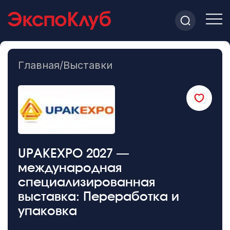
Главная
/
Выставки
UPAKEXPO 2027 —
международная
специализированная
выставка: Переработка и
упаковка