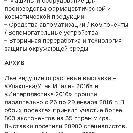
– Машины и оборудование для
производства фармацевтической и
косметической продукции
– Средства автоматизации / Компоненты
/ Вспомогательные устройства
– Вторичная переработка и технология
защиты окружающей среды
АРХИВ
Две ведущие отраслевые выставки –
«Упаковка/Упак Италия 2016» и
«Интерпластика 2016» прошли
параллельно с 26 по 29 января 2016 г. В
обоих проектах приняло участие более
800 экспонентов из 35 стран мира.
Выставки посетили 20900 специалистов.