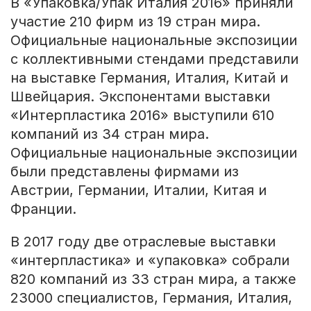
В «Упаковка/Упак Италия 2016» приняли
участие 210 фирм из 19 стран мира.
Официальные национальные экспозиции
с коллективными стендами представили
на выставке Германия, Италия, Китай и
Швейцария. Экспонентами выставки
«Интерпластика 2016» выступили 610
компаний из 34 стран мира.
Официальные национальные экспозиции
были представлены фирмами из
Австрии, Германии, Италии, Китая и
Франции.
В 2017 году две отраслевые выставки
«интерпластика» и «упаковка» собрали
820 компаний из 33 стран мира, а также
23000 специалистов, Германия, Италия,