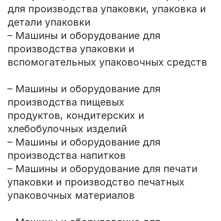
для производства упаковки, упаковка и
детали упаковки
– Машины и оборудование для
производства упаковки и
вспомогательных упаковочных средств
– Машины и оборудование для
производства пищевых
продуктов, кондитерских и
хлебобулочных изделий
– Машины и оборудование для
производства напитков
– Машины и оборудование для печати
упаковки и производство печатных
упаковочных материалов