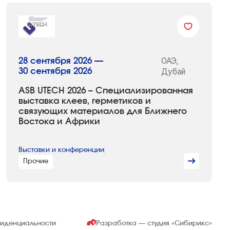
ОАЭ,
28 сентября 2026 —
30 сентября 2026
Дубай
ASB UTECH 2026 – Специализированная
выставка клеев, герметиков и
связующих материалов для Ближнего
Востока и Африки
Выставки и конференции
Прочие
фиденциальности
Разработка — студия
«Сибирикс»