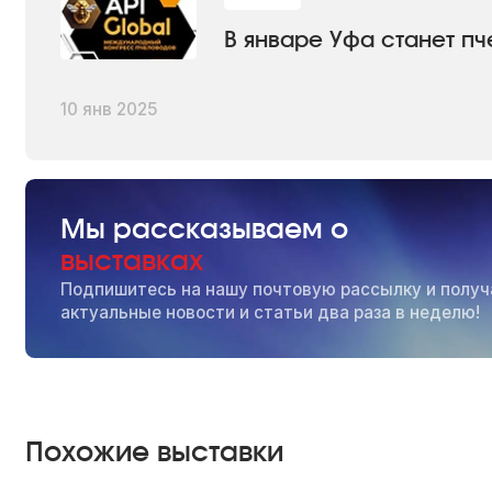
В январе Уфа станет п
10 янв 2025
Мы рассказываем о
выставках
Подпишитесь на нашу почтовую рассылку и получ
актуальные новости и статьи два раза в неделю!
Похожие выставки