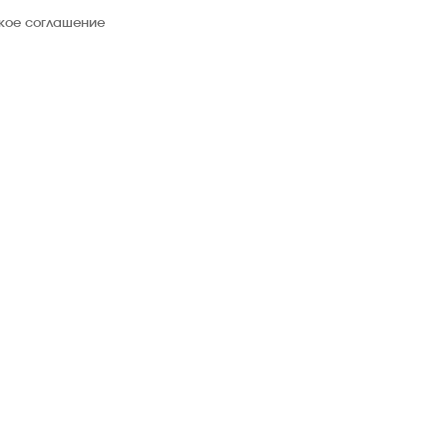
ское соглашение