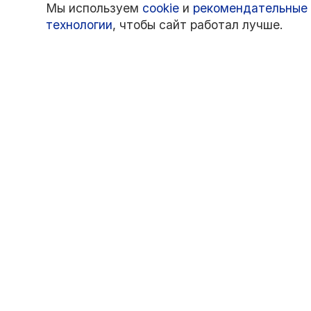
Мы используем
cookie
и
рекомендательные
технологии
, чтобы сайт работал лучше.