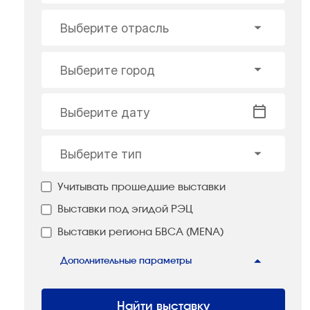
Выберите отрасль
Выберите город
Выберите дату
Выберите тип
Учитывать прошедшие выставки
Выставки под эгидой РЭЦ
Выставки региона БВСА (MENA)
Дополнительные параметры
Найти выставку