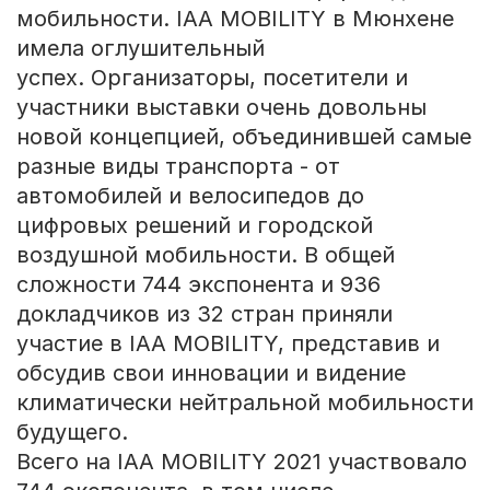
мобильности. IAA MOBILITY в Мюнхене
имела оглушительный
успех. Организаторы, посетители и
участники выставки очень довольны
новой концепцией, объединившей самые
разные виды транспорта - от
автомобилей и велосипедов до
цифровых решений и городской
воздушной мобильности. В общей
сложности 744 экспонента и 936
докладчиков из 32 стран приняли
участие в IAA MOBILITY, представив и
обсудив свои инновации и видение
климатически нейтральной мобильности
будущего.
Всего на IAA MOBILITY 2021 участвовало