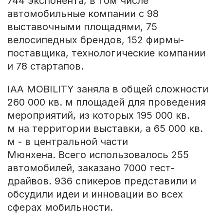
744 экспонента, в том числе
автомобильные компании с 98
выставочными площадями, 75
велосипедных брендов, 152 фирмы-
поставщика, технологические компании
и 78 стартапов.
IAA MOBILITY заняла в общей сложности
260 000 кв. м площадей для проведения
мероприятий, из которых 195 000 кв.
м на территории выставки, а 65 000 кв.
м - в центральной части
Мюнхена. Всего использовалось 255
автомобилей, заказано 7000 тест-
драйвов. 936 спикеров представили и
обсудили идеи и инновации во всех
сферах мобильности.