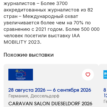
журналистов – Более 3700
аккредитованных журналистов из 82
стран – Международный охват
увеличивается более чем на 70% по
сравнению с 2021 годом. Более 500 000
человек посетили выставку IAA
MOBILITY 2023.
Похожие выставки
28 августа 2026 — 6 сентября 2026
8
Германия, Дюссельдорф
1
Г
CARAVAN SALON DUESELDORF 2026