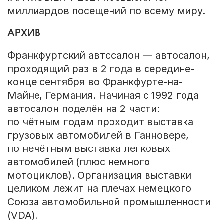
миллиардов посещений по всему миру.
АРХИВ
Франкфуртский автосалон — автосалон,
проходящий раз в 2 года в середине-
конце сентября во Франкфурте-на-
Майне, Германия. Начиная с 1992 года
автосалон поделён на 2 части:
по чётным годам проходит выставка
грузовых автомобилей в Ганновере,
по нечётным выставка легковых
автомобилей (плюс немного
мотоциклов). Организация выставки
целиком лежит на плечах немецкого
Союза автомобильной промышленности
(VDA).