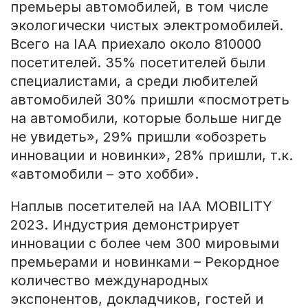
премьеры автомобилей, в том числе
экологически чистых электромобилей.
Всего на IAA приехало около 810000
посетителей. 35% посетителей были
специалистами, а среди любителей
автомобилей 30% пришли «посмотреть
на автомобили, которые больше нигде
не увидеть», 29% пришли «обозреть
инновации и новинки», 28% пришли, т.к.
«автомобили – это хобби».
Наплыв посетителей на IAA MOBILITY
2023. Индустрия демонстрирует
инновации с более чем 300 мировыми
премьерами и новинками – Рекордное
количество международных
экспонентов, докладчиков, гостей и