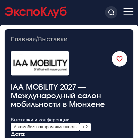
Главная
/
Выставки
IAA MOBILITY 2027 —
Международный салон
мобильности в Мюнхене
Выставки и конференции
Автомобильная промышленность
+ 2
Дата: