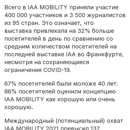
Всего в IAA MOBILITY приняли участие
400 000 участников и 3 500 журналистов
из 95 стран. Это означает, что
выставка привлекала на 32% больше
посетителей в день по сравнению со
средним количеством посетителей на
последней выставке IAA во Франкфурте,
несмотря на сохраняющиеся
ограничения COVID-19.
67% посетителей были моложе 40 лет.
86% посетителей оценили концепцию
IAA MOBILITY как хорошую или очень
хорошую.
Международный (потенциальный) охват
IAA MOBILITY 2021 превысил 137