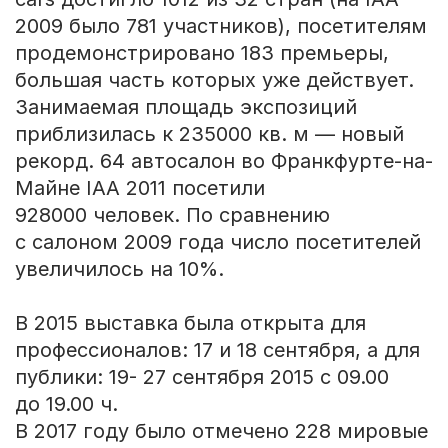
2009 было 781 участников), посетителям
продемонстрировано 183 премьеры,
большая часть которых уже действует.
Занимаемая площадь экспозиций
приблизилась к 235000 кв. м — новый
рекорд. 64 автосалон во Франкфурте-на-
Майне IAA 2011 посетили
928000 человек. По сравнению
с салоном 2009 года число посетителей
увеличилось на 10%.
В 2015 выставка была открыта для
профессионалов: 17 и 18 сентября, а для
публики: 19- 27 сентября 2015 с 09.00
до 19.00 ч.
В 2017 году было отмечено 228 мировые