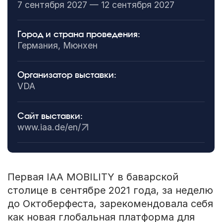
7 сентября 2027 — 12 сентября 2027
Город и страна проведения:
Германия, Мюнхен
Организатор выставки:
VDA
Сайт выставки:
www.iaa.de/en/
Первая IAA MOBILITY в баварской
столице в сентябре 2021 года, за неделю
до Октоберфеста, зарекомендовала себя
как новая глобальная платформа для