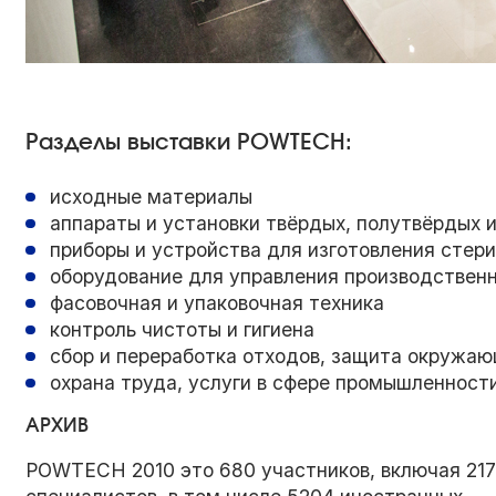
Разделы выставки POWTECH:
исходные материалы
аппараты и установки твёрдых, полутвёрдых 
приборы и устройства для изготовления стер
оборудование для управления производствен
фасовочная и упаковочная техника
контроль чистоты и гигиена
сбор и переработка отходов, защита окружа
охрана труда, услуги в сфере промышленност
АРХИВ
POWTECH 2010 это 680 участников, включая 217