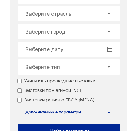
Выберите отрасль
Выберите город
Выберите дату
Выберите тип
Учитывать прошедшие выставки
Выставки под эгидой РЭЦ
Выставки региона БВСА (MENA)
Дополнительные параметры