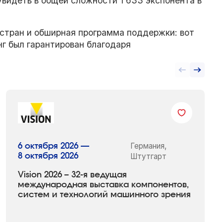
увидеть в общей сложности 1 633 экспонента в
 стран и обширная программа поддержки: вот
г был гарантирован благодаря
Германия,
6 октября 2026 —
8 октября 2026
Штутгарт
Vision 2026 – 32-я ведущая
международная выставка компонентов,
систем и технологий машинного зрения