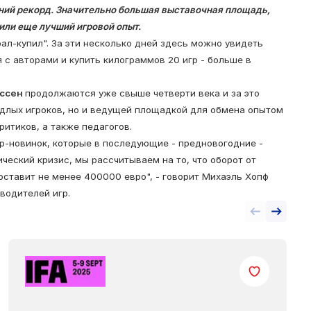
дний рекорд. Значительно большая выставочная площадь,
или еще лучший игровой опыт.
ал-купил".
За эти несколько дней здесь можно увидеть
 с авторами и купить килограммов 20 игр - больше в
Эссен
продолжаются уже свыше четверти века и за это
ядлых игроков, но и ведущей площадкой для обмена опытом
ритиков, а также педагогов.
гр-новинок, которые в последующие - предновогодние -
ческий кризис, мы рассчитываем на то, что оборот от
оставит не менее 400000 евро", - говорит Михаэль Хопф
водителей игр.