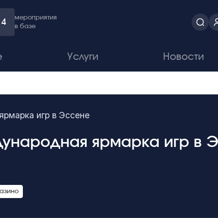
мероприятия
4
в базе
е
Услуги
Новости
ярмарка игр в Эссене
ждународная ярмарка игр в 
казино