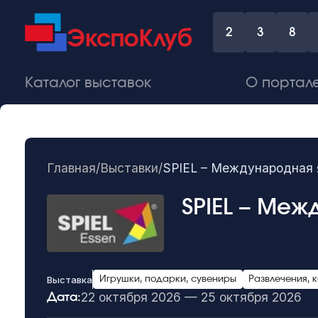
2
3
8
Каталог выставок
О портал
Главная
/
Выставки
/
SPIEL – Международная 
SPIEL – Ме
Выставка
Игрушки, подарки, сувениры
Развлечения, 
22 октября 2026 — 25 октября 2026
Дата: