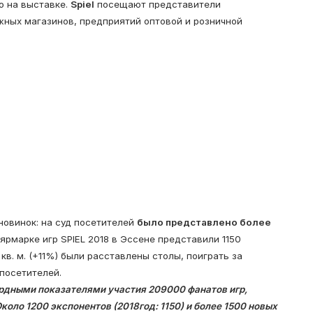
о на выставке.
Spiel
посещают представители
жных магазинов, предприятий оптовой и розничной
 новинок: на суд посетителей
было представлено более
рмарке игр SPIEL 2018 в Эссене представили 1150
кв. м. (+11%) были расставлены столы, поиграть за
 посетителей.
ордными показателями участия 209000 фанатов игр,
Около 1200 экспонентов (2018год: 1150) и более 1500 новых