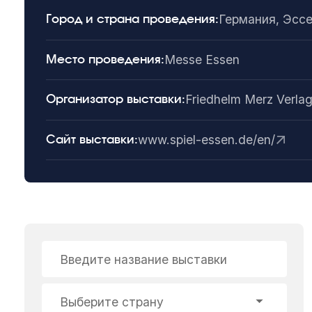
Германия, Эсс
Город и страна проведения:
Messe Essen
Место проведения:
Friedhelm Merz Verl
Организатор выставки:
www.spiel-essen.de/en/
Сайт выставки:
Введите название выставки
Выберите страну