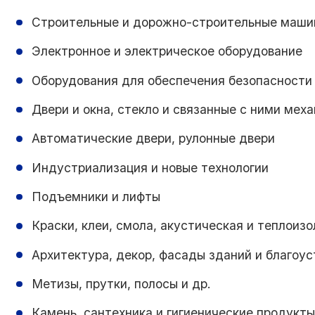
Строительные и дорожно-строительные машин
Электронное и электрическое оборудование
Оборудования для обеспечения безопасности ра
Двери и окна, стекло и связанные с ними мех
Автоматические двери, рулонные двери
Индустриализация и новые технологии
Подъемники и лифты
Краски, клеи, смола, акустическая и теплоиз
Архитектура, декор, фасады зданий и благоу
Метизы, прутки, полосы и др.
Камень, сантехника и гигиенические продукт