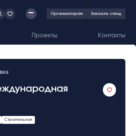
Организаторам
Заказать стенд
Проекты
Контакты
вка
международная
Строительная