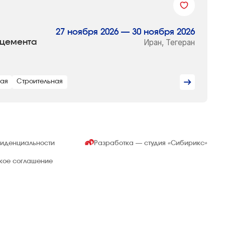
27 ноября 2026 — 30 ноября 2026
 цемента
Иран, Тегеран
ная
Строительная
фиденциальности
Разработка — студия
«Сибирикс»
ское соглашение