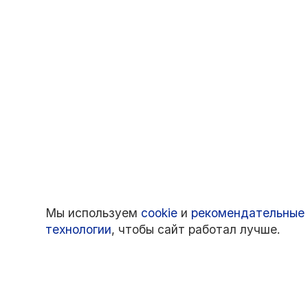
Мы используем
cookie
и
рекомендательные
технологии
, чтобы сайт работал лучше.