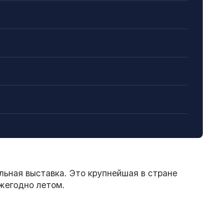
ьная выставка. Это крупнейшая в стране
жегодно летом.