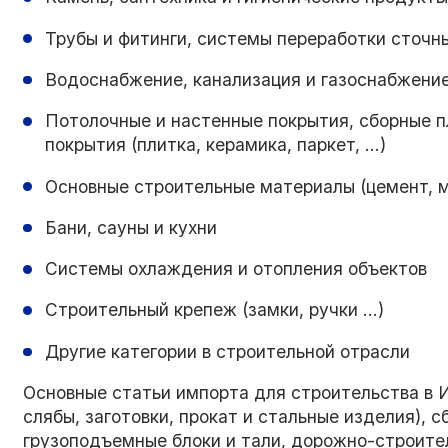
Трубы и фитинги, системы переработки сточн
Водоснабжение, канализация и газоснабжени
Потолочные и настенные покрытия, сборные пл
покрытия (плитка, керамика, паркет, ...)
Основные строительные материалы (цемент, мел
Бани, сауны и кухни
Системы охлаждения и отопления объектов
Строительный крепеж (замки, ручки ...)
Другие категории в строительной отрасли
Основные статьи импорта для строительства в И
слябы, заготовки, прокат и стальные изделия), 
грузоподъемные блоки и тали, дорожно-строите