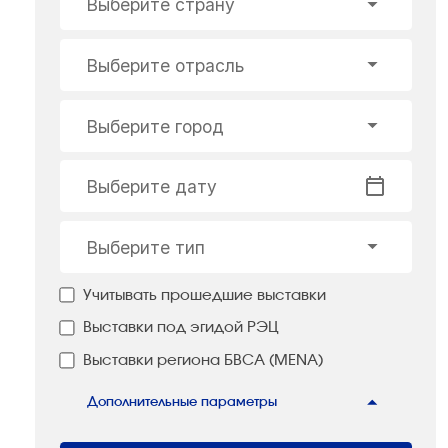
Выберите страну
Выберите отрасль
Выберите город
Выберите дату
Выберите тип
Учитывать прошедшие выставки
Выставки под эгидой РЭЦ
Выставки региона БВСА (MENA)
Дополнительные параметры