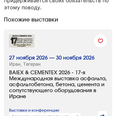
придерживается своих обязательств по
этому поводу.
Похожие выставки
27 ноября 2026 — 30 ноября 2026
Иран, Тегеран
BAIEX & CEMENTEX 2026 - 17-я
Международная выставка асфальта,
асфальтобетона, бетона, цемента и
сопутствующего оборудования в
Иране
Выставки и конференции