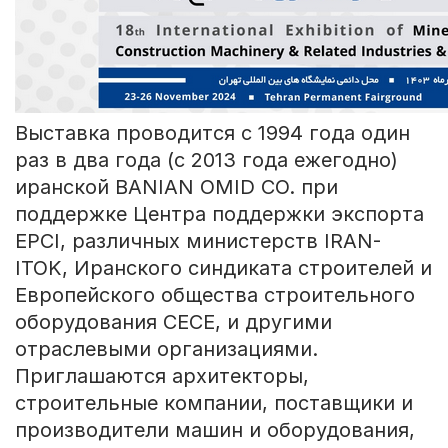
Выставка проводится с 1994 года один
раз в два года (c 2013 года ежегодно)
иранской BANIAN OMID CO. при
поддержке Центра поддержки экспорта
EPCI, различных министерств IRAN-
ITOK, Иранского синдиката строителей и
Европейского общества строительного
оборудования CECE, и другими
отраслевыми организациями.
Приглашаются архитекторы,
строительные компании, поставщики и
производители машин и оборудования,