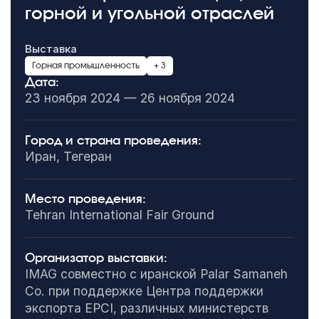
горной и угольной отраслей
Выставка
Горная промышленность
+ 3
Дата:
23 ноября 2024 — 26 ноября 2024
Город и страна проведения:
Иран, Тегеран
Место проведения:
Tehran International Fair Ground
Организатор выставки:
IMAG совместно с иранской Palar Samaneh
Co. при поддержке Центра поддержки
экспорта EPCI, различных министерств