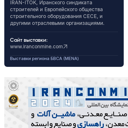
IRAN-ITOK, Иранского синдиката
строителей и Европейского общества
строительного оборудования CECE, и
другими отраслевыми организациями.
Сайт выставки:
www.iranconmine.com
Выставки региона БВСА (MENA)