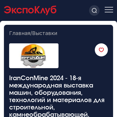
Главная
/
Выставки
IranConMine 2024 - 18-я
международная выставка
машин, оборудования,
технологий и материалов для
строительной,
камнеобрабатывающей,