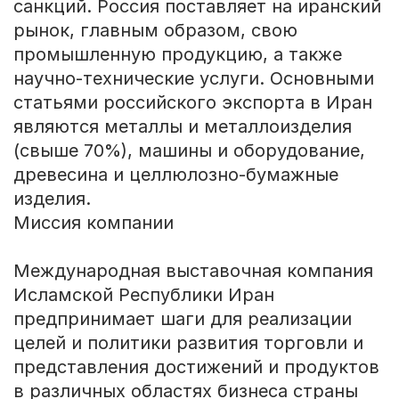
санкций. Россия поставляет на иранский
рынок, главным образом, свою
промышленную продукцию, а также
научно-технические услуги. Основными
статьями российского экспорта в Иран
являются металлы и металлоизделия
(свыше 70%), машины и оборудование,
древесина и целлюлозно-бумажные
изделия.
Миссия компании
Международная выставочная компания
Исламской Республики Иран
предпринимает шаги для реализации
целей и политики развития торговли и
представления достижений и продуктов
в различных областях бизнеса страны