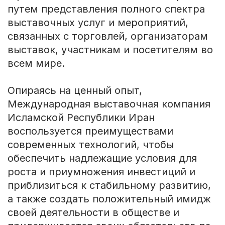
путем представления полного спектра
выставочных услуг и мероприятий,
связанных с торговлей, организаторам
выставок, участникам и посетителям во
всем мире.
Опираясь на ценный опыт,
Международная выставочная компания
Исламской Республики Иран
воспользуется преимуществами
современных технологий, чтобы
обеспечить надлежащие условия для
роста и приумножения инвестиций и
приблизиться к стабильному развитию,
а также создать положительный имидж
своей деятельности в обществе и