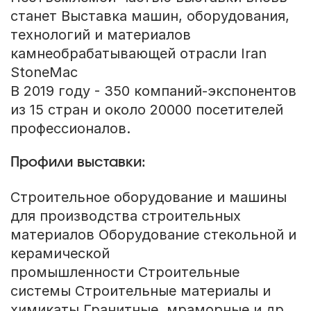
станет Выставка машин, оборудования,
технологий и материалов
камнеобрабатывающей отрасли Iran
StoneMac
В 2019 году - 350 компаний-экспонентов
из 15 стран и около 20000 посетителей
профессионалов.
Профили выставки:
Строительное оборудование и машины
для производства строительных
материалов Оборудование стекольной и
керамической
промышленности Строительные
системы Строительные материалы и
химикаты Гранитные, мраморные и др.