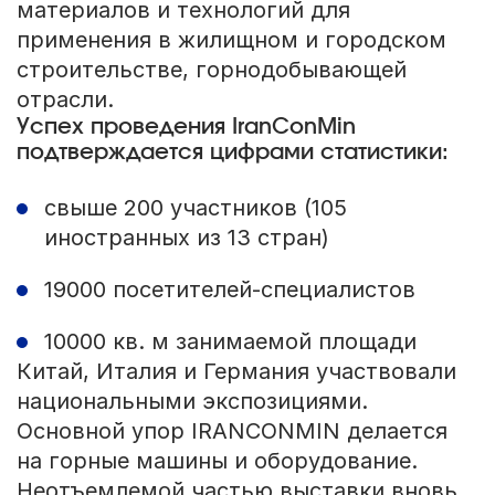
материалов и технологий для
применения в жилищном и городском
строительстве, горнодобывающей
отрасли.
Успех проведения IranConMin
подтверждается цифрами статистики:
свыше 200 участников (105
иностранных из 13 стран)
19000 посетителей-специалистов
10000 кв. м занимаемой площади
Китай, Италия и Германия участвовали
национальными экспозициями.
Основной упор IRANCONMIN делается
на горные машины и оборудование.
Неотъемлемой частью выставки вновь