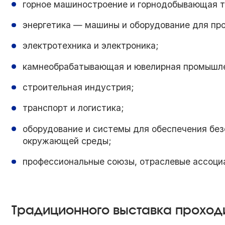
горное машиностроение и горнодобывающая т
энергетика — машины и оборудование для про
электротехника и электроника;
камнеобрабатывающая и ювелирная промышле
строительная индустрия;
транспорт и логистика;
оборудование и системы для обеспечения без
окружающей среды;
профессиональные союзы, отраслевые ассоци
Традиционного выставка проходи