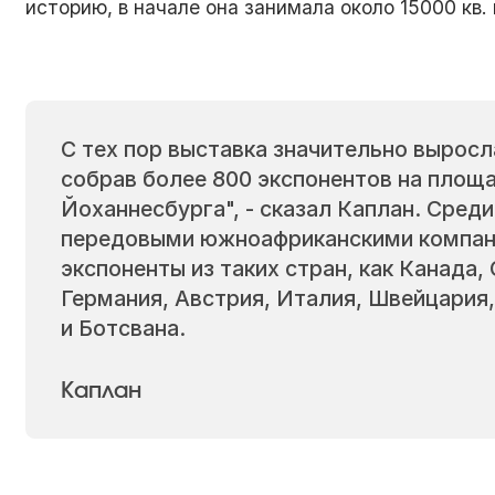
историю, в начале она занимала около 15000 кв.
С тех пор выставка значительно выросла
собрав более 800 экспонентов на площа
Йоханнесбурга", - сказал Каплан. Сред
передовыми южноафриканскими компан
экспоненты из таких стран, как Канада
Германия, Австрия, Италия, Швейцария,
и Ботсвана.
Каплан