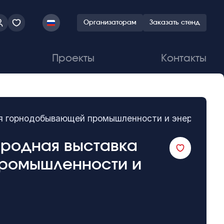
Организаторам
Заказать стенд
Проекты
Контакты
для горнодобывающей промышленности и энергетики
народная выставка
промышленности и