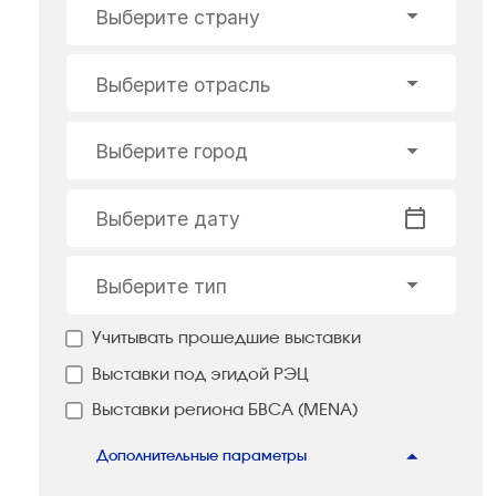
Выберите страну
Выберите отрасль
Выберите город
Выберите дату
Выберите тип
Учитывать прошедшие выставки
Выставки под эгидой РЭЦ
Выставки региона БВСА (MENA)
Дополнительные параметры