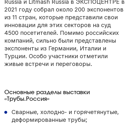
Russia и Litmash Russia в ЭКСПОЦЕНТРЕ в
2021 году собрал около 200 экспонентов
из 11 стран, которые представили свои
инновации для этих секторов на суд
4500 посетителей. Помимо российских
компаний, сильно были представлены
экспоненты из Германии, Италии и
Турции. Особо участники отметили
живые встречи и переговоры.
Основные разделы выставки
«Трубы.Россия»
Сварные, холодно- и горячетянутые,
деформированные трубы;