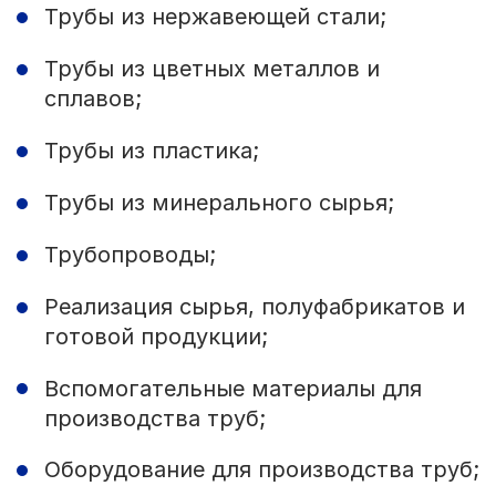
Трубы из нержавеющей стали;
Трубы из цветных металлов и
сплавов;
Трубы из пластика;
Трубы из минерального сырья;
Трубопроводы;
Реализация сырья, полуфабрикатов и
готовой продукции;
Вспомогательные материалы для
производства труб;
Оборудование для производства труб;