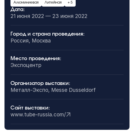
Алюминиевая
Литейная
+ 5
Дата:
21 июня 2022 — 23 июня 2022
Город и страна проведения:
Россия, Москва
Место проведения:
Экспоцентр
Организатор выставки:
Металл-Экспо, Messe Dusseldorf
Сайт выставки:
www.tube-russia.com/