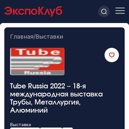
Главная
/
Выставки
Tube Russia 2022 – 18-я
международная выставка
Трубы, Металлургия,
Алюминий
Выставка