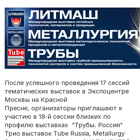
После успешного проведения 17 сессий
тематических выставок в Экспоцентре
Москвы на Красной
Пресне, организаторы приглашают к
участию в 18-й сессии близких по
профилю выставках "Трубы. Россия"
Трио выставок Tube Russia, Metallurgy