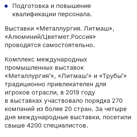
Подготовка и повышение
квалификации персонала.
Выставки «Металлургия. Литмаш»,
«Алюминий/Цветмет.Россия»
проводятся самостоятельно.
Комплекс международных
промышленных выставок
«Металлургия’», «Литмаш’» и «Трубы’»
традиционно привлекателен для
игроков отрасли, в 2019 году
в выставках участвовало порядка 270
компаний из более 20 стран. За четыре
дня международные выставки, посетили
свыше 4200 специалистов.