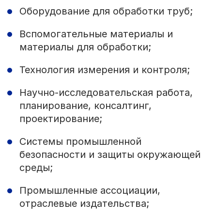
Оборудование для обработки труб;
Вспомогательные материалы и
материалы для обработки;
Технология измерения и контроля;
Научно-исследовательская работа,
планирование, консалтинг,
проектирование;
Системы промышленной
безопасности и защиты окружающей
среды;
Промышленные ассоциации,
отраслевые издательства;