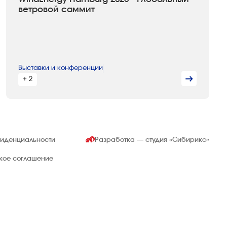
ветровой саммит
Выставки и конференции
+ 2
фиденциальности
Разработка — студия
«Сибирикс»
ское соглашение