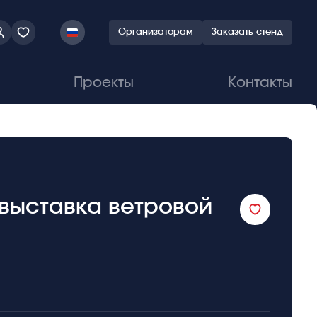
Организаторам
Заказать стенд
Проекты
Контакты
выставка ветровой