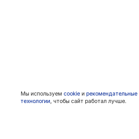
Мы используем
cookie
и
рекомендательные
технологии
, чтобы сайт работал лучше.