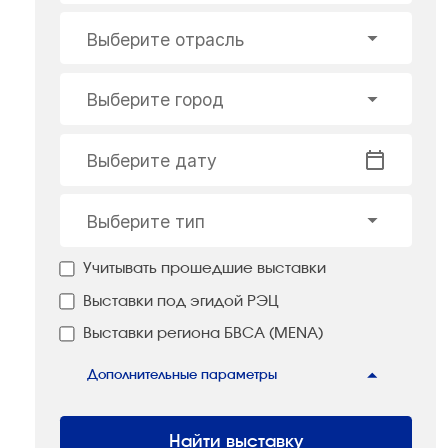
Выберите отрасль
Выберите город
Выберите дату
Выберите тип
Учитывать прошедшие выставки
Выставки под эгидой РЭЦ
Выставки региона БВСА (MENA)
Дополнительные параметры
Найти выставку