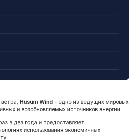
 ветра,
Husum Wind
- одно из ведущих мировых
ивных и возобновляемых источников энергии
аз в два года и предоставляет
ологиях использования экономичных
ату