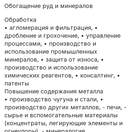
Обогащение руд и минералов
Обработка
• агломерация и фильтрация, •
дробление и грохочение, • управление
процессами, • производство и
использование промышленных
минералов, • защита от износа, •
производство и использование
химических реагентов, • консалтинг, •
патенты
Повышение содержания металла
• производство чугуна и стали, •
производство других металлов, - печи, -
сырье и вспомогательные материалы
(концентраты, легирующие элементы и
огнеупоры), - минералогия,