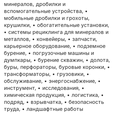
минералов, дробилки и
вспомогательные устройства, •
мобильные дробилки и грохоты,
крушилки, • обогатительные установки,
• системы рециклинга для минералов и
металлов, • конвейеры, • запчасти,
карьерное оборудование, • подземное
бурение, • погрузочные машины и
думпкары, • бурение скважин, • долота,
буры, перфораторы, буровые коронки, •
трансформаторы, • грузовики, •
обслуживание, • энергоснабжение, •
инструмент, • исследования, •
химическая продукция, • логистика, •
подряд, • взрывчатка, • безопасность
труда, • ландшафтные работы