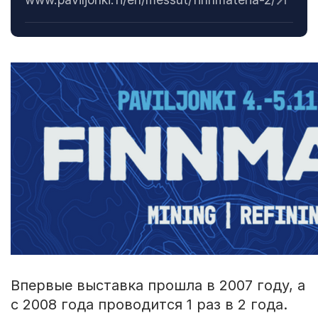
Впервые выставка прошла в 2007 году, а
с 2008 года проводится 1 раз в 2 года.