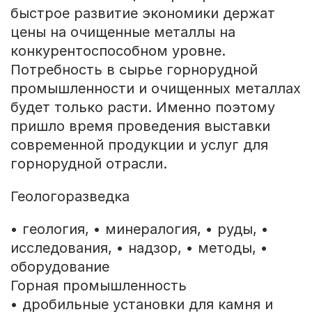
быстрое развитие экономики держат
цены на очищенные металлы на
конкурентоспособном уровне.
Потребность в сырье горнорудной
промышленности и очищенных металлах
будет только расти. Именно поэтому
пришло время проведения выставки
современной продукции и услуг для
горнорудной отрасли.
Геологоразведка
• геология, • минералогия, • руды, •
исследования, • надзор, • методы, •
оборудование
Горная промышленность
• дробильные установки для камня и