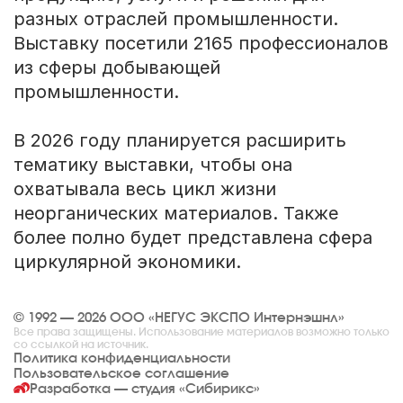
разных отраслей промышленности.
Выставку посетили 2165 профессионалов
из сферы добывающей
промышленности.
В 2026 году планируется расширить
тематику выставки, чтобы она
охватывала весь цикл жизни
неорганических материалов. Также
более полно будет представлена сфера
циркулярной экономики.
© 1992 — 2026 ООО «НЕГУС ЭКСПО Интернэшнл»
Все права защищены. Использование материалов возможно только
со ссылкой на источник.
Политика конфиденциальности
Пользовательское соглашение
Разработка — студия
«Сибирикс»