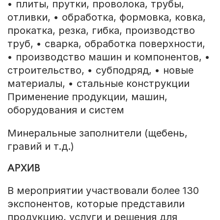
• плиты, прутки, проволока, трубы,
отливки, • обработка, формовка, ковка,
прокатка, резка, гибка, производство
труб, • сварка, обработка поверхности,
• производство машин и компонентов, •
строительство, • субподряд, • новые
материалы, • стальные конструкции
Применение продукции, машин,
оборудования и систем
Минеральные заполнители (щебень,
гравий и т.д.)
АРХИВ
В мероприятии участвовали более 130
экспонентов, которые представили
продукцию, услуги и решения для