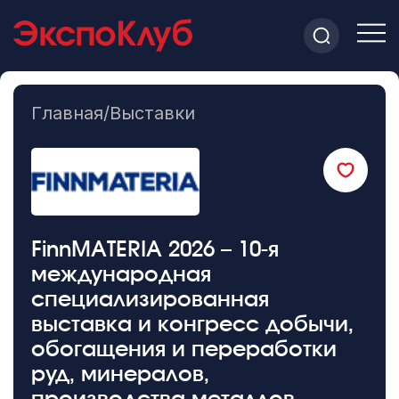
Главная
/
Выставки
FinnMATERIA 2026 – 10-я
международная
специализированная
выставка и конгресс добычи,
обогащения и переработки
руд, минералов,