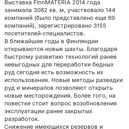
Выставка FinnMATERIA 2014 года
занимала 3082 кв. м, участвовало 144
компаний (было представлено еще 69
компаний), зарегистрировано 3155
посетителей-специалистов.
В ближайшие годы в Финляндии
открываются новые шахты. Благодаря
быстрому развитию технологий ранее
невыгодных для переработки бедных
руд сегодня есть возможность их
использования. Новые методы разведки
руд и минералов позволяют открыть
новые месторождения. Более того, на
повестке стоит вопрос возобновления
эксплуатации ранее закрытых
разработок.
Снижение имеющихся резервов и