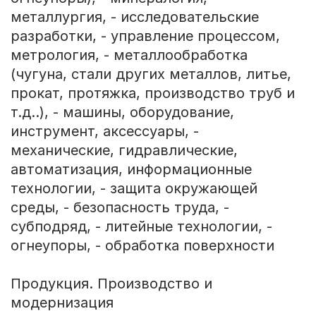
металлургия, - исследовательские
разработки, - управление процессом,
метрология, - металлообработка
(чугуна, стали других металлов, литье,
прокат, протяжка, производство труб и
т.д..), - машины, оборудование,
инструмент, аксессуары, -
механические, гидравлические,
автоматизация, информационные
технологии, - защита окружающей
среды, - безопасность труда, -
субподряд, - литейные технологии, -
огнеупоры, - обработка поверхности
Продукция. Производство и
модернизация