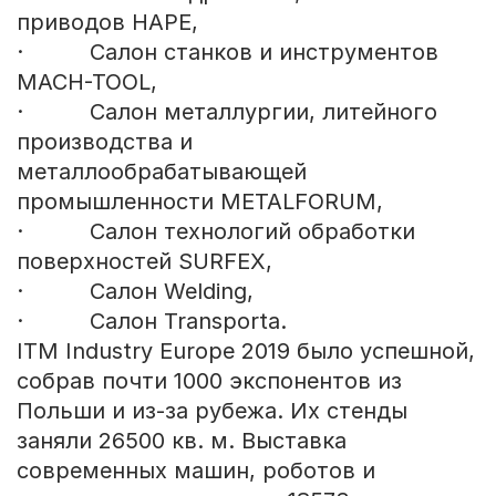
приводов HAPE,
· Салон станков и инструментов
MACH-TOOL,
· Салон металлургии, литейного
производства и
металлообрабатывающей
промышленности METALFORUM,
· Салон технологий обработки
поверхностей SURFEX,
· Салон Welding,
· Салон Transporta.
ITM Industry Europe 2019 было успешной,
собрав почти 1000 экспонентов из
Польши и из-за рубежа. Их стенды
заняли 26500 кв. м. Выставка
современных машин, роботов и