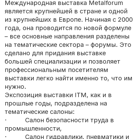
Международная выставка Metalforum
является крупнейшей в стране и одной
из крупнейших в Европе. Начиная с 2000
года, она проводится по новой формуле
– все основные направления разделены
на тематические сектора – форумы. Это
сделано для придания выставке
большей специализации и позволяет
профессиональным посетителям
выставки легко найти именно то, что им
нужно.
Экспозиция выставки ITM, как и в
прошлые годы, подразделена на
тематические салоны:
· Салон безопасности труда в
промышленности,
· Салон гидравлики, пневматики и