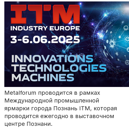
Metalforum проводится в рамках
Международной промышленной
ярмарки города Познань ITM, которая
проводится ежегодно в выставочном
центре Познани.