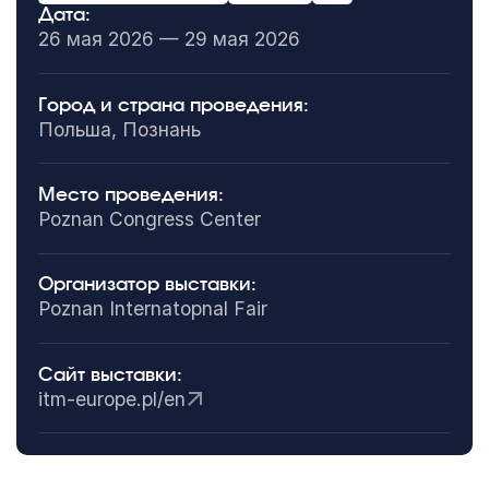
Дата:
26 мая 2026 — 29 мая 2026
Город и страна проведения:
Польша, Познань
Место проведения:
Poznan Congress Center
Организатор выставки:
Poznan Internatopnal Fair
Сайт выставки:
itm-europe.pl/en