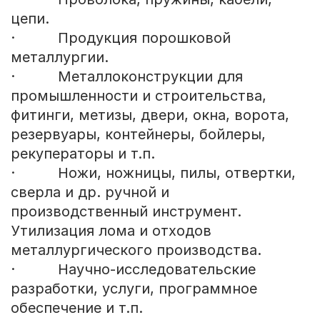
цепи.
· Продукция порошковой
металлургии.
· Металлоконструкции для
промышленности и строительства,
фитинги, метизы, двери, окна, ворота,
резервуары, контейнеры, бойлеры,
рекуператоры и т.п.
· Ножи, ножницы, пилы, отвертки,
сверла и др. ручной и
производственный инструмент.
Утилизация лома и отходов
металлургического производства.
· Научно-исследовательские
разработки, услуги, программное
обеспечение и т.п.