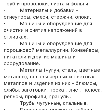
труб и проволоки, листа и фольги.
· Материалы и добавки –
огнеупоры, смеси, стержни, опоки.
· Машины и оборудование для
очистки и снятия напряжений в
отливках.
· Машины и оборудование для
порошковой металлургии. Конвейеры,
питатели и другие машины и
оборудование.
· Металлы (чугун, сталь, цветные
металлы), сплавы черных и цветных
металлов и изделия из них – блюмсы,
слябы, заготовки, прокат, лист, полоса,
рельсы, профили, гранулы.
· Трубы чугунные, стальные.
· Проволока, пружины, кабели,