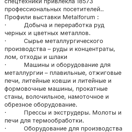
спецтехники привлекла 18573
профессиональных посетителей..
Профили выставки Metalforum :
· Добыча и переработка руд
черных и цветных металлов.
· Сырье металлургического
производства – руды и концентраты,
лом, отходы и шлаки
· Машины и оборудование для
металлургии – плавильные, отжиговые
печи, литейные ковши и литейные и
формовочные машины, прокатные
станы, волочильное, намоточное и
обрезное оборудование.
· Прессы и экструдеры. Молоты и
печи для термообработки.
· Оборудование для производства