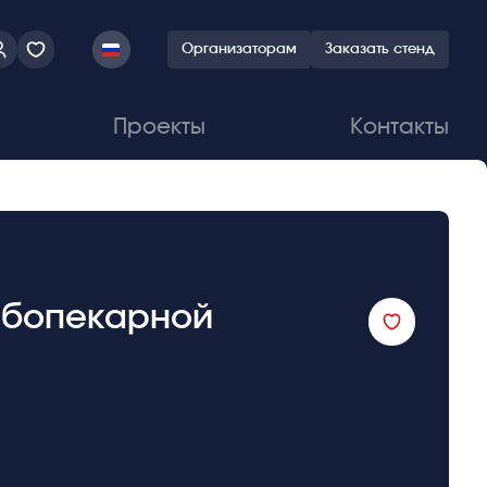
Организаторам
Заказать стенд
Проекты
Контакты
лебопекарной