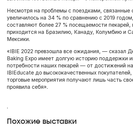
Несмотря на проблемы с поездками, связанные 
увеличилось на 34 % по сравнению с 2019 годом,
составляют более 27 % посещаемости пекарей, 
приходится на Бразилию, Канаду, Колумбию и С
Мексики.
«IBIE 2022 превзошла все ожидания, — сказал Д
Baking Expo имеет долгую историю поддержки 
потребности наших пекарей — от достижений на
IBIEducate до высококачественных покупателей,
торговые мероприятия получают лишь часть сво
проявила себя».
.
Похожие выставки