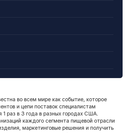
естна во всем мире как событие, которое
нентов и цепи поставок специалистам
1 раз в 3 года в разных городах США.
анизаций каждого сегмента пищевой отрасли
 изделия, маркетинговые решения и получить