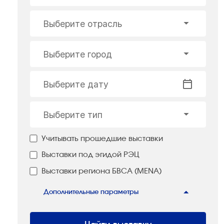
Выберите отрасль
Выберите город
Выберите дату
Выберите тип
Учитывать прошедшие выставки
Выставки под эгидой РЭЦ
Выставки региона БВСА (MENA)
Дополнительные параметры