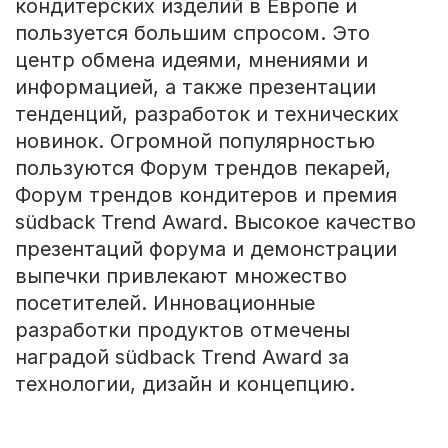
кондитерских изделий в Европе и
пользуется большим спросом. Это
центр обмена идеями, мнениями и
информацией, а также презентации
тенденций, разработок и технических
новинок. Огромной популярностью
пользуются Форум трендов пекарей,
Форум трендов кондитеров и премия
südback Trend Award. Высокое качество
презентаций форума и демонстрации
выпечки привлекают множество
посетителей. Инновационные
разработки продуктов отмечены
наградой südback Trend Award за
технологии, дизайн и концепцию.