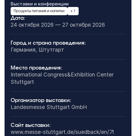
Выставки и конференции
Продукты питания и напитки
+ 1
Дата:
24 октября 2026 — 27 октября 2026
Город и страна проведения:
Германия, Штутгарт
Место проведения:
International Congress&Exhibition Center
Stuttgart
Организатор выставки:
Landesmesse Stuttgart GmbH
Сайт выставки:
www.messe-stuttgart.de/suedback/en/