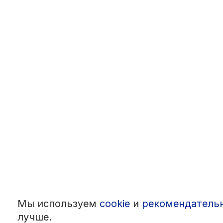
Мы используем
cookie
и
рекомендатель
лучше.