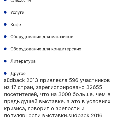
Услуги
Кофе
Оборудование для магазинов
Оборудование для кондитерских
Литература
Другое
südback 2013 привлекла 596 участников
из 17 стран, зарегистрировано 32655
посетителей, что на 3000 больше, чем в
предыдущей выставке, а это в условиях
кризиса, говорит о зрелости и
популярности выставки.südback 2016