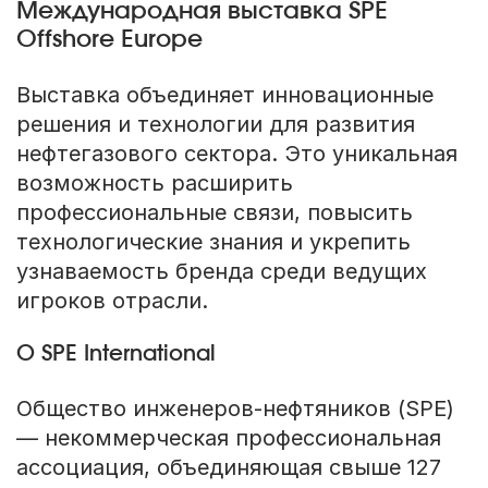
Международная выставка SPE
Offshore Europe
Выставка объединяет инновационные
решения и технологии для развития
нефтегазового сектора. Это уникальная
возможность расширить
профессиональные связи, повысить
технологические знания и укрепить
узнаваемость бренда среди ведущих
игроков отрасли.
О SPE International
Общество инженеров-нефтяников (SPE)
— некоммерческая профессиональная
ассоциация, объединяющая свыше 127