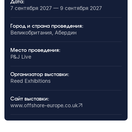
Дата:
7 сентября 2027 — 9 сентября 2027
Город и страна проведения:
Великобритания, Абердин
Место проведения:
P&J Live
Организатор выставки:
Reed Exhibitions
Сайт выставки:
www.offshore-europe.co.uk