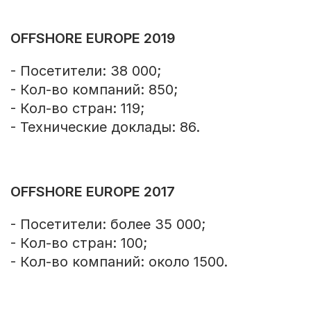
OFFSHORE EUROPE 2019
- Посетители: 38 000;
- Кол-во компаний: 850;
- Кол-во стран: 119;
- Технические доклады: 86.
OFFSHORE EUROPE 2017
- Посетители: более 35 000;
- Кол-во стран: 100;
- Кол-во компаний: около 1500.