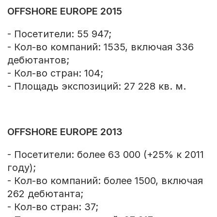
OFFSHORE EUROPE 2015
- Посетители: 55 947;
- Кол-во компаний: 1535, включая 336
дебютантов;
- Кол-во стран: 104;
- Площадь экспозиций: 27 228 кв. м.
OFFSHORE EUROPE 2013
- Посетители: более 63 000 (+25% к 2011
году);
- Кол-во компаний: более 1500, включая
262 дебютанта;
- Кол-во стран: 37;