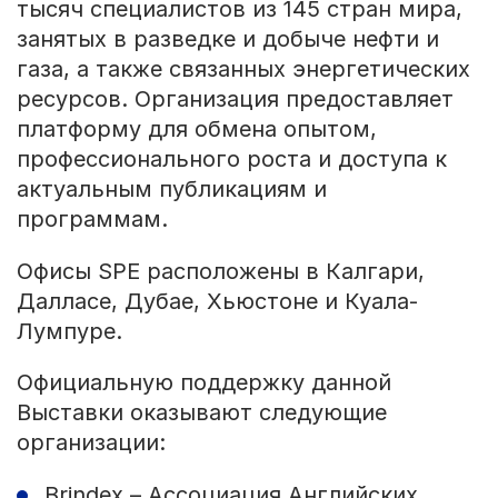
тысяч специалистов из 145 стран мира,
занятых в разведке и добыче нефти и
газа, а также связанных энергетических
ресурсов. Организация предоставляет
платформу для обмена опытом,
профессионального роста и доступа к
актуальным публикациям и
программам.
Офисы SPE расположены в Калгари,
Далласе, Дубае, Хьюстоне и Куала-
Лумпуре.
Официальную поддержку данной
Выставки оказывают следующие
организации:
Brindex – Ассоциация Английских