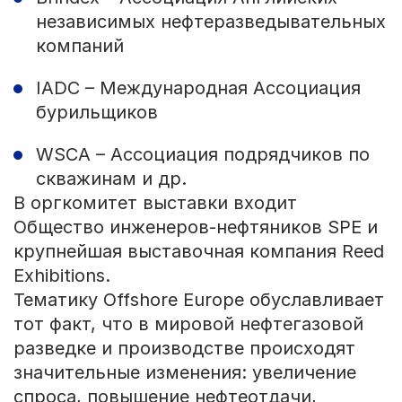
независимых нефтеразведывательных
компаний
IADC – Международная Ассоциация
бурильщиков
WSCA – Ассоциация подрядчиков по
скважинам и др.
В оргкомитет выставки входит
Общество инженеров-нефтяников SPE и
крупнейшая выставочная компания Reed
Exhibitions.
Тематику Offshore Europe обуславливает
тот факт, что в мировой нефтегазовой
разведке и производстве происходят
значительные изменения: увеличение
спроса, повышение нефтеотдачи,