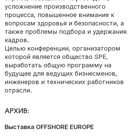
усложнение производственного
процесса, повышенное внимание к
вопросам здоровья и безопасности, а
также проблемы подбора и удержания
кадров.
Целью конференции, организатором
которой является общество SPE,
выработать общую программу на
будущее для ведущих бизнесменов,
инженеров и технических работников
отрасли.
АРХИВ:
Выставка OFFSHORE EUROPE