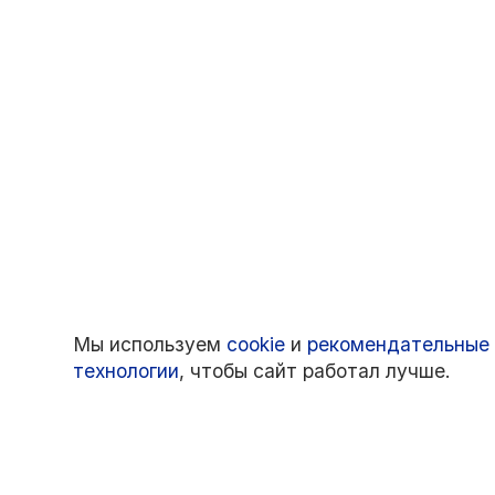
Мы используем
cookie
и
рекомендательные
технологии
, чтобы сайт работал лучше.