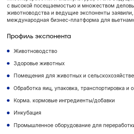
с высокой посещаемостью и множеством деловы
животноводства и ведущие экспоненты заявили,
международная бизнес-платформа для вьетнамс
Профиль экспонента
Животноводство
Здоровье животных
Помещения для животных и сельскохозяйстве
Обработка яиц, упаковка, транспортировка и
Корма. кормовые ингредиенты/добавки
Инкубация
Промышленное оборудование для переработки