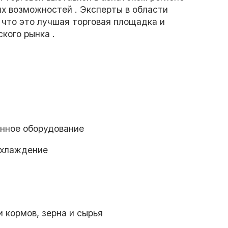
х возможностей . Эксперты в области
 что это лучшая торговая площадка и
кого рынка .
нное оборудование
 охлаждение
 кормов, зерна и сырья