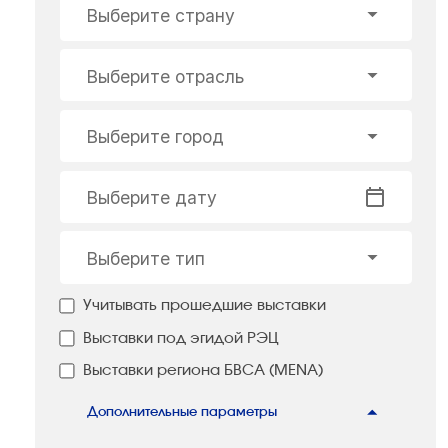
Выберите страну
Выберите отрасль
Выберите город
Выберите дату
Выберите тип
Учитывать прошедшие выставки
Выставки под эгидой РЭЦ
Выставки региона БВСА (MENA)
Дополнительные параметры