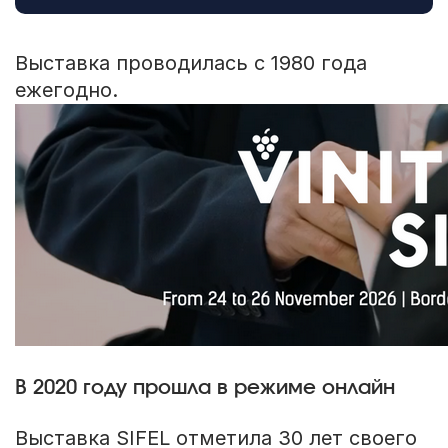
Выставка проводилась с 1980 года
ежегодно.
В 2020 году прошла в режиме онлайн
Выставка SIFEL отметила 30 лет своего