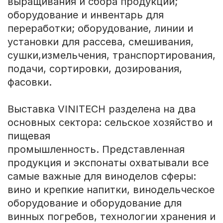
выращивания и сбора продукции;
оборудование и инвентарь для
переработки; оборудование, линии и
установки для рассева, смешивания,
сушки,измельчения, транспортирования,
подачи, сортировки, дозирования,
фасовки.
Выставка VINITECH разделена на два
основных сектора: сельское хозяйство и
пищевая
промышленность. Представленная
продукция и экспонаты охватывали все
самые важные для виноделов сферы:
вино и крепкие напитки, винодельческое
оборудование и оборудование для
винных погребов, технологии хранения и