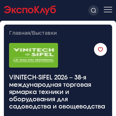
Главная
/
Выставки
VINITECH-SIFEL 2026 – 38-я
международная торговая
ярмарка техники и
оборудования для
садоводства и овощеводства