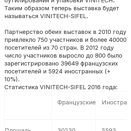
бутилирования и упаковки VINITECH.
Таким образом теперь выставка будет
называться VINITECH-SIFEL.
Партнерство обеих выставок в 2010 году
привлекло 750 участников и более 40000
посетителей из 70 стран. В 2012 году
число участников выросло до 800 было
зарегистрировано 39649 французских
посетителей и 5924 иностранных (+
10%).
Статистика VINITECH-SIFEL 2016 года:
Французские
Иностран
Площадь
30230
5593