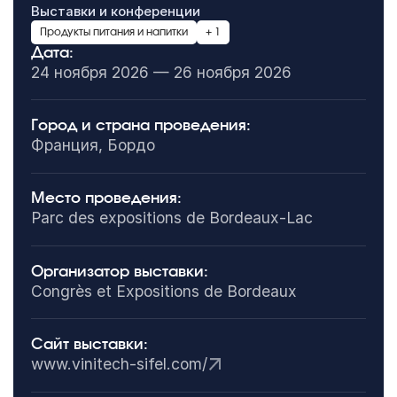
Выставки и конференции
Продукты питания и напитки
+ 1
Дата:
24 ноября 2026 — 26 ноября 2026
Город и страна проведения:
Франция, Бордо
Место проведения:
Parc des expositions de Bordeaux-Lac
Организатор выставки:
Congrès et Expositions de Bordeaux
Сайт выставки:
www.vinitech-sifel.com/