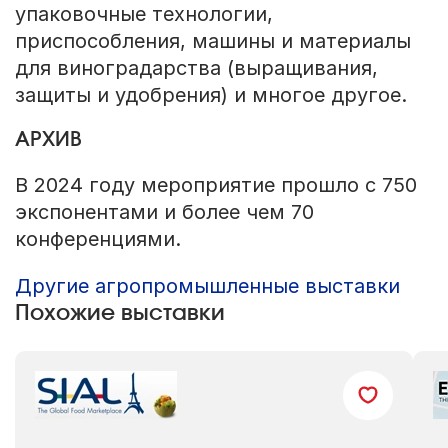
упаковочные технологии,
приспособления, машины и материалы
для виноградарства (выращивания,
защиты и удобрения) и многое другое.
АРХИВ
В 2024 году мероприятие прошло с 750
экспонентами и более чем 70
конференциями.
Другие агропромышленные выставки
Похожие выставки