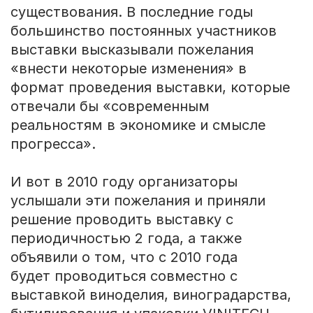
существования. В последние годы
большинство постоянных участников
выставки высказывали пожелания
«внести некоторые изменения» в
формат проведения выставки, которые
отвечали бы «современным
реальностям в экономике и смысле
прогресса».
И вот в 2010 году организаторы
услышали эти пожелания и приняли
решение проводить выставку с
периодичностью 2 года, а также
объявили о том, что с 2010 года
будет проводиться совместно с
выставкой виноделия, виноградарства,