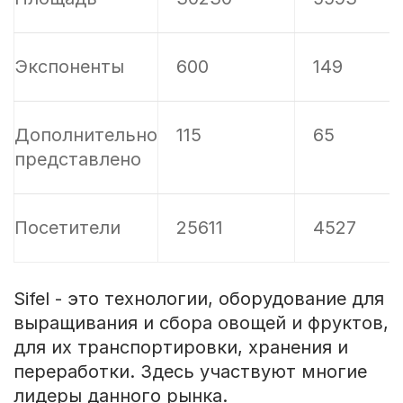
Экспоненты
600
149
Дополнительно
115
65
представлено
Посетители
25611
4527
Sifel - это технологии, оборудование для
выращивания и сбора овощей и фруктов,
для их транспортировки, хранения и
переработки. Здесь участвуют многие
лидеры данного рынка.