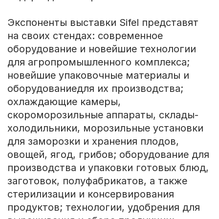
Экспоненты выставки Sifel представят
на своих стендах: современное
оборудование и новейшие технологии
для агропромышленного комплекса;
новейшие упаковочные материалы и
оборудованиедля их производства;
охлаждающие камеры,
скороморозильные аппараты, склады-
холодильники, морозильные установки
для заморозки и хранения плодов,
овощей, ягод, грибов; оборудование для
производства и упаковки готовых блюд,
заготовок, полуфабрикатов, а также
стерилизации и консервирования
продуктов; технологии, удобрения для