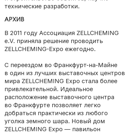
технические разработки.
АРХИВ
В 2011 году Ассоциация ZELLCHEMING
e.V. приняла решение проводить
ZELLCHEMING-Expo ежегодно.
С переездом во Франкфурт-на-Майне
в один из лучших выставочных центров
мира ZELLCHEMING Expo стала более
привлекательной. Идеальное
расположение выставочного центра
во Франкфурте позволяет легко
добраться практически из любого
уголка земного шара. Новый дом
ZELLCHEMING Expo — павильон