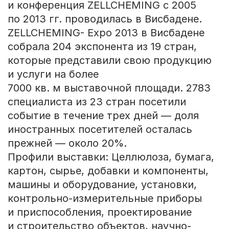
и конференция ZELLCHEMING с 2005
по 2013 гг. проводилась в Висбадене.
ZELLCHEMING- Expo 2013 в Висбадене
собрала 204 экспонента из 19 стран,
которые представили свою продукцию
и услуги на более
7000 кв. м выставочной площади. 2783
специалиста из 23 стран посетили
событие в течение трех дней — доля
иностранных посетителей осталась
прежней — около 20%.
Профили выставки: Целлюлоза, бумага,
картон, сырье, добавки и компоненты,
машины и оборудование, установки,
контрольно-измерительные приборы
и приспособления, проектирование
и строительство объектов, научно-