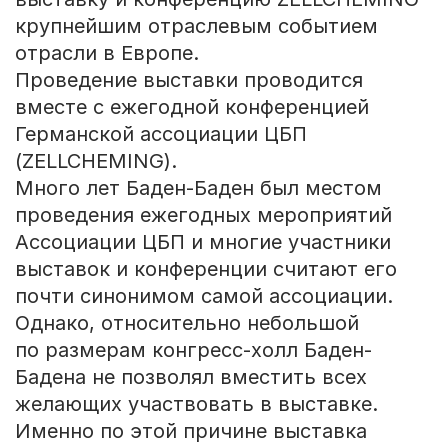
крупнейшим отраслевым событием
отрасли в Европе.
Проведение выставки проводится
вместе с ежегодной конференцией
Германской ассоциации ЦБП
(ZELLCHEMING).
Много лет Баден-Баден был местом
проведения ежегодных мероприятий
Ассоциации ЦБП и многие участники
выставок и конференции считают его
почти синонимом самой ассоциации.
Однако, относительно небольшой
по размерам конгресс-холл Баден-
Бадена не позволял вместить всех
желающих участвовать в выставке.
Именно по этой причине выставка