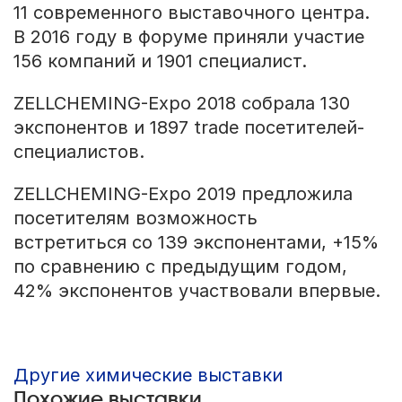
11 современного выставочного центра.
В 2016 году в форуме приняли участие
156 компаний и 1901 специалист.
ZELLCHEMING-Expo 2018 собрала 130
экспонентов и 1897 trade посетителей-
специалистов.
ZELLCHEMING-Expo 2019 предложила
посетителям возможность
встретиться со 139 экспонентами, +15%
по сравнению с предыдущим годом,
42% экспонентов участвовали впервые.
Другие химические выставки
Похожие выставки