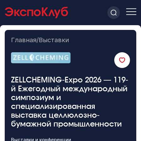
Главная
/
Выставки
ZELLCHEMING-Expo 2026 — 119-
й Ежегодный международный
симпозиум и
специализированная
выставка целлюлозно-
бумажной промышленности
Выставки и конференции