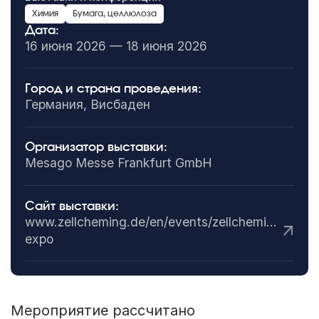
Химия
Бумага, целлюлоза
Дата:
16 июня 2026 — 18 июня 2026
Город и страна проведения:
Германия, Висбаден
Организатор выставки:
Mesago Messe Frankfurt GmbH
Сайт выставки:
www.zellcheming.de/en/events/zellcheming-
expo
Мероприятие рассчитано