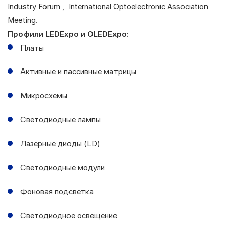
Industry Forum , International Optoelectronic Association
Meeting
.
Профили LEDExpo и OLEDE
xpo
:
Платы
Активные и пассивные матрицы
Микросхемы
Светодиодные лампы
Лазерные диоды (LD)
Светодиодные модули
Фоновая подсветка
Светодиодное освещение