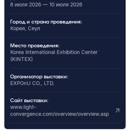
8 июля 2026 — 10 июля 2026
Город и страна проведения:
Корея, Сеул
Место проведения:
Korea International Exhibition Center
(KINTEX)
Организатор выставки:
EXPOnU CO., LTD.
Сайт выставки:
www.light-
convergence.com/overview/overview.asp