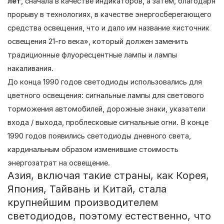
лет
, сначала в качестве индикаторов, а затем, благодаря
прорыву в технологиях, в качестве энергосберегающего
средства освещения, что и дало им название «источник
освещения 21-го века», который должен заменить
традиционные флуоресцентные лампы и лампы
накаливания.
До конца 1990 годов светодиоды использовались для
цветного освещения: сигнальные лампы для светового
торможения автомобилей, дорожные знаки, указатели
входа / выхода, проблесковые сигнальные огни. В конце
1990 годов появились светодиоды дневного света,
кардинальным образом изменившие стоимость
энергозатрат на освещение.
Азия, включая такие страны, как Корея,
Япония, Тайвань и Китай, стала
крупнейшим производителем
светодиодов, поэтому естественно, что