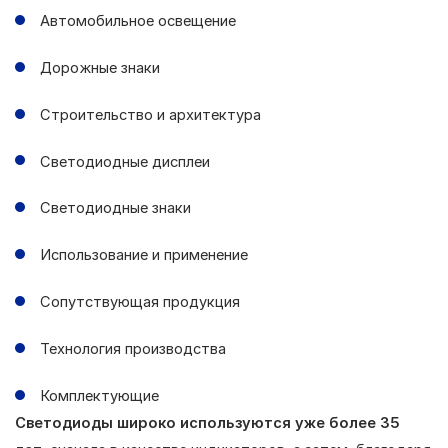
Автомобильное освещение
Дорожные знаки
Строительство и архитектура
Светодиодные дисплеи
Светодиодные знаки
Использование и применение
Сопутствующая продукция
Технология производства
Комплектующие
Светодиоды широко используются уже более 35