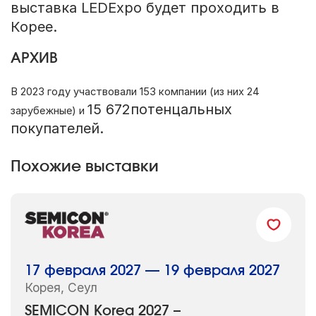
выставка LEDExpo будет проходить в
Корее.
АРХИВ
В 2023 году участвовали 153 компании (из них 24
15 672потенцальных
зарубежные) и
покупателей.
Похожие выставки
17 февраля 2027 — 19 февраля 2027
Корея, Сеул
SEMICON Korea 2027 –