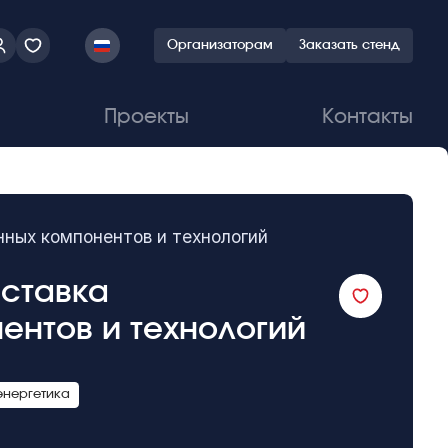
Организаторам
Заказать стенд
Проекты
Контакты
нных компонентов и технологий
ыставка
ентов и технологий
энергетика