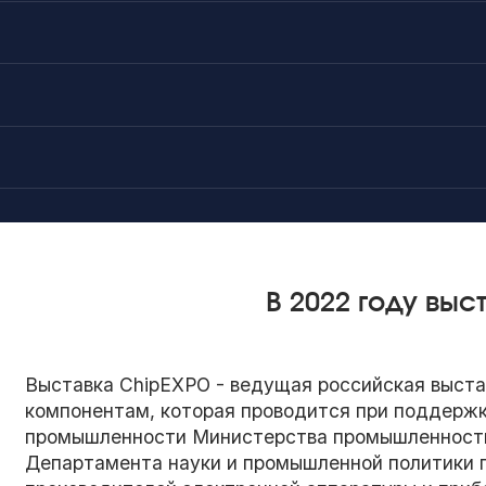
а
В 2022 году вы
Выставка ChipEXPO - ведущая российская выста
компонентам, которая проводится при поддерж
промышленности Министерства промышленности 
Департамента науки и промышленной политики 