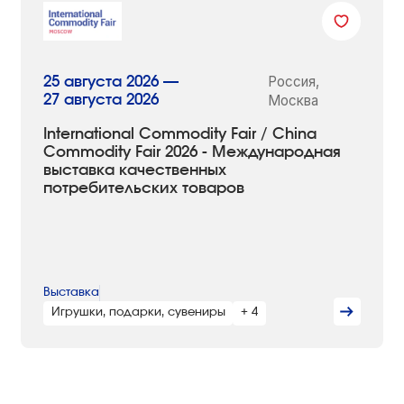
Россия,
25 августа 2026 —
27 августа 2026
Москва
International Commodity Fair / China
Commodity Fair 2026 - Международная
выставка качественных
потребительских товаров
Выставка
Игрушки, подарки, сувениры
+ 4