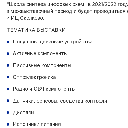
"Школа синтеза цифровых схем" в 2021/2022 год
в межвыставочный период и будет проводиться
и ИЦ Сколково.
ТЕМАТИКА ВЫСТАВКИ
Полупроводниковые устройства
Активные компоненты
Пассивные компоненты
Оптоэлектроника
Радио и СВЧ компоненты
Датчики, сенсоры, средства контроля
Дисплеи
Источники питания