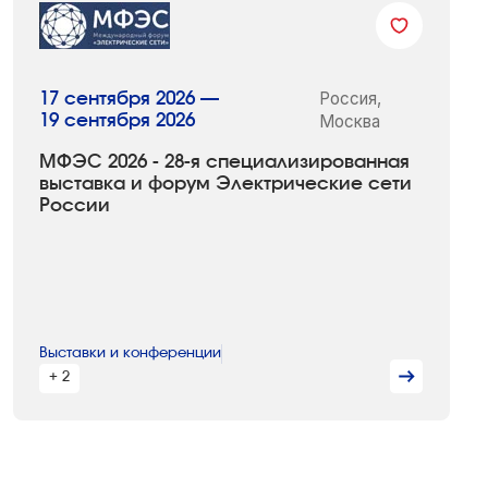
Россия,
17 сентября 2026 —
19 сентября 2026
Москва
МФЭС 2026 - 28-я специализированная
выставка и форум Электрические сети
России
Выставки и конференции
+ 2