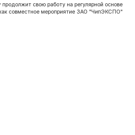
у продолжит свою работу на регулярной основе
 как совместное мероприятие ЗАО "ЧипЭКСПО"