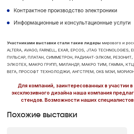
Контрактное производство электроники
Информационные и консультационные услуги
Участниками выставки стали такие лидеры
мирового и росс
ALTERA, AVAGO, FARNELL, EXAR, EPCOS, JTAG TECHNOLOGIES,
ПУЛЬСАР, ПЛАТАН, СИММЕТРОН, РАДИАНТ-ЭЛКОМ, РЕЗОНИТ,
ЭЛКОТЕХ, МАКРО ГРУПП, МИЛАНДР, МАКРО ТИМ, ГАММА, КТ
ВЕГА, ПРОСОФТ ТЕХНОЛОДЖИ, АНГСТРЕМ, ОКБ МЭИ, МОРИОН,
Для компаний, заинтересованных в участии 
эксклюзивного дизайна наша компания предлага
стендов. Возможности наших специалистов
Похожие выставки