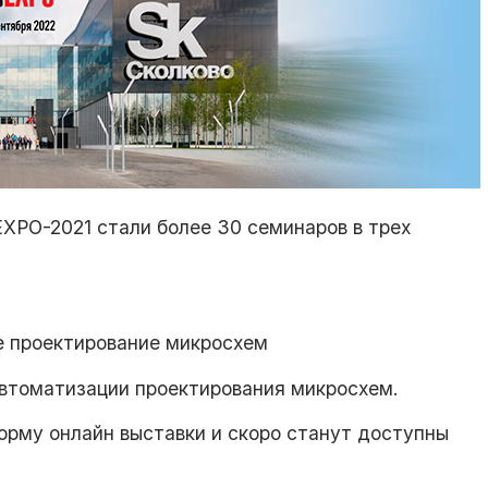
XPO-2021 стали более 30 семинаров в трех
е проектирование микросхем
втоматизации проектирования микросхем.
орму онлайн выставки и скоро станут доступны