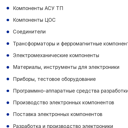
Компоненты АСУ ТП
Компоненты ЦОС
Соединители
Трансформаторы и ферромагнитные компонен
Электромеханические компоненты
Материалы, инструменты для электроники
Приборы, тестовое оборудование
Программно-аппаратные средства разработк
Производство электронных компонентов
Поставка электронных компонентов
Разработка и производство электроники