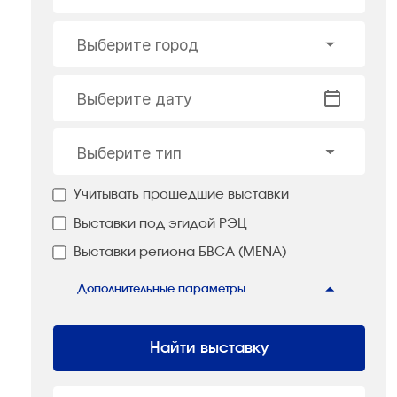
Выберите город
Выберите дату
Выберите тип
Учитывать прошедшие выставки
Выставки под эгидой РЭЦ
Выставки региона БВСА (MENA)
Дополнительные параметры
Найти выставку