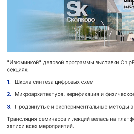
"Изюминкой" деловой программы выставки ChipE
секциях:
Школа синтеза цифровых схем
Микроархитектура, верификация и физическо
Продвинутые и экспериментальные методы а
Трансляция семинаров и лекций велась на платф
записи всех мероприятий.