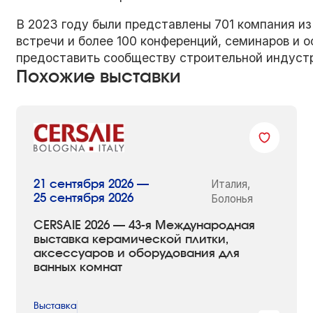
В 2023 году были представлены 701 компания из
встречи и более 100 конференций, семинаров и 
предоставить сообществу строительной индустр
Похожие выставки
Италия,
21 сентября 2026 —
25 сентября 2026
Болонья
CERSAIE 2026 — 43-я Международная
выставка керамической плитки,
аксессуаров и оборудования для
ванных комнат
Выставка