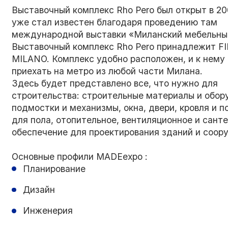
Выставочный комплекс Rho Pero был открыт в 20
уже стал известен благодаря проведению там
международной выставки «Миланский мебельны
Выставочный комплекс Rho Pero принадлежит F
MILANO. Комплекс удобно расположен, и к нему
приехать на метро из любой части Милана.
Здесь будет представлено все, что нужно для
строительства: строительные материалы и обор
подмостки и механизмы, окна, двери, кровля и п
для пола, отопительное, вентиляционное и сант
обеспечение для проектирования зданий и соор
Основные профили MADEexpo :
Планирование
Дизайн
Инженерия