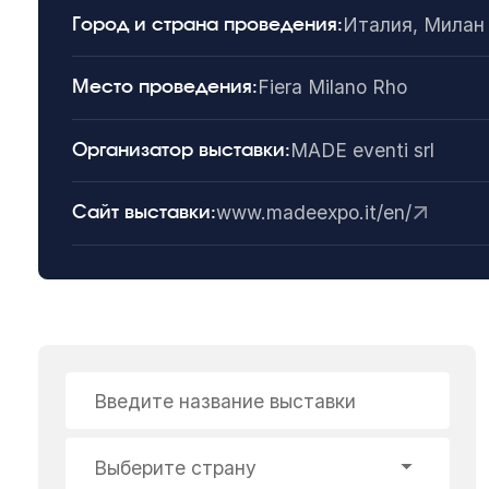
Италия, Милан
Город и страна проведения:
Fiera Milano Rho
Место проведения:
MADE eventi srl
Организатор выставки:
www.madeexpo.it/en/
Сайт выставки:
Введите название выставки
Выберите страну