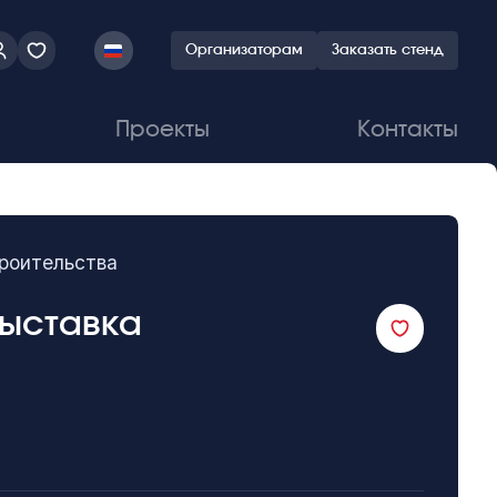
Организаторам
Заказать стенд
Проекты
Контакты
троительства
выставка