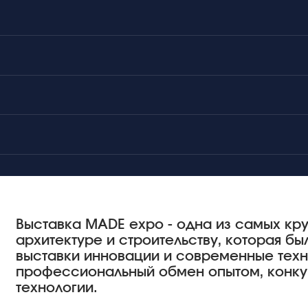
Выставка MADE expo - одна из самых кр
архитектуре и строительству, которая б
выставки инновации и современные техно
профессиональный обмен опытом, конк
технологии.