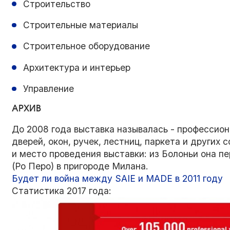
Строительство
Строительные материалы
Строительное оборудование
Архитектура и интерьер
Управление
АРХИВ
До 2008 года выставка называлась - профессио
дверей, окон, ручек, лестниц, паркета и других
и место проведения выставки: из Болоньи она пе
(Ро Перо) в пригороде Милана.
Будет ли война между SAIE и MADE в 2011 году
Статистика 2017 года: