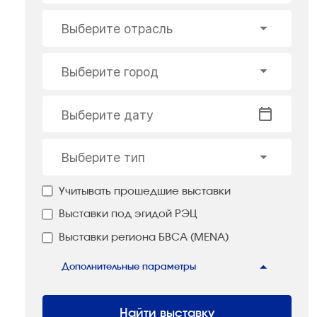
Выберите отрасль
Выберите город
Выберите дату
Выберите тип
Учитывать прошедшие выставки
Выставки под эгидой РЭЦ
Выставки региона БВСА (MENA)
Дополнительные параметры
Найти выставку