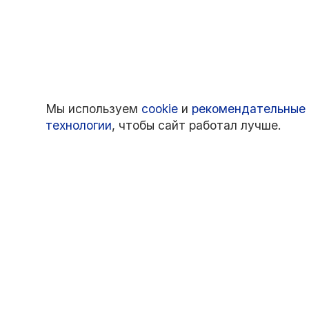
Мы используем
cookie
и
рекомендательные
технологии
, чтобы сайт работал лучше.