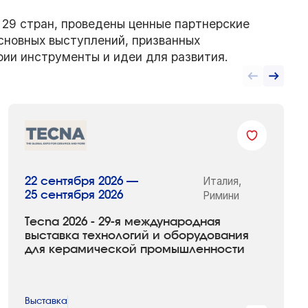
 29 стран, проведены ценные партнерские
основных выступлений, призванных
ии инструменты и идеи для развития.
Италия,
22 сентября 2026 —
25 сентября 2026
Римини
Tecna 2026 - 29-я международная
выставка технологий и оборудования
для керамической промышленности
Выставка