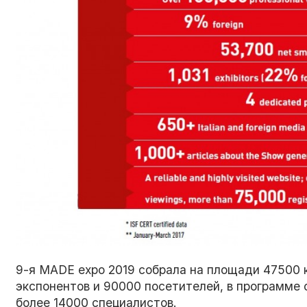
9-я MADE expo 2019 собрала на площади 47500 к
экспонентов и 90000 посетителей, в программе
более 14000 специалистов.