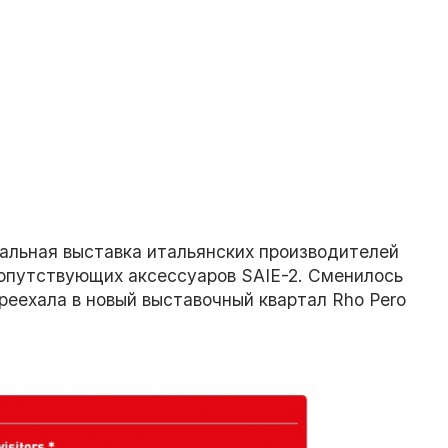
нальная выставка итальянских производителей
 сопутствующих аксессуаров SAIE-2. Сменилось
реехала в новый выставочный квартал Rho Pero