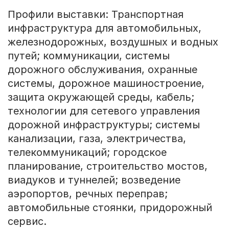
Профили выставки: Транспортная
инфраструктура для автомобильных,
железнодорожных, воздушных и водных
путей; коммуникации, системы
дорожного обслуживания, охранные
системы, дорожное машиностроение,
защита окружающей среды, кабель;
технологии для сетевого управления
дорожной инфраструктуры; системы
канализации, газа, электричества,
телекоммуникаций; городское
планирование, строительство мостов,
виадуков и туннелей; возведение
аэропортов, речных переправ;
автомобильные стоянки, придорожный
сервис.