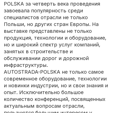
POLSKA за четверть века проведения
завоевала популярность среди
специалистов отрасли не только
Польши, но других стран Европы. На
выставке представлены не только
продукция, технологии и оборудование,
но и широкий спектр услуг компаний,
занятых в строительстве и
обслуживании дорог и дорожной
инфраструктуры.
AUTOSTRADA-POLSKA не только самое
современное оборудование, технологии
и новинки индустрии, но и свои знания и
опыт. Исключительно большое
количество конференций, посвященных
актуальным вопросам отрасли,
пользуются большим интересом у