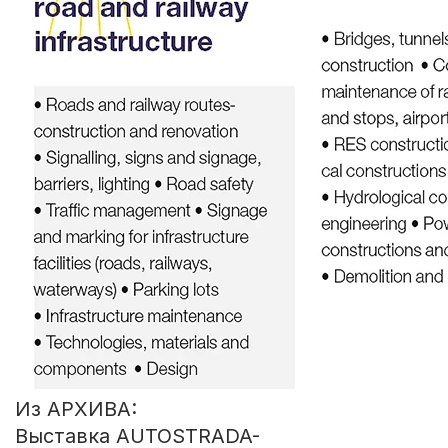
Из АРХИВА:
Выставка AUTOSTRADA-