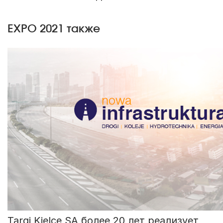
EXPO 2021 также
Targi Kielce SA более 20 лет реализует