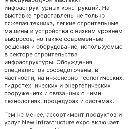
инфраструктурных конструкций. На
выставке представлены не только
тяжелая техника, легкие строительные
машины и устройства с низким уровнем
выбросов, но также современные
решения и оборудование, используемые
в секторе строительства
инфраструктуры. Обсуждения
специалистов сосредоточены, в
частности, на инженерно-геологических,
гидротехнических и энергетических
сооружениях и связанных с ними
технологиях, процедурах и системах.
Тем не менее, ассортимент продуктов и
услуг New Infrastructure expo включает