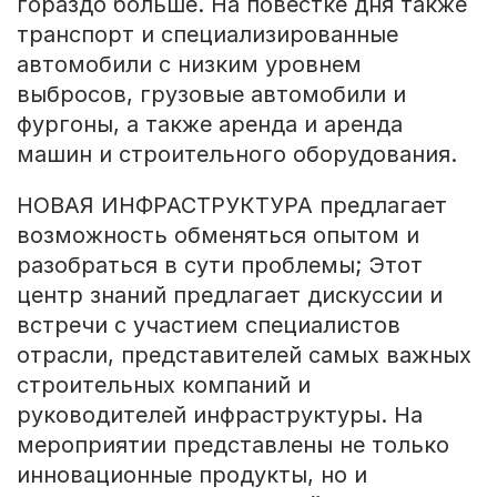
гораздо больше. На повестке дня также
транспорт и специализированные
автомобили с низким уровнем
выбросов, грузовые автомобили и
фургоны, а также аренда и аренда
машин и строительного оборудования.
НОВАЯ ИНФРАСТРУКТУРА предлагает
возможность обменяться опытом и
разобраться в сути проблемы; Этот
центр знаний предлагает дискуссии и
встречи с участием специалистов
отрасли, представителей самых важных
строительных компаний и
руководителей инфраструктуры. На
мероприятии представлены не только
инновационные продукты, но и