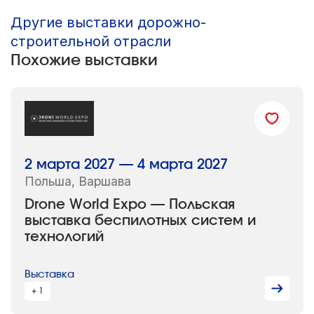
Другие выставки дорожно-
строительной отрасли
Похожие выставки
2 марта 2027 — 4 марта 2027
Польша, Варшава
Drone World Expo — Польская
выставка беспилотных систем и
технологий
Выставка
+ 1