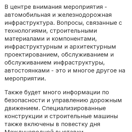
В центре внимания мероприятия -
автомобильная и железнодорожная
инфраструктура. Вопросы, связанные с
технологиями, строительными
материалами и компонентами,
инфраструктурным и архитектурным
проектированием, обслуживанием и
обслуживанием инфраструктуры,
автостоянками - это и многое другое на
мероприятии.
Также будет много информации по
безопасности и управлению дорожным
движением. Специализированные
конструкции и строительные машины
также включены в повестку дня
Международной выставки