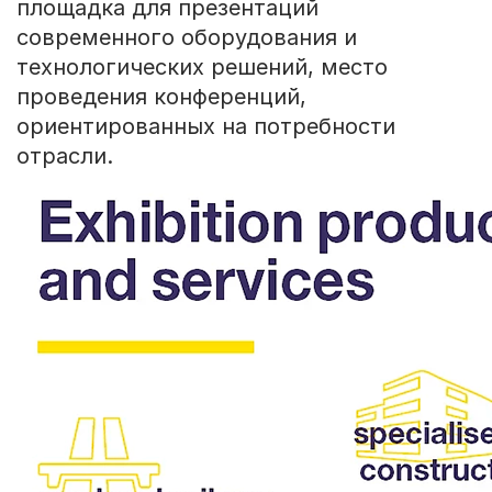
площадка для презентаций
современного оборудования и
технологических решений, место
проведения конференций,
ориентированных на потребности
отрасли.