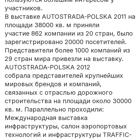
участников.
В выставке AUTOSTRADA-POLSKA 2011 на
площади 38000 кв. м приняли
участие 862 компании из 20 стран, было
зарегистрировано 20000 посетителей.
Представители более 1000 компаний из
29 стран мира привезли на выставку.
AUTOSTRADA-POLSKA 2012
собрала представителей крупнейших
мировых брендов и компаний,
связанных с отраслью дорожного
строительства на площади около 30000
кв. м. Параллельно проходили:
Международная выставка
инфраструктуры, салон аэропортовых
технологий и инфраструктуры TRAFFIC-