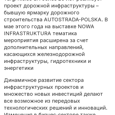
проект дорожной инфраструктуры –
бывшую ярмарку дорожного
строительства AUTOSTRADA-POLSKA. В
мае этого года на выставке NOWA
INFRASTRUKTURA тематика
мероприятия расширена за счет
дополнительных направлений,
касающихся железнодорожной
инфраструктуры, гидротехники и
энергетики
Динамичное развитие сектора
инфраструктурных проектов и
множество новых инвестиций делают
все возможное из передовых
технологических решений и инноваций.
Изменения в бизнес-секторе также