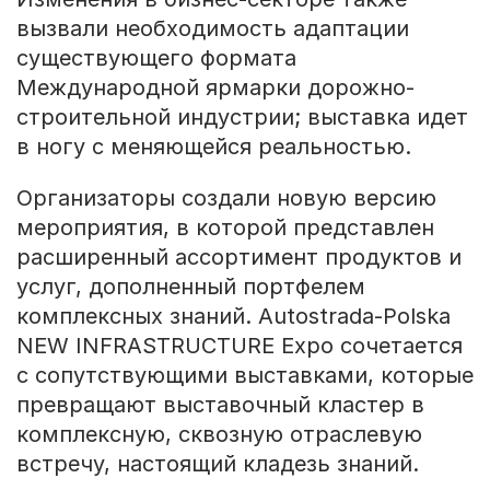
вызвали необходимость адаптации
существующего формата
Международной ярмарки дорожно-
строительной индустрии; выставка идет
в ногу с меняющейся реальностью.
Организаторы создали новую версию
мероприятия, в которой представлен
расширенный ассортимент продуктов и
услуг, дополненный портфелем
комплексных знаний. Autostrada-Polska
NEW INFRASTRUCTURE Expo сочетается
с сопутствующими выставками, которые
превращают выставочный кластер в
комплексную, сквозную отраслевую
встречу, настоящий кладезь знаний.