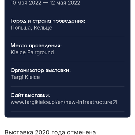
10 мая 2022 — 12 мая 2022
Город и страна проведения:
Польша, Кельце
Место проведения:
Kielce Fairground
Организатор выставки:
Targi Kielce
Сайт выставки:
www.targikielce.pl/en/new-infrastructure
Выставка 2020 года отменена