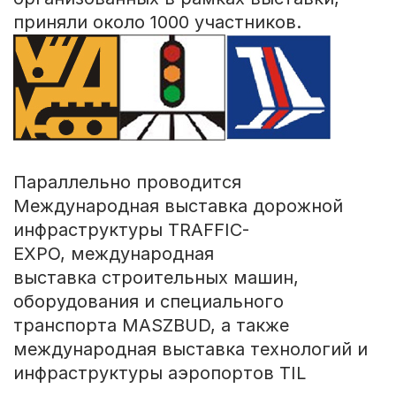
приняли около 1000 участников.
Параллельно проводится
Международная выставка дорожной
инфраструктуры TRAFFIC-
EXPO, международная
выставка строительных машин,
оборудования и специального
транспорта MASZBUD, а также
международная выставка технологий и
инфраструктуры аэропортов TIL