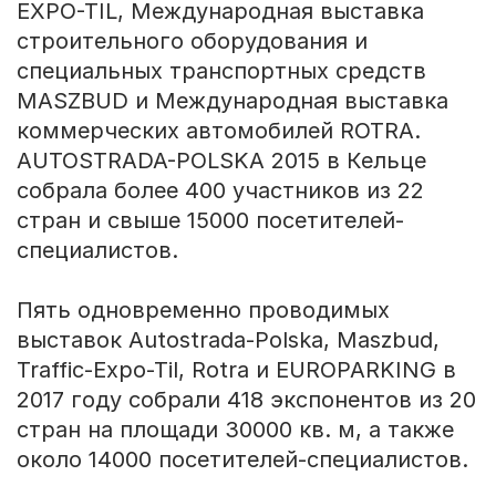
EXPO-TIL, Международная выставка
строительного оборудования и
специальных транспортных средств
MASZBUD и Международная выставка
коммерческих автомобилей ROTRA.
AUTOSTRADA-POLSKA 2015 в Кельце
собрала более 400 участников из 22
стран и свыше 15000 посетителей-
специалистов.
Пять одновременно проводимых
выставок Autostrada-Polska, Maszbud,
Traffic-Expo-Til, Rotra и EUROPARKING в
2017 году собрали 418 экспонентов из 20
стран на площади 30000 кв. м, а также
около 14000 посетителей-специалистов.