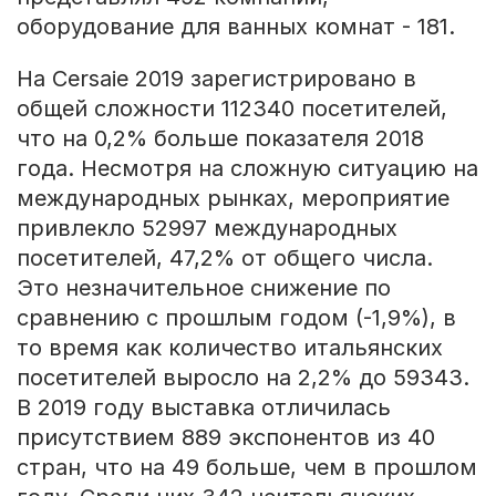
оборудование для ванных комнат - 181.
На Cersaie 2019 зарегистрировано в
общей сложности 112340 посетителей,
что на 0,2% больше показателя 2018
года. Несмотря на сложную ситуацию на
международных рынках, мероприятие
привлекло 52997 международных
посетителей, 47,2% от общего числа.
Это незначительное снижение по
сравнению с прошлым годом (-1,9%), в
то время как количество итальянских
посетителей выросло на 2,2% до 59343.
В 2019 году выставка отличилась
присутствием 889 экспонентов из 40
стран, что на 49 больше, чем в прошлом