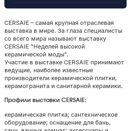
CERSAIE – самая крупная отраслевая
выставка в мире. За глаза специалисты
со всего мира называют выставку
CERSAIE "Неделей высокой
керамической моды".
Участие в выставке CERSAIE принимают
ведущие, наиболее известные
производители керамической плитки,
керамогранита и санитарной керамики.
Профили выставки CERSAIE:
керамическая плитка; сантехническое
оборудование; оснащение для бань,
саун, ванных комнат; аксессуары и