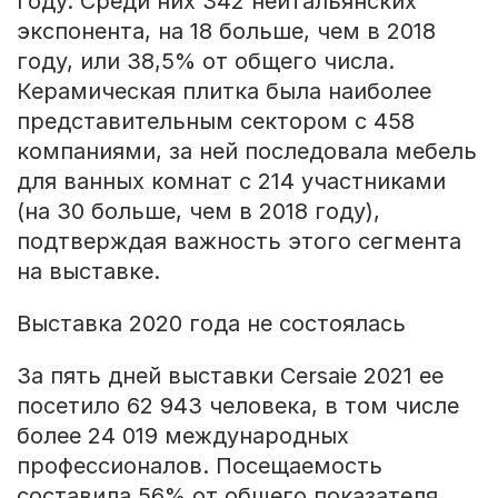
году. Среди них 342 неитальянских
экспонента, на 18 больше, чем в 2018
году, или 38,5% от общего числа.
Керамическая плитка была наиболее
представительным сектором с 458
компаниями, за ней последовала мебель
для ванных комнат с 214 участниками
(на 30 больше, чем в 2018 году),
подтверждая важность этого сегмента
на выставке.
Выставка 2020 года не состоялась
За пять дней выставки Cersaie 2021 ее
посетило 62 943 человека, в том числе
более 24 019 международных
профессионалов. Посещаемость
составила 56% от общего показателя