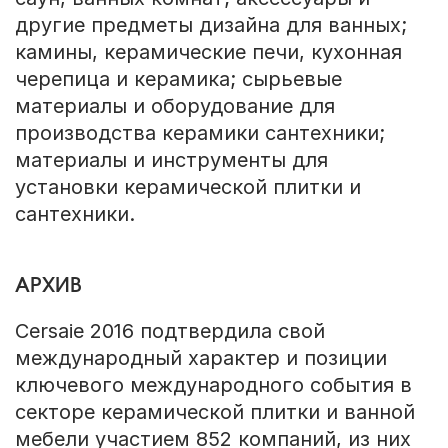
другие предметы дизайна для ванных;
камины, керамические печи, кухонная
черепица и керамика; сырьевые
материалы и оборудование для
производства керамики сантехники;
материалы и инструменты для
установки керамической плитки и
сантехники.
АРХИВ
Cersaie 2016 подтвердила свой
международный характер и позиции
ключевого международного события в
секторе керамической плитки и ванной
мебели участием 852 компаний, из них