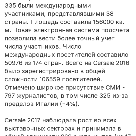
335 были международными
участниками, представлявшими 38
страны. Площадь составила 156000 кв.
м. Новая электронная система подсчета
позволила вести более точный учет
числа участников. Число
международных посетителей составило
50976 из 174 стран. Всего на Cersaie 2016
было зарегистрировано в общей
сложности 106559 посетителей.
Отмечено широкое присутствие СМИ -
797 журналистов, в том числе 325 из-за
пределов Италии (+4%).
Cersaie 2017 наблюдала рост во всех
выставочных секторах и принимала в