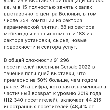
участие в выставочной площади 140 000
кв. м в 15 полностью занятых залах
выставочного центра Болоньи, в том
числе 354 компании из сектора
керамической плитки, 88 из сектора
мебели для ванных комнат и 183 из
сектора установки, сырья, новые
поверхности и сектора услуг.
В общей сложности 91 296
посетителей посетили Cersaie 2022 в
течение пяти дней выставки, что
примерно на 50% больше, чем годом
ранее. Эта цифра, которая ознаменовала
частичный возврат к уровню 2019 года
(112 340 посетителей), включает 44 215
иностранных посетителей (48,4% от