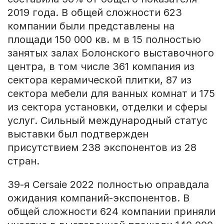
2019 года. В общей сложности 623
компании были представлены на
площади 150 000 кв. м в 15 полностью
занятых залах Болонского выставочного
центра, в том числе 361 компания из
сектора керамической плитки, 87 из
сектора мебели для ванных комнат и 175
из сектора установки, отделки и сферы
услуг. Сильный международный статус
выставки был подтвержден
присутствием 238 экспонентов из 28
стран.
39-я Cersaie 2022 полностью оправдала
ожидания компаний-экспонентов. В
общей сложности 624 компании приняли