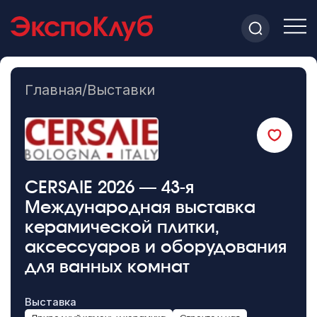
Главная
/
Выставки
CERSAIE 2026 — 43-я
Международная выставка
керамической плитки,
аксессуаров и оборудования
для ванных комнат
Выставка