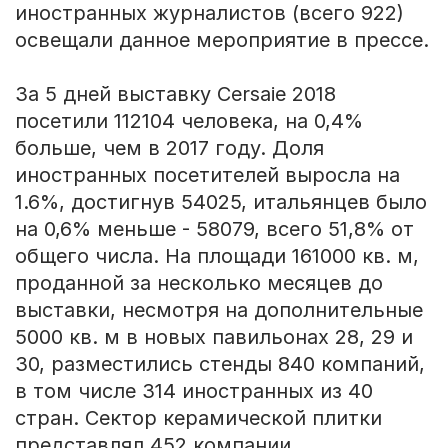
иностранных журналистов (всего 922)
освещали данное мероприятие в прессе.
За 5 дней выставку Cersaie 2018
посетили 112104 человека, на 0,4%
больше, чем в 2017 году. Доля
иностранных посетителей выросла на
1.6%, достигнув 54025, итальянцев было
на 0,6% меньше - 58079, всего 51,8% от
общего числа. На площади 161000 кв. м,
проданной за несколько месяцев до
выставки, несмотря на дополнительные
5000 кв. м в новых павильонах 28, 29 и
30, разместились стенды 840 компаний,
в том числе 314 иностранных из 40
стран. Сектор керамической плитки
представлял 452 компании,