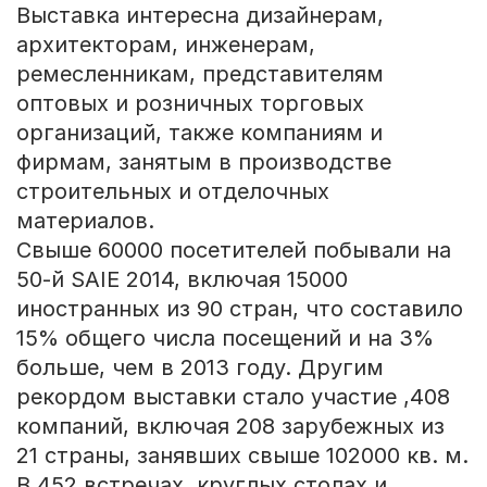
Выставка интересна дизайнерам,
архитекторам, инженерам,
ремесленникам, представителям
оптовых и розничных торговых
организаций, также компаниям и
фирмам, занятым в производстве
строительных и отделочных
материалов.
Свыше 60000 посетителей побывали на
50-й SAIE 2014, включая 15000
иностранных из 90 стран, что составило
15% общего числа посещений и на 3%
больше, чем в 2013 году. Другим
рекордом выставки стало участие ,408
компаний, включая 208 зарубежных из
21 страны, занявших свыше 102000 кв. м.
В 452 встречах, круглых столах и