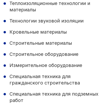
Теплоизоляционные технологии и
материалы
Технологии звуковой изоляции
Кровельные материалы
Строительные материалы
Строительное оборудование
Измерительное оборудование
Специальная техника для
гражданского строительства
Специальная техника для подземных
работ