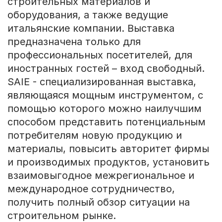
строительных материалов и
оборудования, а также ведущие
итальянские компании. Выставка
предназначена только для
профессиональных посетителей, для
иностранных гостей – вход свободный.
SAIE - специализированная выставка,
являющаяся мощным инструментом, с
помощью которого можно наилучшим
способом представить потенциальным
потребителям новую продукцию и
материалы, повысить авторитет фирмы
и производимых продуктов, установить
взаимовыгодное межрегиональное и
международное сотрудничество,
получить полный обзор ситуации на
строительном рынке.