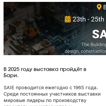
В 2025 году выставка пройдёт в
Бари.
SAIE проводится ежегодно с 1965 года.
Среди постоянных участников выставки
мировые лидеры по производству