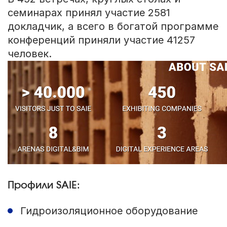
семинарах принял участие 2581
докладчик, а всего в богатой программе
конференций приняли участие 41257
человек.
Профили SAIE:
Гидроизоляционное оборудование