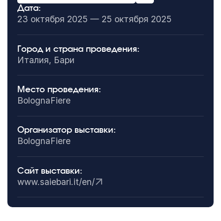
Дата:
23 октября 2025 — 25 октября 2025
Город и страна проведения:
Италия, Бари
Место проведения:
BolognaFiere
Организатор выставки:
BolognaFiere
Сайт выставки:
www.saiebari.it/en/