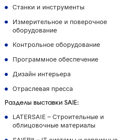
Станки и инструменты
Измерительное и поверочное
оборудование
Контрольное оборудование
Программное обеспечение
Дизайн интерьера
Отраслевая пресса
Разделы выставки SAIE:
LATERSAIE – Строительные и
облицовочные материалы
SAIEBit – IT системы и сервисные