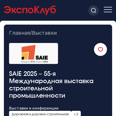
Главная
/
Выставки
SAIE 2025 – 55-я
Международная выставка
строительной
промышленности
Выставки и конференции
Дорожная и дорожно-строительная
+ 2