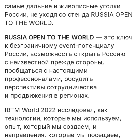
самые дальние и живописные уголки
России, не уходя со стенда RUSSIA OPEN
TO THE WORLD.
RUSSIA
OPEN
TO
THE
WORLD
— это ключ
к безграничному event-потенциалу
России, возможность открыть Россию
с неизвестной прежде стороны,
пообщаться с настоящими
профессионалами, обсудить
перспективы сотрудничества
и продвижения в регионах.
IBTM World 2022 исследовал, как
технологии, которые мы используем,
опыт, который мы создаем, и
направления, которые мы посещаем,