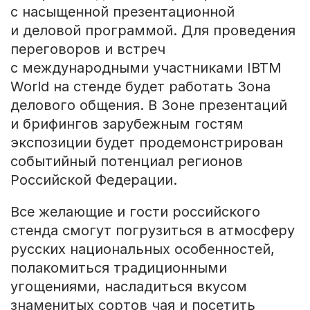
с насыщенной презентационной
и деловой программой. Для проведения
переговоров и встреч
с международными участниками IBTM
World на стенде будет работать Зона
делового общения. В Зоне презентаций
и брифингов зарубежным гостям
экспозиции будет продемонстрирован
событийный потенциал регионов
Российской Федерации.
Все желающие и гости российского
стенда смогут погрузиться в атмосферу
русских национальных особенностей,
полакомиться традиционными
угощениями, насладиться вкусом
знаменитых сортов чая и посетить