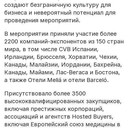
создают безграничную культуру для
бизнеса и невероятный потенциал для
проведения мероприятий.
В мероприятии приняли участие более
2200 компаний-экспонентов из 150 стран
мира, в том числе CVB Испании,
Ирландии, Брюсселя, Хорватии, Чехии,
Канады, Малайзии, Иордании, Бахрейна,
Канады, Майами, Лас-Вегаса и Бостона,
а также Отели Meliá и отели Barceló.
Присутствовало более 3500
высококвалифицированных закупщиков,
включая престижных корпораций,
ассоциаций и агентств Hosted Buyers,
включая Европейский союз медицины в