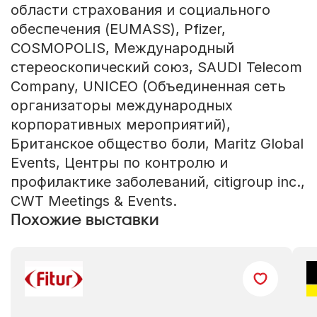
области страхования и социального
обеспечения (EUMASS), Pfizer,
COSMOPOLIS, Международный
стереоскопический союз, SAUDI Telecom
Company, UNICEO (Объединенная сеть
организаторы международных
корпоративных мероприятий),
Британское общество боли, Maritz Global
Events, Центры по контролю и
профилактике заболеваний, citigroup inc.,
CWT Meetings & Events.
Похожие выставки