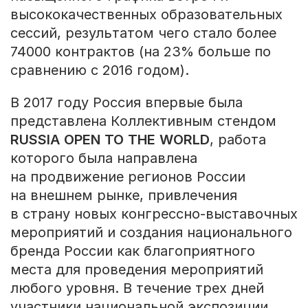
высококачественных образовательных
сессий, результатом чего стало более
74000 контрактов (на 23% больше по
сравнению с 2016 годом).
В 2017 году Россия впервые была
представлена Коллективным стендом
RUSSIA
OPEN
TO
THE
WORLD
, работа
которого была направлена
на продвижение регионов России
на внешнем рынке, привлечения
в страну новых конгрессно-выставочных
мероприятий и создания национального
бренда России как благоприятного
места для проведения мероприятий
любого уровня. В течение трех дней
участники национальной экспозиции