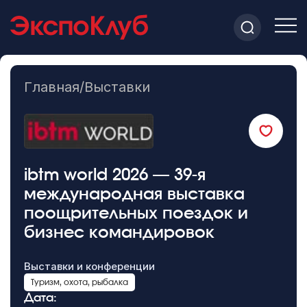
Главная
/
Выставки
ibtm world 2026 — 39-я
международная выставка
поощрительных поездок и
бизнес командировок
Выставки и конференции
Туризм, охота, рыбалка
Дата: