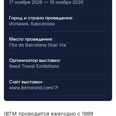
17 ноября 2026 — 19 ноября 2026
Город и страна проведения:
Испания, Барселона
Место проведения:
Fira de Barcelona Gran Via
Организатор выставки:
Reed Travel Exhibitions
Сайт выставки:
www.ibtmworld.com/
IBTM проводится ежегодно с 1988