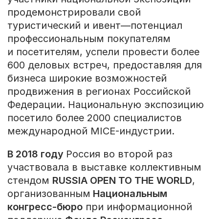
продемонстрировали свой
туристический и ивент—потенциал
профессиональным покупателям
и посетителям, успели провести более
600 деловых встреч, предоставляя для
бизнеса широкие возможностей
продвижения в регионах Российской
Федерации. Национальную экспозицию
посетило более 2000 специалистов
международной MICE-индустрии.
В 2018 году
Россия во второй раз
участвовала в выставке коллективным
стендом
RUSSIA OPEN TO THE WORLD
,
организованным
Национальным
конгресс-бюро
при информационной