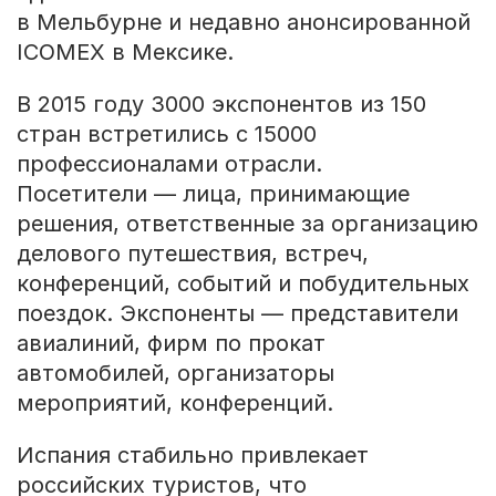
в Мельбурне и недавно анонсированной
ICOMEX в Мексике.
В 2015 году 3000 экспонентов из 150
стран встретились с 15000
профессионалами отрасли.
Посетители — лица, принимающие
решения, ответственные за организацию
делового путешествия, встреч,
конференций, событий и побудительных
поездок. Экспоненты — представители
авиалиний, фирм по прокат
автомобилей, организаторы
мероприятий, конференций.
Испания стабильно привлекает
российских туристов, что