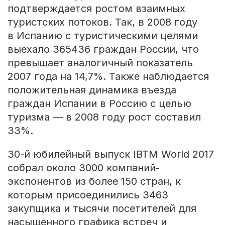
подтверждается ростом взаимных
туристских потоков. Так, в 2008 году
в Испанию с туристическими целями
выехало 365436 граждан России, что
превышает аналогичный показатель
2007 года на 14,7%. Также наблюдается
положительная динамика въезда
граждан Испании в Россию с целью
туризма — в 2008 году рост составил
33%.
30-й юбилейный выпуск IBTM World 2017
собрал около 3000 компаний-
экспонентов из более 150 стран, к
которым присоединились 3463
закупщика и тысячи посетителей для
насыщенного графика встреч и