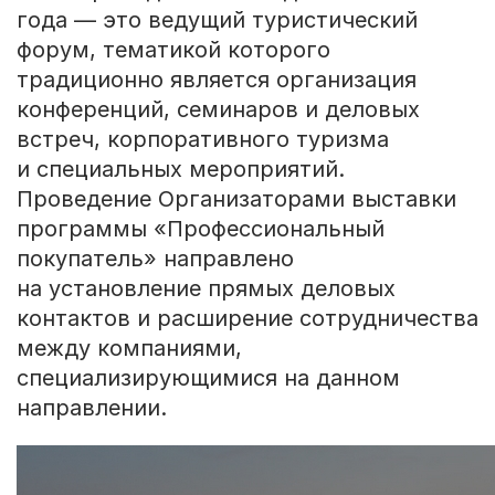
года — это ведущий туристический
форум, тематикой которого
традиционно является организация
конференций, семинаров и деловых
встреч, корпоративного туризма
и специальных мероприятий.
Проведение Организаторами выставки
программы «Профессиональный
покупатель» направлено
на установление прямых деловых
контактов и расширение сотрудничества
между компаниями,
специализирующимися на данном
направлении.