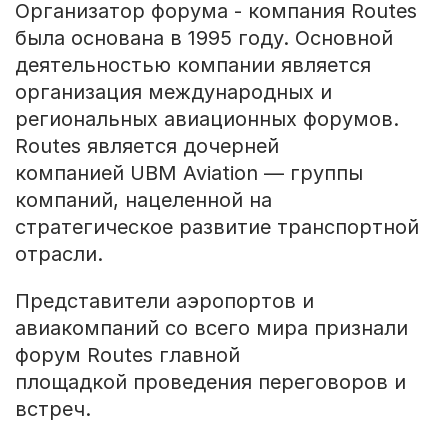
Организатор форума - компания Routes
была основана в 1995 году. Основной
деятельностью компании является
организация международных и
региональных авиационных форумов.
Routes является дочерней
компанией UBM Aviation — группы
компаний, нацеленной на
стратегическое развитие транспортной
отрасли.
Представители аэропортов и
авиакомпаний со всего мира признали
форум Routes главной
площадкой проведения переговоров и
встреч.