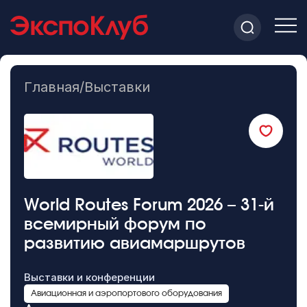
Главная
/
Выставки
World Routes Forum 2026 – 31-й
всемирный форум по
развитию авиамаршрутов
Выставки и конференции
Авиационная и аэропортового оборудования