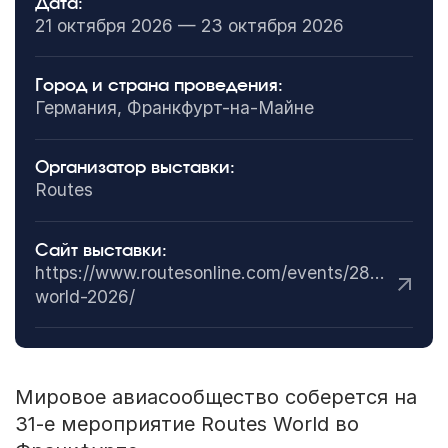
Дата:
21 октября 2026 — 23 октября 2026
Город и страна проведения:
Германия, Франкфурт-на-Майне
Организатор выставки:
Routes
Сайт выставки:
https://www.routesonline.com/events/288/routes-
world-2026/
Мировое авиасообщество соберется на
31-е мероприятие Routes World во