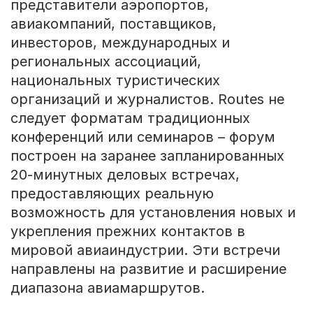
представители аэропортов,
авиакомпаний, поставщиков,
инвесторов, международных и
региональных ассоциаций,
национальных туристических
организаций и журналистов. Routes не
следует форматам традиционных
конференций или семинаров – форум
построен на заранее запланированных
20-минутных деловых встречах,
предоставляющих реальную
возможность для установления новых и
укрепления прежних контактов в
мировой авиаиндустрии. Эти встречи
направлены на развитие и расширение
диапазона авиамаршрутов.