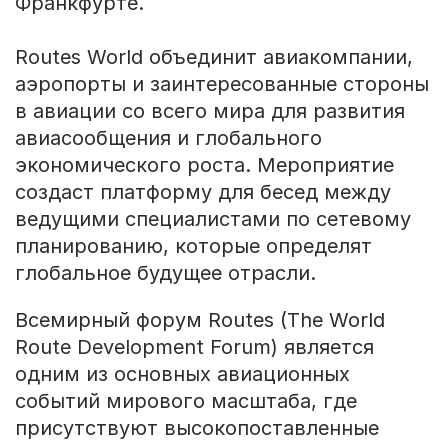
Франкфурте.
Routes World объединит авиакомпании,
аэропорты и заинтересованные стороны
в авиации со всего мира для развития
авиасообщения и глобального
экономического роста. Мероприятие
создаст платформу для бесед между
ведущими специалистами по сетевому
планированию, которые определят
глобальное будущее отрасли.
Всемирный форум Routes (The World
Route Development Forum) является
одним из основных авиационных
событий мирового масштаба, где
присутствуют высокопоставленные