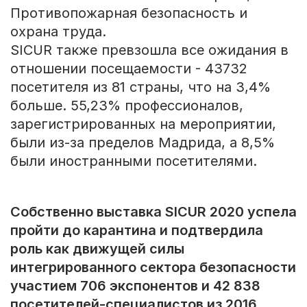
Противопожарная безопасность и
охрана труда.
SICUR также превзошла все ожидания в
отношении посещаемости - 43732
посетителя из 81 страны, что на 3,4%
больше. 55,23% профессионалов,
зарегистрированных на мероприятии,
были из-за пределов Мадрида, а 8,5%
были иностранными посетителями.
Собственно выставка SICUR 2020 успела
пройти до карантина и подтвердила
роль как движущей силы
интегрированного сектора безопасности
участием 706 экспонентов и 42 838
посетителей-специалистов из 2016