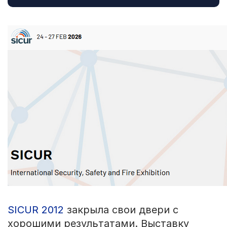
SICUR 2012
закрыла свои двери с
хорошими результатами. Выставку