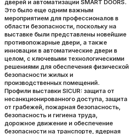
дверей и автоматизации SMART DOORS.
Это было еще одним важным
мероприятием для профессионалов в
области безопасности, поскольку на
выставке были представлены новейшие
противопожарные двери, а также
инновации в автоматические двери в
целом, с ключевыми технологическими
решениями для обеспечения физической
безопасности жилых и
производственных помещений.
Профили выставки SICUR: защита от
несанкционированного доступа, защита
от грабежей, пожарная безопасность,
безопасность и гигиена труда,
дорожное движение и обеспечение
безопасности на транспорте, ядерная