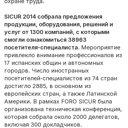
охране труда.
SICUR 2014 собрала предложения
продукции, оборудования, решений и
услуг от 1300 компаний, с которыми
смогли ознакомиться 38963
посетителя-специалиста.
Мероприятие
привлекло внимание профессионалов из
17 испанских общин и автономных
городов. Число иностранных
посетителей-специалистов из 74 стран
достигло 2885, в основном из
европейских стран, а также Латинской
Америки. В рамках
FORO
SICUR
была
организована техническая конференция,
которая собрала около 2000 делегатов,
включая 300 докладчиков.