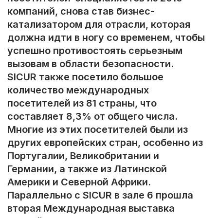
компаний, снова став бизнес-
катализатором для отрасли, которая
должна идти в ногу со временем, чтобы
успешно противостоять серьезным
вызовам в области безопасности.
SICUR также посетило большое
количество международных
посетителей из 81 страны, что
составляет 8,3% от общего числа.
Многие из этих посетителей были из
других европейских стран, особенно из
Португалии, Великобритании и
Германии, а также из Латинской
Америки и Северной Африки.
Параллельно с SICUR в зале 6 прошла
вторая Международная выставка