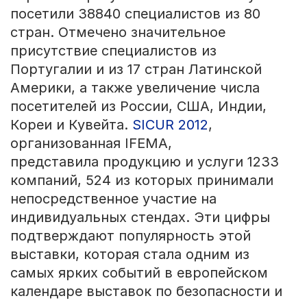
посетили 38840 специалистов из 80
стран. Отмечено значительное
присутствие специалистов из
Португалии и из 17 стран Латинской
Америки, а также увеличение числа
посетителей из России, США, Индии,
Кореи и Кувейта.
SICUR 2012
,
организованная IFEMA,
представила продукцию и услуги 1233
компаний, 524 из которых принимали
непосредственное участие на
индивидуальных стендах. Эти цифры
подтверждают популярность этой
выставки, которая стала одним из
самых ярких событий в европейском
календаре выставок по безопасности и