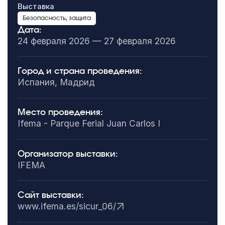
Выставка
Безопасность, защита
Дата:
24 февраля 2026 — 27 февраля 2026
Город и страна проведения:
Испания, Мадрид
Место проведения:
Ifema - Parque Ferial Juan Carlos I
Организатор выставки:
IFEMA
Сайт выставки:
www.ifema.es/sicur_06/