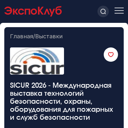
Главная
/
Выставки
SICUR 2026 - Международная
выставка технологий
безопасности, охраны,
оборудования для пожарных
и служб безопасности