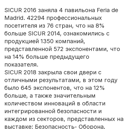
SICUR 2016 заняла 4 павильона Feria de
Madrid. 42294 профессиональных
посетителя из 76 стран, что на 8%
больше SICUR 2014, ознакомились с
продукцией 1350 компаний,
представленной 572 экспонентами, что
на 14% больше предыдущего
показателя.
SICUR 2018 закрыла свои двери с
отличными результатами, в этом году
было 645 экспонентов, что на 12%
больше, а также значительным
количеством инноваций в области
интегрированной безопасности и
каждом из секторов, представленных на
выставке: Безопасность- Оборона,