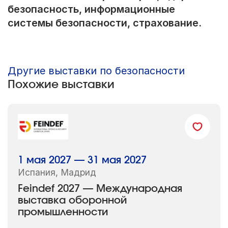
безопасность, информационные
системы безопасности, страхование.
Другие выставки по безопасности
Похожие выставки
1 мая 2027 — 31 мая 2027
Испания, Мадрид
Feindef 2027 — Международная
выставка оборонной
промышленности