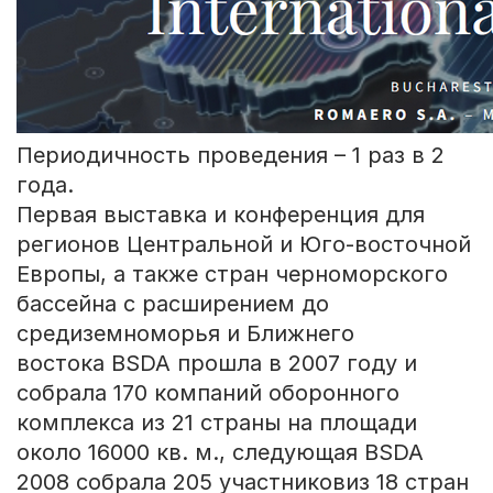
Периодичность проведения – 1 раз в 2
года.
Первая выставка и конференция для
регионов Центральной и Юго-восточной
Европы, а также стран черноморского
бассейна с расширением до
средиземноморья и Ближнего
востока BSDA прошла в 2007 году и
собрала 170 компаний оборонного
комплекса из 21 страны на площади
около 16000 кв. м., следующая BSDA
2008 собрала 205 участниковиз 18 стран