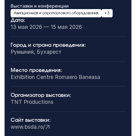
Выставки и конференции
Авиационная и аэропортового оборудования
+ 3
Дата:
13 мая 2026 — 15 мая 2026
Город и страна проведения:
Румыния, Бухарест
Место проведения:
Exhibition Centre Romaero Baneasa
Организатор выставки:
TNT Productions
Сайт выставки:
www.bsda.ro/