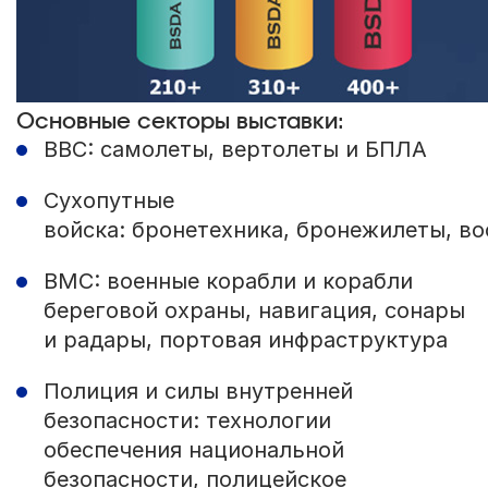
Основные секторы выставки:
ВВС: самолеты, вертолеты и БПЛА
Сухопутные
войска: бронетехника, бронежилеты, в
ВМС: военные корабли и корабли
береговой охраны, навигация, сонары
и радары, портовая инфраструктура
Полиция и силы внутренней
безопасности: технологии
обеспечения национальной
безопасности, полицейское