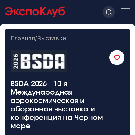
Главная
/
Выставки
BSDA 2026 - 10-я
Международная
аэрокосмическая и
оборонная выставка и
конференция на Черном
море