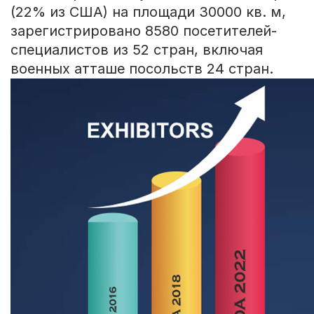
(22% из США) на площади 30000 кв. м,
зарегистрировано 8580 посетителей-
специалистов из 52 стран, включая
военных атташе посольств 24 стран.