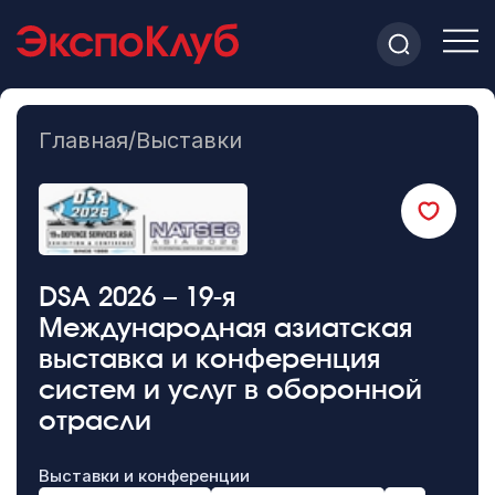
Главная
/
Выставки
DSA 2026 – 19-я
Международная азиатская
выставка и конференция
систем и услуг в оборонной
отрасли
Выставки и конференции