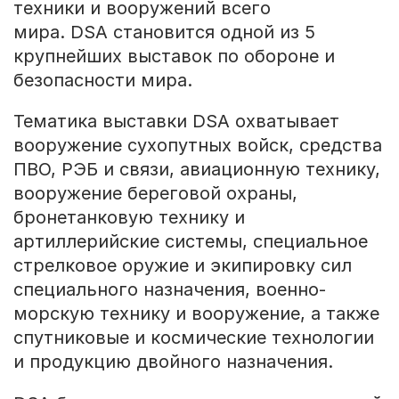
техники и вооружений всего
мира. DSA становится одной из 5
крупнейших выставок по обороне и
безопасности мира.
Тематика выставки DSA охватывает
вооружение сухопутных войск, средства
ПВО, РЭБ и связи, авиационную технику,
вооружение береговой охраны,
бронетанковую технику и
артиллерийские системы, специальное
стрелковое оружие и экипировку сил
специального назначения, военно-
морскую технику и вооружение, а также
спутниковые и космические технологии
и продукцию двойного назначения.