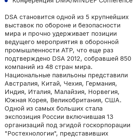
Конференция DMA/MINDEF Conference
DSA становится одной из 5 крупнейших
выставок по обороне и безопасности
мира и прочно удерживает позиции
ведущего мероприятия в оборонной
промышленности АТР, что еще раз
подтверждено DSA 2012, собравшей 850
компаний из 48 стран мира.
Национальные павильоны представили
Австралия, Китай, Чехия, Германия,
Индия, Италия, Малайзия, Норвегия,
Южная Корея, Великобритания, США.
Одной из самых больших стала
экспозиция России включившая 13
организаций под эгидой госкорпорации
"Ростехнологии", представивших