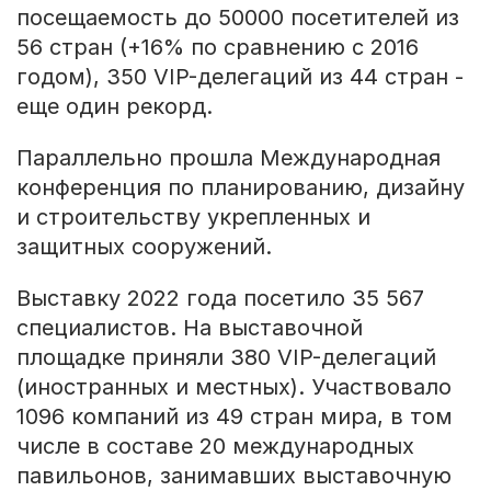
посещаемость до 50000 посетителей из
56 стран (+16% по сравнению с 2016
годом), 350 VIP-делегаций из 44 стран -
еще один рекорд.
Параллельно прошла Международная
конференция по планированию, дизайну
и строительству укрепленных и
защитных сооружений.
Выставку 2022 года посетило 35 567
специалистов. На выставочной
площадке приняли 380 VIP-делегаций
(иностранных и местных). Участвовало
1096 компаний из 49 стран мира, в том
числе в составе 20 международных
павильонов, занимавших выставочную