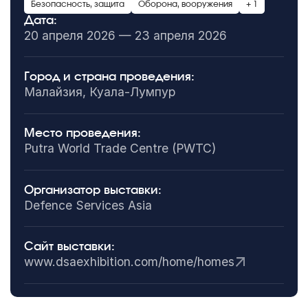
Безопасность, защита
Оборона, вооружения
+ 1
Дата:
20 апреля 2026 — 23 апреля 2026
Город и страна проведения:
Малайзия, Куала-Лумпур
Место проведения:
Putra World Trade Centre (PWTC)
Организатор выставки:
Defence Services Asia
Сайт выставки:
www.dsaexhibition.com/home/homes