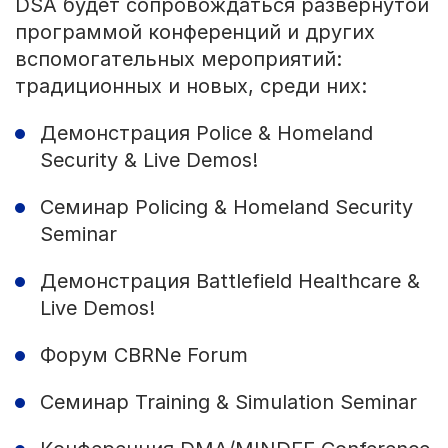
DSA будет сопровождаться развернутой
программой конференций и других
вспомогательных мероприятий:
традиционных и новых, среди них:
Демонстрация Police & Homeland
Security & Live Demos!
Семинар Policing & Homeland Security
Seminar
Демонстрация Battlefield Healthcare &
Live Demos!
Форум CBRNe Forum
Семинар Training & Simulation Seminar