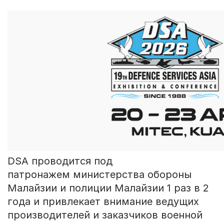
DSA проводится под
патронажем министерства обороны
Малайзии и полиции Малайзии 1 раз в 2
года и привлекает внимание ведущих
производителей и заказчиков военной