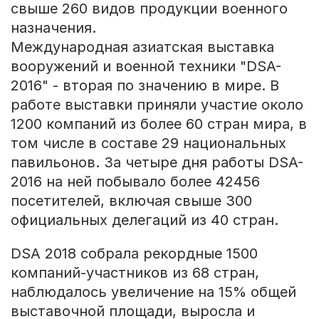
свыше 260 видов продукции военного
назначения.
Международная азиатская выставка
вооружений и военной техники "
DSA-
2016
" - вторая по значению в мире. В
работе выставки приняли участие около
1200 компаний из более 60 стран мира, в
том числе в составе 29 национальных
павильонов. За четыре дня работы DSA-
2016 на ней побывало более 42456
посетителей, включая свыше 300
официальных делегаций из 40 стран.
DSA 2018 собрала рекордные 1500
компаний-участников из 68 стран,
наблюдалось увеличение на 15% общей
выставочной площади, выросла и