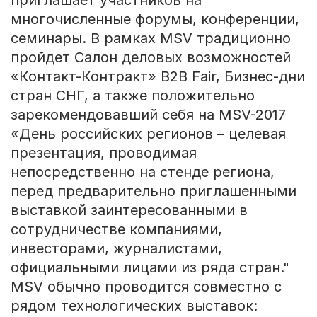
приглашает участников на
многочисленные форумы, конференции,
семинары. В рамках MSV традиционно
пройдет Салон деловых возможностей
«Контакт-Контракт» B2B Fair, Бизнес-дни
стран СНГ, а также положительно
зарекомендовавший себя на MSV-2017
«День российских регионов – целевая
презентация, проводимая
непосредственно на стенде региона,
перед предварительно приглашенными
выставкой заинтересованными в
сотрудничестве компаниями,
инвесторами, журналистами,
официальными лицами из ряда стран."
MSV обычно проводится совместно с
рядом технологических выставок: