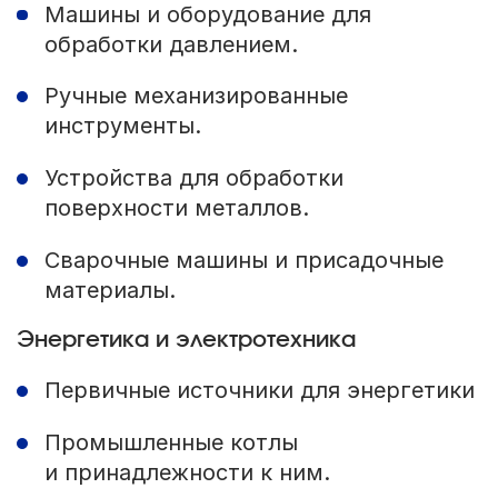
Машины и оборудование для
обработки давлением.
Ручные механизированные
инструменты.
Устройства для обработки
поверхности металлов.
Сварочные машины и присадочные
материалы.
Энергетика и электротехника
Первичные источники для энергетики
Промышленные котлы
и принадлежности к ним.