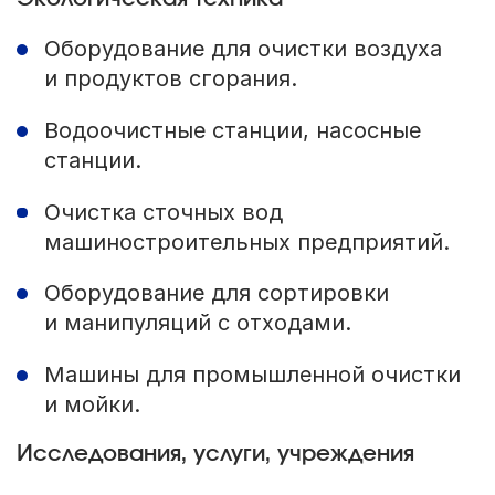
Оборудование для очистки воздуха
и продуктов сгорания.
Водоочистные станции, насосные
станции.
Очистка сточных вод
машиностроительных предприятий.
Оборудование для сортировки
и манипуляций с отходами.
Машины для промышленной очистки
и мойки.
Исследования, услуги, учреждения