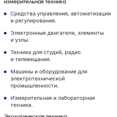
измерительная техника
Средства управления, автоматизации
и регулирования.
Электронные двигатели, элементы
и узлы.
Техника для студий, радио
и телевещания.
Машины и оборудование для
электротехнической
промышленности.
Измерительная и лабораторная
техника.
Экологическая техника