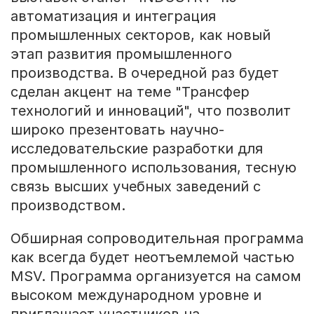
автоматизация и интеграция
промышленных секторов, как новый
этап развития промышленного
производства. В очередной раз будет
сделан акцент на теме "Трансфер
технологий и инноваций", что позволит
широко презентовать научно-
исследовательские разработки для
промышленного использования, тесную
связь высших учебных заведений с
производством.
Обширная сопроводительная программа
как всегда будет неотъемлемой частью
MSV. Программа организуется на самом
высоком международном уровне и