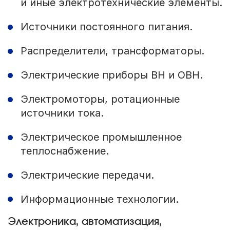
и иные электротехнические элементы.
Источники постоянного питания.
Распределители, трансформаторы.
Электрические приборы ВН и ОВН.
Электромоторы, ротационные
источники тока.
Электрическое промышленное
теплоснабжение.
Электрические передачи.
Информационные технологии.
Электроника, автоматизация,