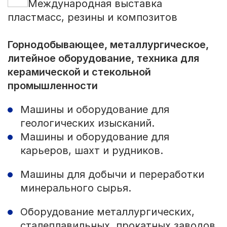
Международная выставка
пластмасс, резины и композитов
Горнодобывающее, металлургическое,
литейное оборудование, техника для
керамической и стекольной
промышленности
Машины и оборудование для
геологических изысканий.
Машины и оборудование для
карьеров, шахт и рудников.
Машины для добычи и переработки
минерального сырья.
Оборудование металлургических,
сталеплавильных, прокатных заводов,