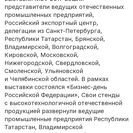
представители ведущих отечественных
промышленных предприятий,
Российский экспортный центр,
делегации из Санкт-Петербурга,
Республики Татарстан, Брянской,
Владимирской, Волгоградской,
Кировской, Московской,
Нижегородской, Свердловской,
Смоленской, Ульяновской
и Челябинской областей. В рамках
выставки состоялся «Бизнес-день
Российской Федерации», Свои стенды
с высокотехнологичной отечественной
продукцией развернули ведущие
промышленные предприятия Республики
Татарстан, Владимирской