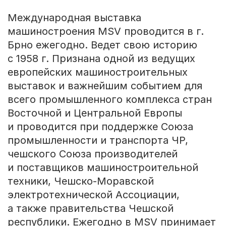
Международная выставка
машиностроения MSV проводится в г.
Брно ежегодно. Ведет свою историю
с 1958 г. Признана одной из ведущих
европейских машиностроительных
выставок и важнейшим событием для
всего промышленного комплекса стран
Восточной и Центральной Европы
и проводится при поддержке Союза
промышленности и транспорта ЧР,
чешского Союза производителей
и поставщиков машиностроительной
техники, Чешско-Моравской
электротехнической Ассоциации,
а также правительства Чешской
республики. Ежегодно в MSV принимает