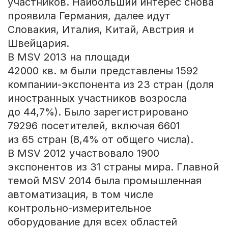
участников. Наибольший интерес снова
проявила Германия, далее идут
Словакия, Италия, Китай, Австрия и
Швейцария.
В MSV 2013 на площади
42000 кв. м были представлены 1592
компании-экспонента из 23 стран (доля
иностранных участников возросла
до 44,7%). Было зарегистрировано
79296 посетителей, включая 6601
из 65 стран (8,4% от общего числа).
В MSV 2012 участвовало 1900
экспонентов из 31 страны мира. Главной
темой MSV 2014 была промышленная
автоматизация, в том числе
контрольно-измерительное
оборудование для всех областей