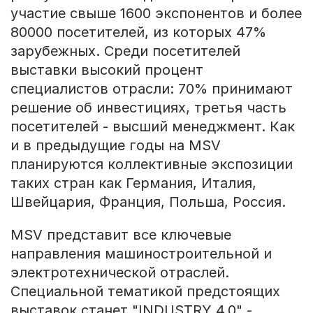
участие свыше 1600 экспонентов и более
80000 посетителей, из которых 47%
зарубежных. Среди посетителей
выставки высокий процент
специалистов отрасли: 70% принимают
решение об инвестициях, третья часть
посетителей - высший менеджмент. Как
и в предыдущие годы на MSV
планируются коллективные экспозиции
таких стран как Германия, Италия,
Швейцария, Франция, Польша, Россия.
MSV представит все ключевые
направления машиностроительной и
электротехнической отраслей.
Специальной тематикой предстоящих
выставок станет "INDUSTRY 4.0" -