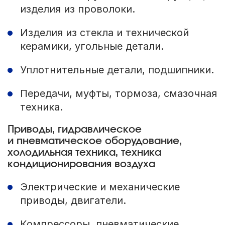
изделия из проволоки.
Изделия из стекла и технической
керамики, угольные детали.
Уплотнительные детали, подшипники.
Передачи, муфты, тормоза, смазочная
техника.
Приводы, гидравлическое
и пневматическое оборудование,
холодильная техника, техника
кондиционирования воздуха
Электрические и механические
приводы, двигатели.
Компрессоры, пневматические