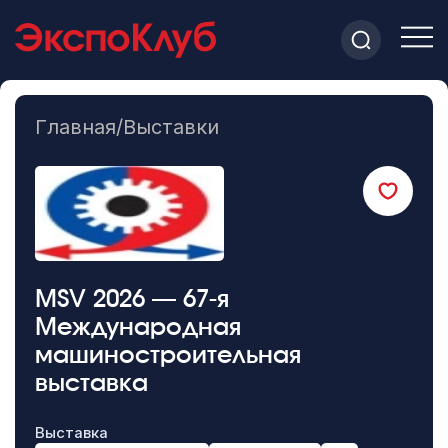
Главная
/
Выставки
MSV 2026 — 67-я
Международная
машиностроительная
выставка
Выставка