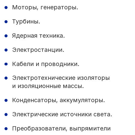
Моторы, генераторы.
Турбины.
Ядерная техника.
Электростанции.
Кабели и проводники.
Электротехнические изоляторы
и изоляционные массы.
Конденсаторы, аккумуляторы.
Электрические источники света.
Преобразователи, выпрямители