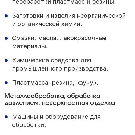
переработки пластмасс и резины.
Заготовки и изделия неорганической
и органической химии.
Смазки, масла, лакокрасочные
материалы.
Химические средства для
промышленного производства.
Пластмасса, резина, каучук.
Металлообработка, обработка
давлением, поверхностная отделка
Машины и оборудование для
обработки.