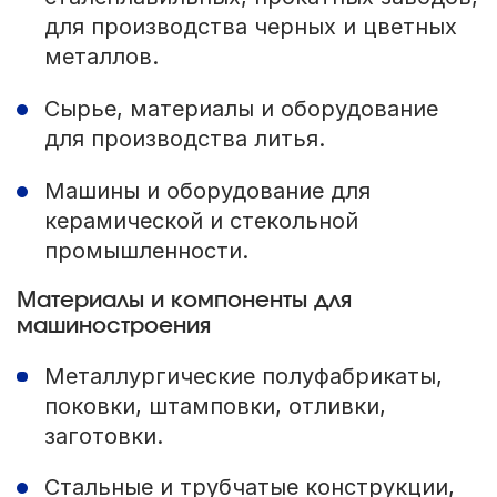
для производства черных и цветных
металлов.
Сырье, материалы и оборудование
для производства литья.
Машины и оборудование для
керамической и стекольной
промышленности.
Материалы и компоненты для
машиностроения
Металлургические полуфабрикаты,
поковки, штамповки, отливки,
заготовки.
Стальные и трубчатые конструкции,