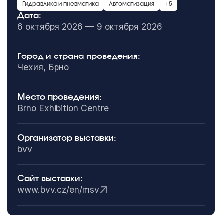
Гидравлика и пневматика
Автоматизация
+ 5
Дата:
6 октября 2026 — 9 октября 2026
Город и страна проведения:
Чехия, Брно
Место проведения:
Brno Exhibition Centre
Организатор выставки:
bvv
Сайт выставки:
www.bvv.cz/en/msv