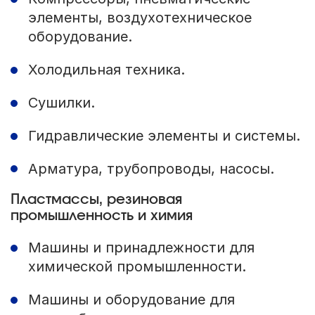
элементы, воздухотехническое
оборудование.
Холодильная техника.
Сушилки.
Гидравлические элементы и системы.
Арматура, трубопроводы, насосы.
Пластмассы, резиновая
промышленность и химия
Машины и принадлежности для
химической промышленности.
Машины и оборудование для