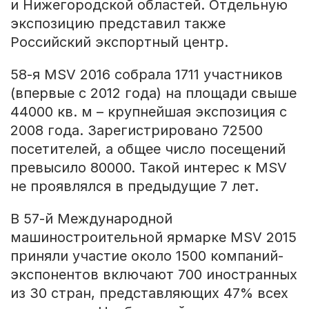
и Нижегородской областей. Отдельную
экспозицию представил также
Российский экспортный центр.
58-я MSV 2016 собрала 1711 участников
(впервые с 2012 года) на площади свыше
44000 кв. м – крупнейшая экспозиция с
2008 года. Зарегистрировано 72500
посетителей, а общее число посещений
превысило 80000. Такой интерес к MSV
не проявлялся в предыдущие 7 лет.
В 57-й Международной
машиностроительной ярмарке MSV 2015
приняли участие около 1500 компаний-
экспонентов включают 700 иностранных
из 30 стран, представляющих 47% всех