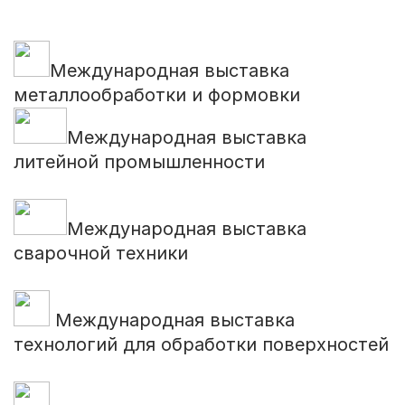
Международная выставка
металлообработки и формовки
Международная выставка
литейной промышленности
Международная выставка
сварочной техники
Международная выставка
технологий для обработки поверхностей