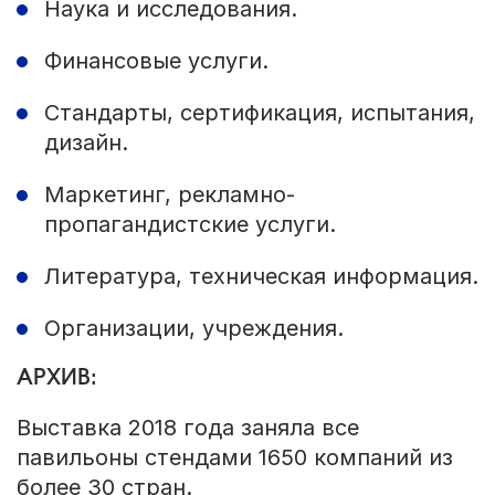
Наука и исследования.
Финансовые услуги.
Стандарты, сертификация, испытания,
дизайн.
Маркетинг, рекламно-
пропагандистские услуги.
Литература, техническая информация.
Организации, учреждения.
АРХИВ:
Выставка 2018 года заняла все
павильоны стендами 1650 компаний из
более 30 стран.