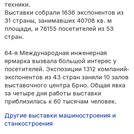
техники.
Выставки собрали 1636 экспонентов из
31 страны, занимавших 40708 кв. м
площади, и 76155 посетителей из 53
стран.
64-я Международная инженерная
ярмарка вызвала большой интерес у
посетителей. Экспозиции 1312 компаний-
экспонентов из 43 стран заняли 10 залов
выставочного центра Брно. Общая явка
за четыре дня работы выставки
приблизилась к 60 тысячам человек.
Другие выставки машиностроения и
станкостроения