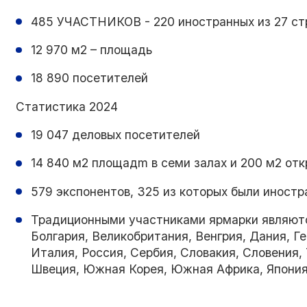
485 УЧАСТНИКОВ - 220 иностранных из 27 ст
12 970 м2 – площадь
18 890 посетителей
Статистика 2024
19 047 деловых посетителей
14 840 м2 площадm в семи залах и 200 м2 от
579 экспонентов, 325 из которых были иностр
Традиционными участниками ярмарки являются
Болгария, Великобритания, Венгрия, Дания, Ге
Италия, Россия, Сербия, Словакия, Словения, 
Швеция, Южная Корея, Южная Африка, Япония