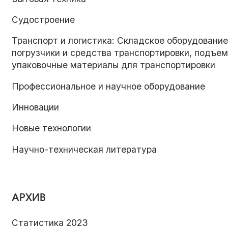
Судостроение
Транспорт и логистика: Складское оборудование
погрузчики и средства транспортировки, подъем
упаковочные материалы для транспортировки
Профессиональное и научное оборудование
Инновации
Новые технологии
Научно-техническая литература
АРХИВ
Статистика 2023