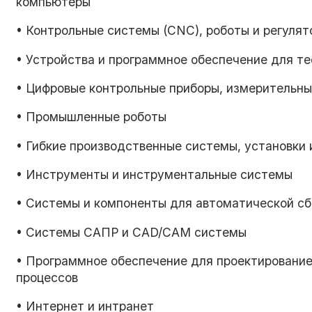
компьютеры
• Контрольные системы (CNC), роботы и регуля
• Устройства и программное обеспечение для те
• Цифровые контрольные приборы, измерительн
• Промышленные роботы
• Гибкие производственные системы, установки
• Инструменты и инструментальные системы
• Системы и компоненты для автоматической сбо
• Системы САПР и CAD/CAM системы
• Программное обеспечение для проектирование
процессов
• Интернет и интранет