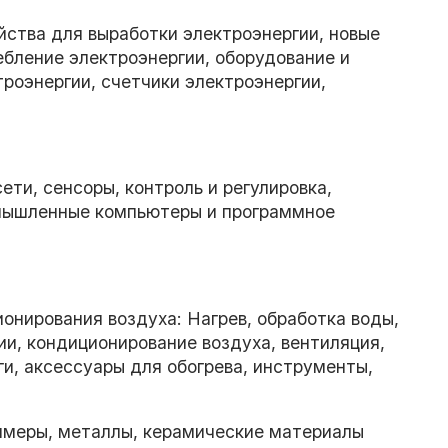
ства для выработки электроэнергии, новые
ебление электроэнергии, оборудование и
роэнергии, счетчики электроэнергии,
и, сенсоры, контроль и регулировка,
мышленные компьютеры и программное
ионирования воздуха: Нагрев, обработка воды,
ии, кондиционирование воздуха, вентиляция,
и, аксессуары для обогрева, инструменты,
имеры, металлы, керамические материалы