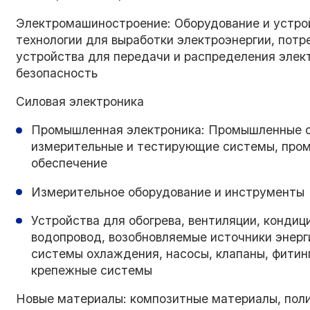
Электромашиностроение: Оборудование и устрой
технологии для выработки электроэнергии, потр
устройства для передачи и распределения элект
безопасность
Силовая электроника
Промышленная электроника: Промышленные сет
измерительные и тестирующие системы, про
обеспечение
Измерительное оборудование и инструменты
Устройства для обогрева, вентиляции, кондиц
водопровод, возобновляемые источники энерг
системы охлаждения, насосы, клапаны, фитинг
крепежные системы
Новые материалы: композитные материалы, пол