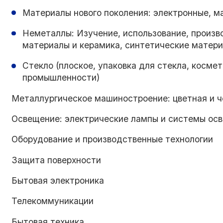
Материалы нового поколения: электронные, м
Неметаллы: Изучение, использование, произв
материалы и керамика, синтетические матер
Стекло (плоское, упаковка для стекла, косме
промышленности)
Металлургическое машиностроение: цветная и ч
Освещение: электрические лампы и системы осв
Оборудование и производственные технологии
Защита поверхности
Бытовая электроника
Телекоммуникации
Бытовая техника