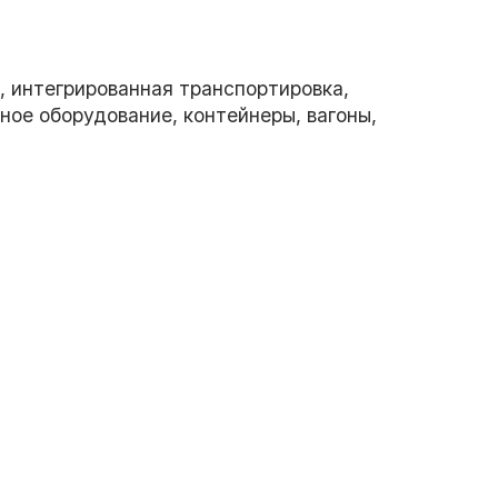
, интегрированная транспортировка,
ное оборудование, контейнеры, вагоны,