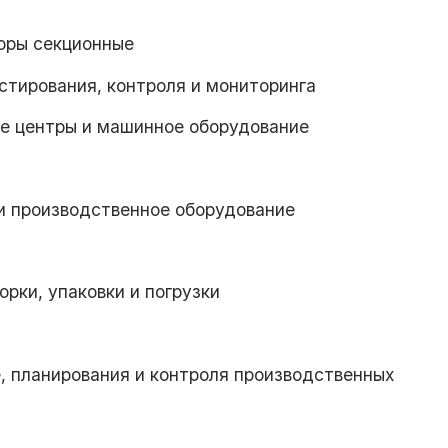
торы секционные
стирования, контроля и мониторинга
ые центры и машинное оборудование
 и производственное оборудование
рки, упаковки и погрузки
, планирования и контроля производственных