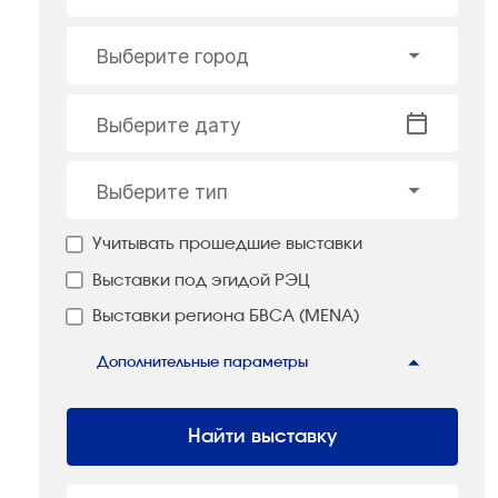
Выберите город
Выберите дату
Выберите тип
Учитывать прошедшие выставки
Выставки под эгидой РЭЦ
Выставки региона БВСА (MENA)
Дополнительные параметры
Найти выставку