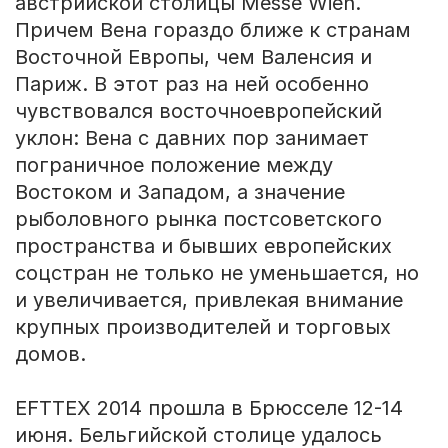
австрийской столицы Messe Wien.
Причем Вена гораздо ближе к странам
Восточной Европы, чем Валенсия и
Париж. В этот раз на ней особенно
чувствовался восточноевропейский
уклон: Вена с давних пор занимает
пограничное положение между
Востоком и Западом, а значение
рыболовного рынка постсоветского
пространства и бывших европейских
соцстран не только не уменьшается, но
и увеличивается, привлекая внимание
крупных производителей и торговых
домов.
EFTTEX 2014 прошла в Брюсселе 12-14
июня. Бельгийской столице удалось