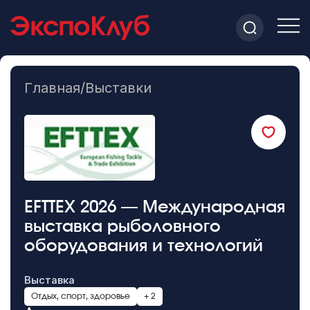
Главная
/
Выставки
EFTTEX 2026 — Международная
выставка рыболовного
оборудования и технологий
Выставка
Отдых, спорт, здоровье
+ 2