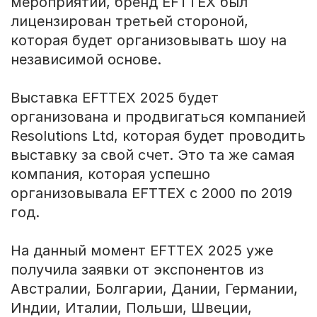
мероприятий, бренд EFTTEX был
лицензирован третьей стороной,
которая будет организовывать шоу на
независимой основе.
Выставка EFTTEX 2025 будет
организована и продвигаться компанией
Resolutions Ltd, которая будет проводить
выставку за свой счет. Это та же самая
компания, которая успешно
организовывала EFTTEX с 2000 по 2019
год.
На данный момент EFTTEX 2025 уже
получила заявки от экспонентов из
Австралии, Болгарии, Дании, Германии,
Индии, Италии, Польши, Швеции,