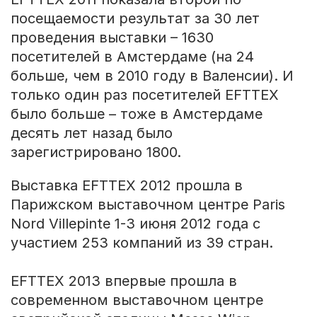
посещаемости результат за 30 лет
проведения выставки – 1630
посетителей в Амстердаме (на 24
больше, чем в 2010 году в Валенсии). И
только один раз посетителей EFTTEX
было больше – тоже в Амстердаме
десять лет назад было
зарегистрировано 1800.
Выставка EFTTEX 2012 прошла в
Парижском выставочном центре Paris
Nord Villepinte 1-3 июня 2012 года с
участием 253 компаний из 39 стран.
EFTTEX 2013 впервые прошла в
современном выставочном центре