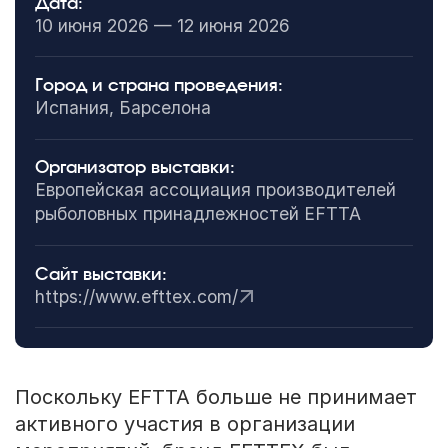
Дата:
10 июня 2026 — 12 июня 2026
Город и страна проведения:
Испания, Барселона
Организатор выставки:
Европейская ассоциация производителей
рыболовных принадлежностей EFTTA
Сайт выставки:
https://www.efttex.com/
Поскольку EFTTA больше не принимает
активного участия в организации