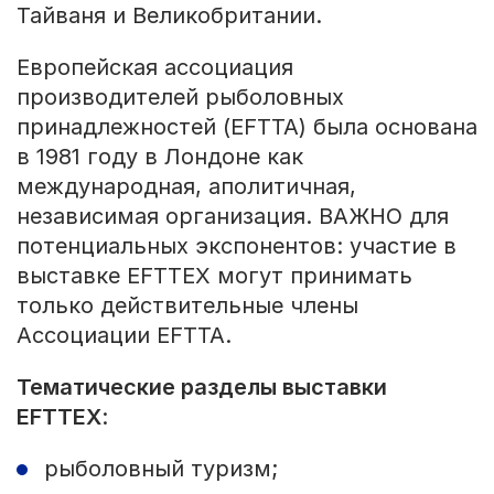
Тайваня и Великобритании.
Европейская ассоциация
производителей рыболовных
принадлежностей (EFTTA) была основана
в 1981 году в Лондоне как
международная, аполитичная,
независимая организация. ВАЖНО для
потенциальных экспонентов: участие в
выставке EFTTEX могут принимать
только действительные члены
Ассоциации EFTTA.
Тематические разделы выставки
EFTTEX
:
рыболовный туризм;