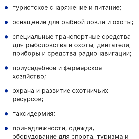
туристское снаряжение и питание;
оснащение для рыбной ловли и охоты;
специальные транспортные средства
для рыболовства и охоты, двигатели,
приборы и средства радионавигации;
приусадебное и фермерское
хозяйство;
охрана и развитие охотничьих
ресурсов;
таксидермия;
принадлежности, одежда,
оборудование для спорта, туризма и