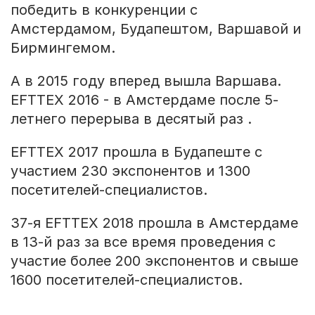
победить в конкуренции с
Амстердамом, Будапештом, Варшавой и
Бирмингемом.
А в 2015 году вперед вышла Варшава.
EFTTEX 2016 - в Амстердаме после 5-
летнего перерыва в десятый раз .
EFTTEX 2017 прошла в Будапеште с
участием 230 экспонентов и 1300
посетителей-специалистов.
37-я EFTTEX 2018 прошла в Амстердаме
в 13-й раз за все время проведения с
участие более 200 экспонентов и свыше
1600 посетителей-специалистов.