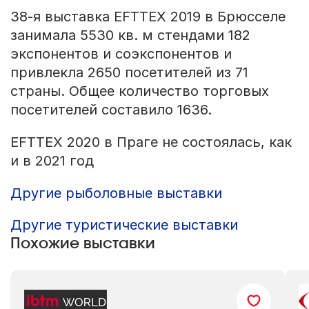
38-я выставка EFTTEX 2019 в Брюсселе
занимала 5530 кв. м стендами 182
экспонентов и соэкспонентов и
привлекла 2650 посетителей из 71
страны. Общее количество торговых
посетителей составило 1636.
EFTTEX 2020 в Праге не состоялась, как
и в 2021 год
Другие рыболовные выставки
Другие туристические выставки
Похожие выставки